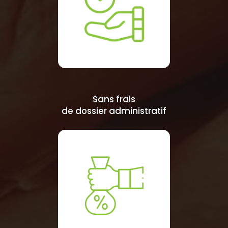
Sans frais
de dossier administratif