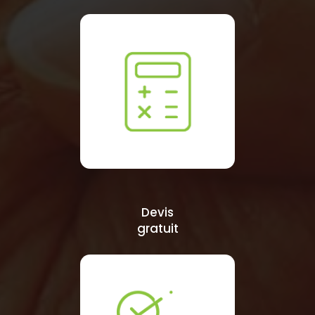
Devis
gratuit