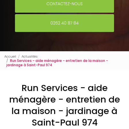
CONTACTEZ-NOUS
0262 40 87 84
Accueil
Actualités
Run Services - aide ménagère - entretien de la maison -
jardinage à Saint-Paul 974
Run Services - aide
ménagère - entretien de
la maison - jardinage à
Saint-Paul 974