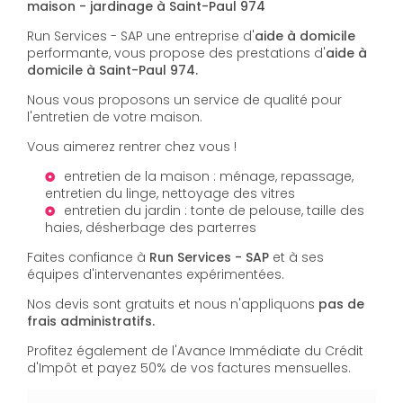
maison - jardinage à Saint-Paul 974
Run Services - SAP une entreprise d'
aide à domicile
performante, vous propose des prestations d'
aide à
domicile à Saint-Paul 974.
Nous vous proposons un service de qualité pour
l'entretien de votre maison.
Vous aimerez rentrer chez vous !
entretien de la maison : ménage, repassage,
entretien du linge, nettoyage des vitres
entretien du jardin : tonte de pelouse, taille des
haies, désherbage des parterres
Faites confiance à
Run Services - SAP
et à ses
équipes d'intervenantes expérimentées.
Nos devis sont gratuits et nous n'appliquons
pas de
frais administratifs.
Profitez également de l'Avance Immédiate du Crédit
d'Impôt et payez 50% de vos factures mensuelles.