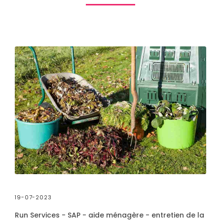
19-07-2023
Run Services - SAP - aide ménagère - entretien de la