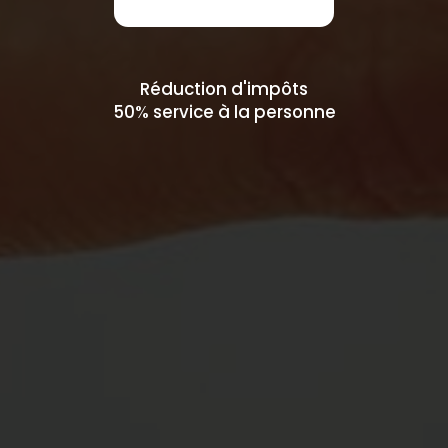
Réduction d'impôts
50% service à la personne