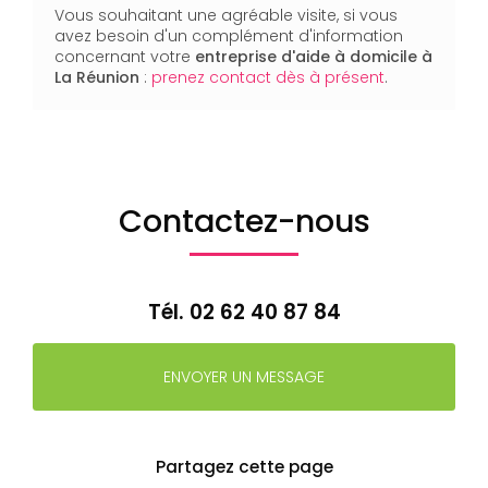
Vous souhaitant une agréable visite, si vous
avez besoin d'un complément d'information
concernant votre
entreprise d'aide à domicile
à
La Réunion
:
prenez contact dès à présent
.
Contactez-nous
Tél.
02 62 40 87 84
ENVOYER UN MESSAGE
Partagez cette page