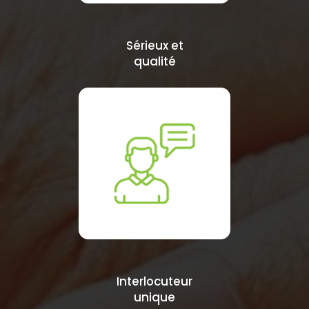
Sérieux et
qualité
Interlocuteur
unique