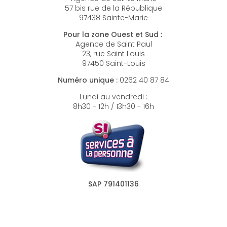
57 bis rue de la République
97438 Sainte-Marie
Pour la zone Ouest et Sud :
Agence de Saint Paul
23, rue Saint Louis
97450 Saint-Louis
Numéro unique :
0262 40 87 84
Lundi au vendredi :
8h30 - 12h / 13h30 - 16h
SAP 791401136