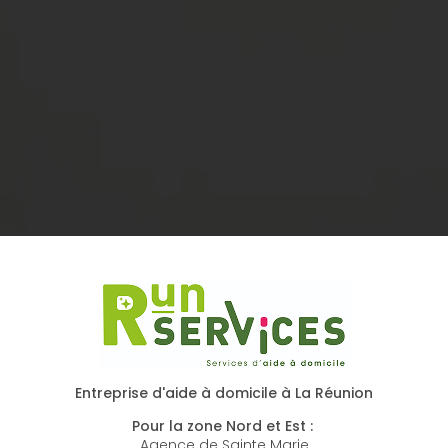
Entreprise d'aide à domicile à La Réunion
Pour la zone Nord et Est :
Agence de Sainte Marie