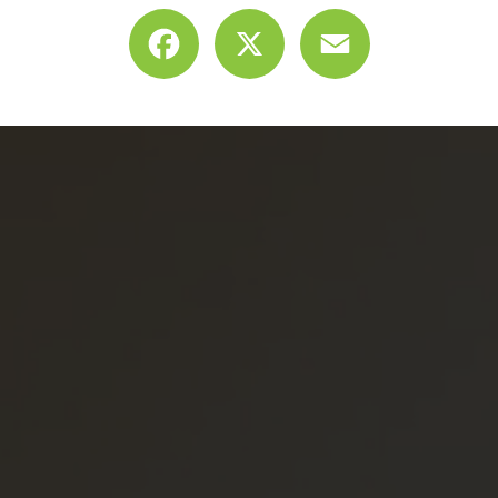
Facebook
X
Email