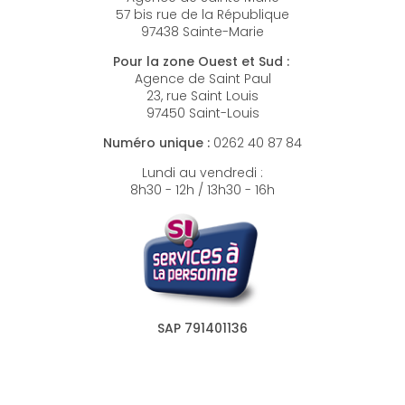
57 bis rue de la République
97438 Sainte-Marie
Pour la zone Ouest et Sud :
Agence de Saint Paul
23, rue Saint Louis
97450 Saint-Louis
Numéro unique :
0262 40 87 84
Lundi au vendredi :
8h30 - 12h / 13h30 - 16h
SAP 791401136