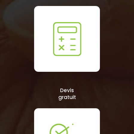
Devis
gratuit