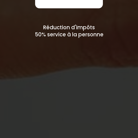
Réduction d'impôts
50% service à la personne