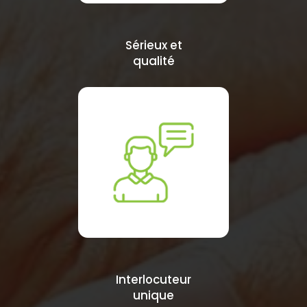
Sérieux et
qualité
Interlocuteur
unique