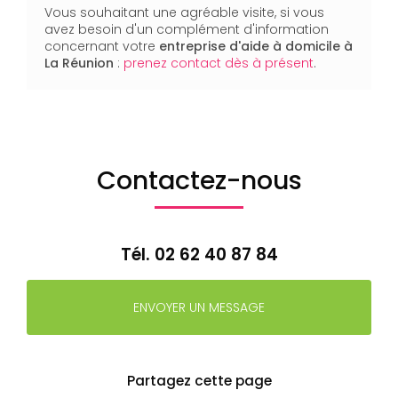
Vous souhaitant une agréable visite, si vous
avez besoin d'un complément d'information
concernant votre
entreprise d'aide à domicile
à
La Réunion
:
prenez contact dès à présent
.
Contactez-nous
Tél.
02 62 40 87 84
ENVOYER UN MESSAGE
Partagez cette page