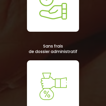
Sans frais
de dossier administratif