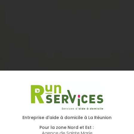
Entreprise d'aide à domicile à La Réunion
Pour la zone Nord et Est :
Agence de Sainte Marie