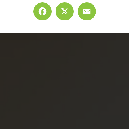
Facebook
X
Email