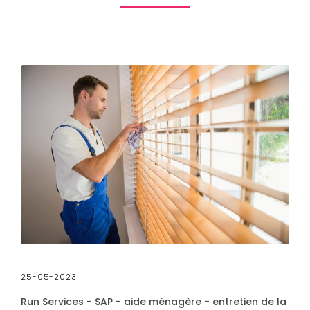
25-05-2023
Run Services - SAP - aide ménagère - entretien de la