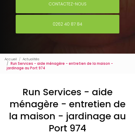
CONTACTEZ-NOUS
0262 40 87 84
Accueil
Actualités
Run Services - aide ménagère - entretien de la maison -
jardinage au Port 974
Run Services - aide
ménagère - entretien de
la maison - jardinage au
Port 974