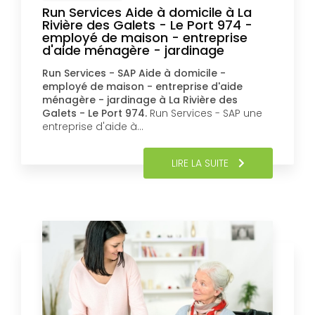
Run Services Aide à domicile à La
Rivière des Galets - Le Port 974 -
employé de maison - entreprise
d'aide ménagère - jardinage
Run Services - SAP Aide à domicile -
employé de maison - entreprise d'aide
ménagère - jardinage à La Rivière des
Galets - Le Port 974.
Run Services - SAP une
entreprise d'aide à…
LIRE LA SUITE