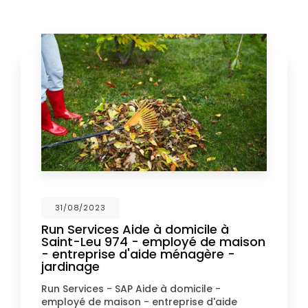
31/08/2023
Run Services Aide à domicile à
Saint-Leu 974 - employé de maison
- entreprise d'aide ménagère -
jardinage
Run Services - SAP Aide à domicile -
employé de maison - entreprise d'aide