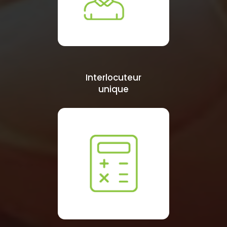
Interlocuteur
unique