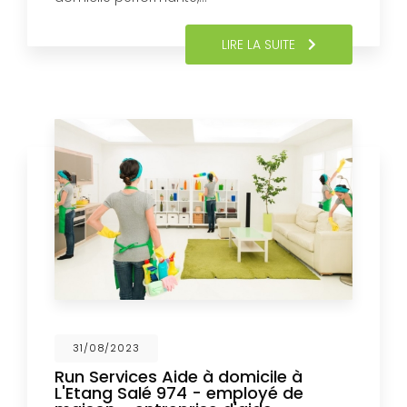
LIRE LA SUITE
31/08/2023
Run Services Aide à domicile à
L'Etang Salé 974 - employé de