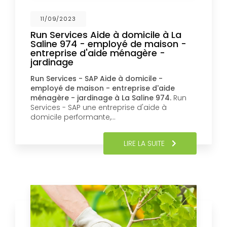
11/09/2023
Run Services Aide à domicile à La
Saline 974 - employé de maison -
entreprise d'aide ménagère -
jardinage
Run Services - SAP Aide à domicile -
employé de maison - entreprise d'aide
ménagère - jardinage à La Saline 974.
Run
Services - SAP une entreprise d'aide à
domicile performante,…
LIRE LA SUITE