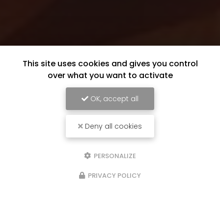
This site uses cookies and gives you control
over what you want to activate
OK, accept all
Deny all cookies
PERSONALIZE
PRIVACY POLICY