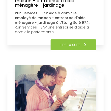
maison - entreprise d'aide
ménagère - jardinage
Run Services - SAP Aide à domicile -
employé de maison - entreprise d'aide
ménagère - jardinage à L'Etang Salé 974.
Run Services - SAP une entreprise d'aide à
domicile performante,…
LIRE LA SUITE