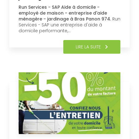
Run Services - SAP Aide à domicile -
employé de maison - entreprise d'aide
ménagère - jardinage à Bras Panon 974.
Run
Services - SAP une entreprise d'aide à
domicile performante,…
LIRE LA SUITE