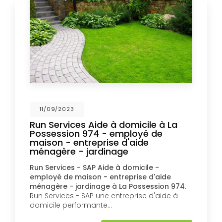
11/09/2023
Run Services Aide à domicile à La
Possession 974 - employé de
maison - entreprise d'aide
ménagère - jardinage
Run Services - SAP Aide à domicile -
employé de maison - entreprise d'aide
ménagère - jardinage à La Possession 974.
Run Services - SAP une entreprise d'aide à
domicile performante…