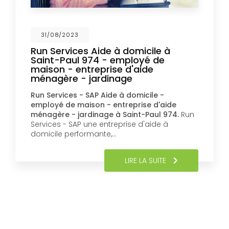
31/08/2023
Run Services Aide à domicile à
Saint-Paul 974 - employé de
maison - entreprise d'aide
ménagère - jardinage
Run Services - SAP Aide à domicile -
employé de maison - entreprise d'aide
ménagère - jardinage à Saint-Paul 974.
Run
Services - SAP une entreprise d'aide à
domicile performante,…
LIRE LA SUITE
Pagination