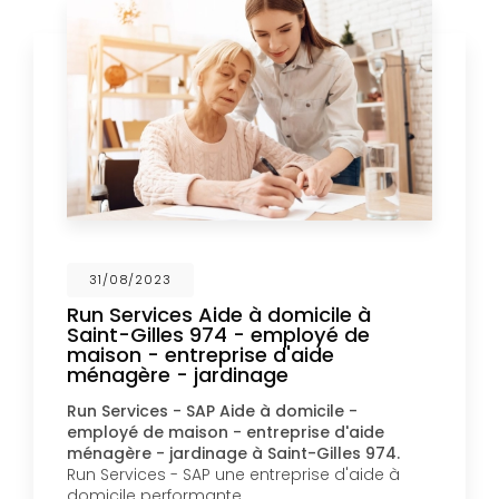
31/08/2023
Run Services Aide à domicile à
Saint-Gilles 974 - employé de
maison - entreprise d'aide
ménagère - jardinage
Run Services - SAP Aide à domicile -
employé de maison - entreprise d'aide
ménagère - jardinage à Saint-Gilles 974.
Run Services - SAP une entreprise d'aide à
domicile performante,…