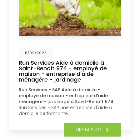
11/09/2023
Run Services Aide à domicile à
Saint-Benoît 974 - employé de
maison - entreprise d'aide
ménagère - jardinage
Run Services - SAP Aide à domicile -
employé de maison - entreprise d'aide
ménagère - jardinage à Saint-Benoît 974.
Run Services - SAP une entreprise d'aide à
domicile performante,…
LIRE LA SUITE