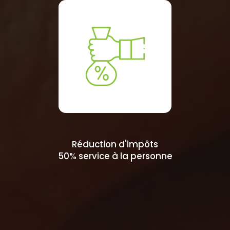
Réduction d'impôts
50% service à la personne