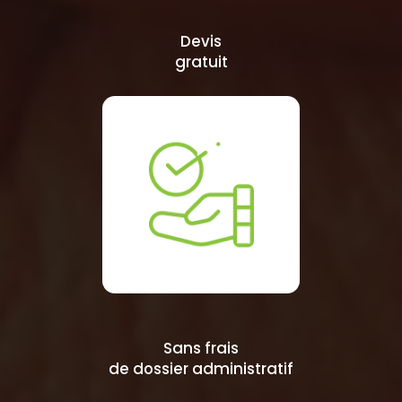
Devis
gratuit
Sans frais
de dossier administratif