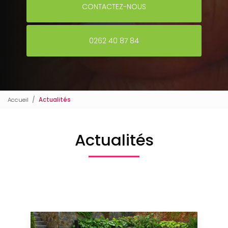
CONTACTEZ-NOUS
0262 40 87 84
Accueil
Actualités
Actualités