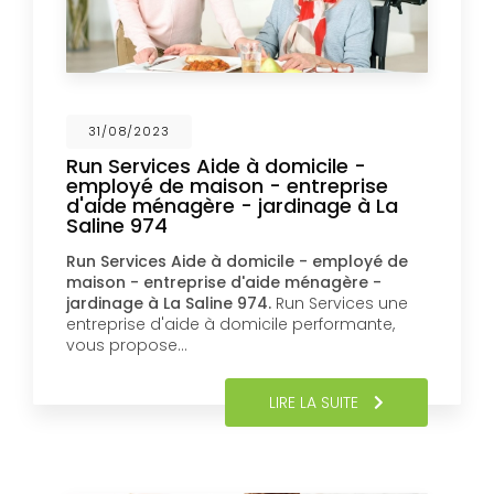
31/08/2023
Run Services Aide à domicile -
employé de maison - entreprise
d'aide ménagère - jardinage à La
Saline 974
Run Services Aide à domicile - employé de
maison - entreprise d'aide ménagère -
jardinage à La Saline 974.
Run Services une
entreprise d'aide à domicile performante,
vous propose…
LIRE LA SUITE