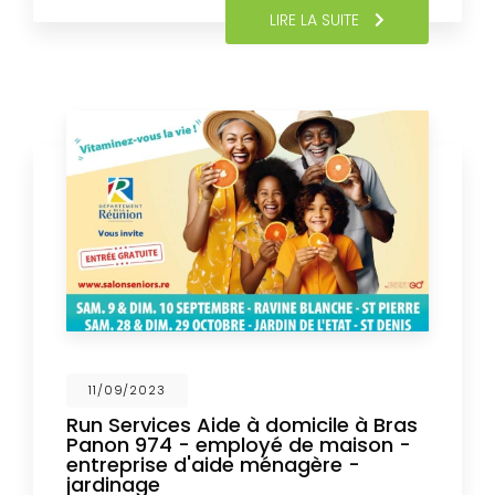
LIRE LA SUITE
11/09/2023
Run Services Aide à domicile à Bras
Panon 974 - employé de maison -
entreprise d'aide ménagère -
jardinage