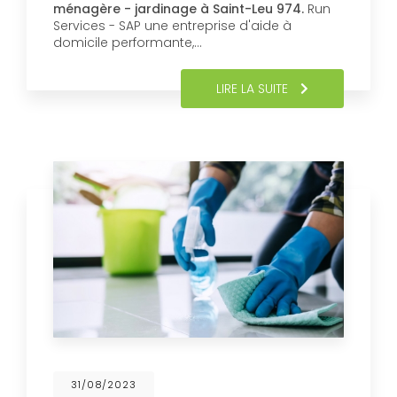
ménagère - jardinage à Saint-Leu 974.
Run
Services - SAP une entreprise d'aide à
domicile performante,…
LIRE LA SUITE
31/08/2023