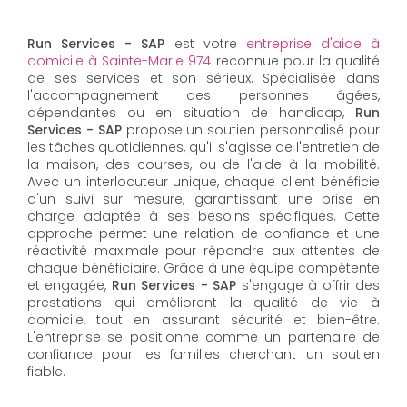
Run Services - SAP
est votre
entreprise d'aide à
domicile à Sainte-Marie 974
reconnue pour la qualité
de ses services et son sérieux. Spécialisée dans
l'accompagnement des personnes âgées,
dépendantes ou en situation de handicap,
Run
Services - SAP
propose un soutien personnalisé pour
les tâches quotidiennes, qu'il s'agisse de l'entretien de
la maison, des courses, ou de l'aide à la mobilité.
Avec un interlocuteur unique, chaque client bénéficie
d'un suivi sur mesure, garantissant une prise en
charge adaptée à ses besoins spécifiques. Cette
approche permet une relation de confiance et une
réactivité maximale pour répondre aux attentes de
chaque bénéficiaire. Grâce à une équipe compétente
et engagée,
Run Services - SAP
s'engage à offrir des
prestations qui améliorent la qualité de vie à
domicile, tout en assurant sécurité et bien-être.
L'entreprise se positionne comme un partenaire de
confiance pour les familles cherchant un soutien
fiable.