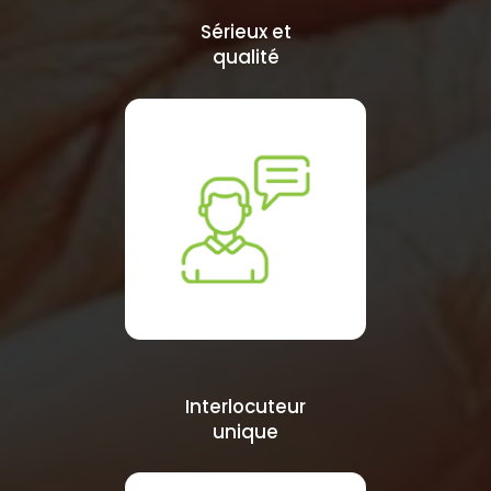
Sérieux et
qualité
Interlocuteur
unique