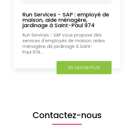
Run Services - SAP : employé de
maison, aide ménagère,
jardinage à Saint-Paul 974
Run Services - SAP vous propose des
services d'employés de maison, aides
ménagère, de jardinage à Saint-
Paul 974....
EN SAVOIR PLUS
Contactez-nous