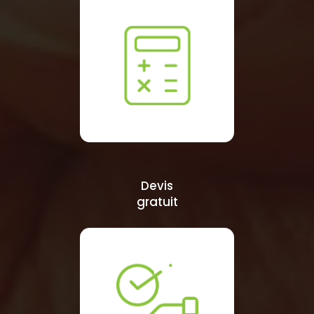
Devis
gratuit