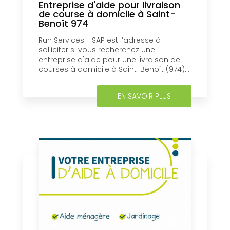
Entreprise d'aide pour livraison
de course à domicile à Saint-
Benoît 974
Run Services - SAP est l’adresse à
solliciter si vous recherchez une
entreprise d'aide pour une livraison de
courses à domicile à Saint-Benoît (974)....
EN SAVOIR PLUS