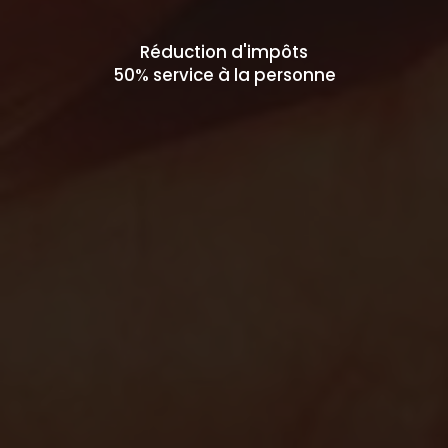
Réduction d'impôts
50% service à la personne