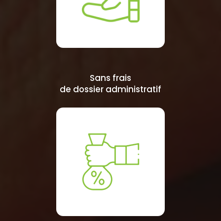
Sans frais
de dossier administratif