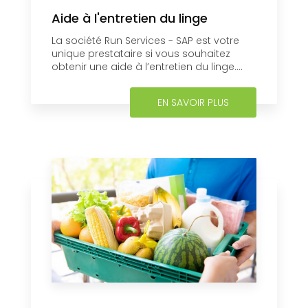
Aide à l'entretien du linge
La société Run Services - SAP est votre
unique prestataire si vous souhaitez
obtenir une aide à l’entretien du linge....
EN SAVOIR PLUS