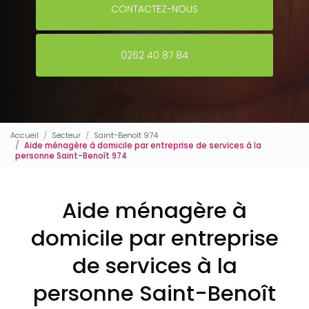
CONTACTEZ-NOUS
0262 40 87 84
Accueil
Secteur
Saint-Benoît 974
Aide ménagère à domicile par entreprise de services à la
personne Saint-Benoît 974
Aide ménagère à
domicile par entreprise
de services à la
personne Saint-Benoît