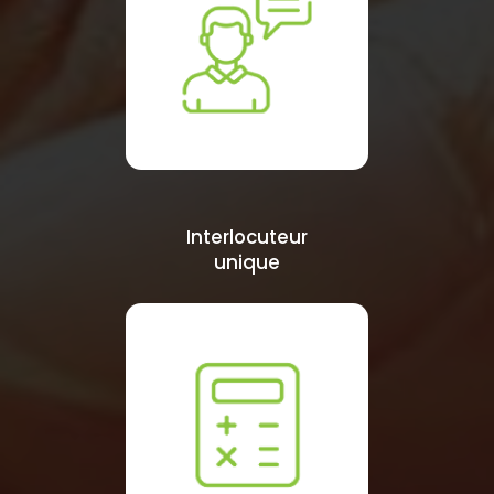
Interlocuteur
unique