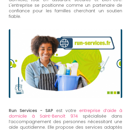
L'entreprise se positionne comme un partenaire de
confiance pour les familles cherchant un soutien
fiable.
Run Services - SAP
est votre
entreprise d’aide à
domicile à Saint-Benoît 974
spécialisée dans
l’accompagnement des personnes nécessitant une
aide quotidienne. Elle propose des services adaptés