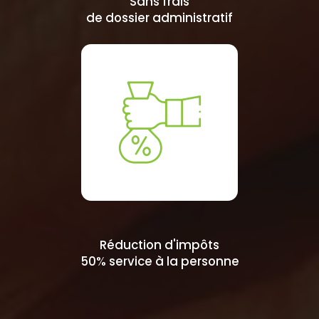
Sans frais
de dossier administratif
Réduction d'impôts
50% service à la personne