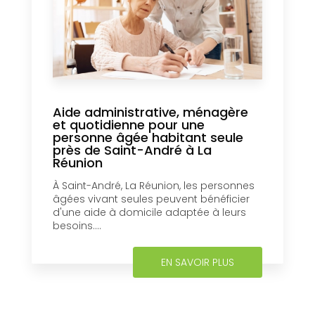
Aide administrative, ménagère
et quotidienne pour une
personne âgée habitant seule
près de Saint-André à La
Réunion
À Saint-André, La Réunion, les personnes
âgées vivant seules peuvent bénéficier
d'une aide à domicile adaptée à leurs
besoins....
EN SAVOIR PLUS