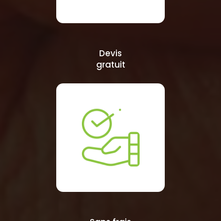
Devis
gratuit