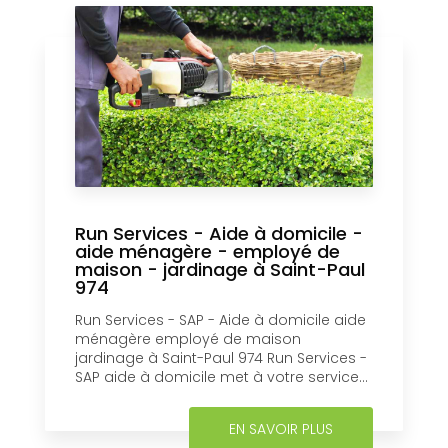
Run Services - Aide à domicile -
aide ménagère - employé de
maison - jardinage à Saint-Paul
974
Run Services - SAP - Aide à domicile aide
ménagère employé de maison
jardinage à Saint-Paul 974 Run Services -
SAP aide à domicile met à votre service...
EN SAVOIR PLUS