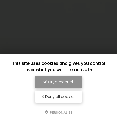
This site uses cookies and gives you control
over what you want to activate
OK, accept all
Deny all cookies
PERSONALIZE