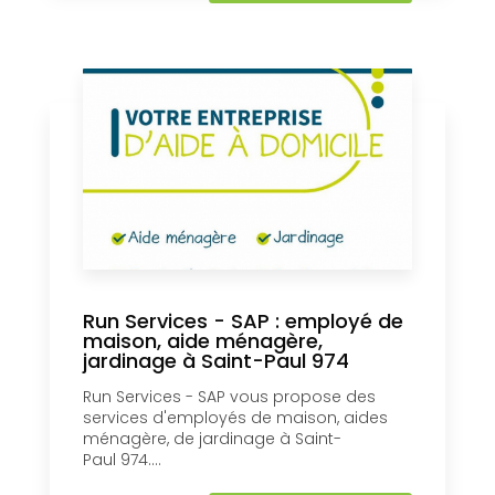
Run Services - SAP : employé de
maison, aide ménagère,
jardinage à Saint-Paul 974
Run Services - SAP vous propose des
services d'employés de maison, aides
ménagère, de jardinage à Saint-
Paul 974....