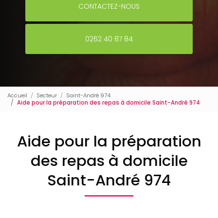
CONTACTEZ-NOUS
0262 40 87 84
Accueil
Secteur
Saint-André 974
Aide pour la préparation des repas à domicile Saint-André 974
Aide pour la préparation
des repas à domicile
Saint-André 974