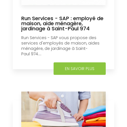
Run Services - SAP : employé de
maison, aide ménagère,
jardinage à Saint-Paul 974
Run Services - SAP vous propose des
services d'employés de maison, aides
ménagère, de jardinage à Saint-
Paul 974....
EN SAVOIR PLUS