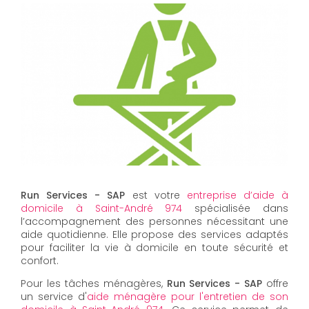
Run Services - SAP
est votre
entreprise d’aide à
domicile à Saint-André 974
spécialisée dans
l’accompagnement des personnes nécessitant une
aide quotidienne. Elle propose des services adaptés
pour faciliter la vie à domicile en toute sécurité et
confort.
Pour les tâches ménagères,
Run Services - SAP
offre
un service d'
aide ménagère pour l'entretien de son