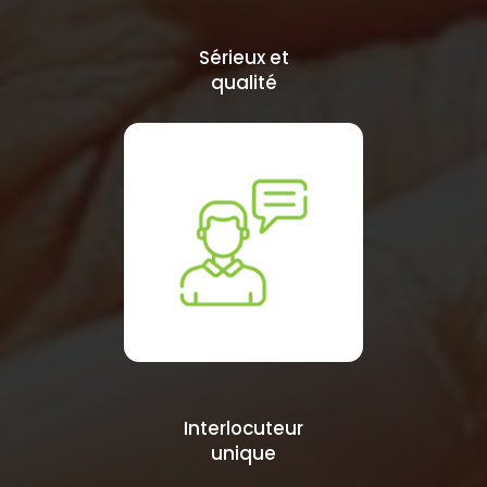
Sérieux et
qualité
Interlocuteur
unique