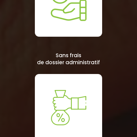
Sans frais
de dossier administratif