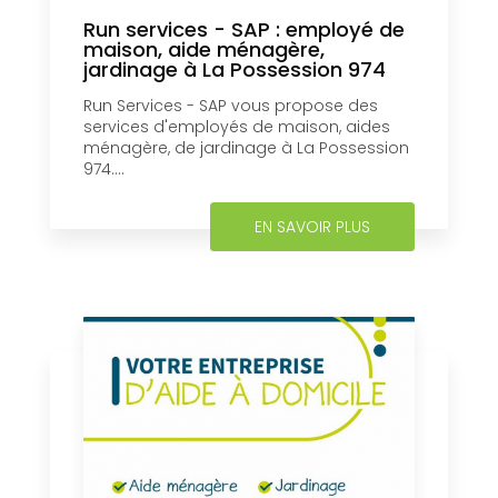
Run services - SAP : employé de
maison, aide ménagère,
jardinage à La Possession 974
Run Services - SAP vous propose des
services d'employés de maison, aides
ménagère, de jardinage à La Possession
974....
EN SAVOIR PLUS