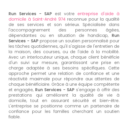
Run Services - SAP
est votre
entreprise d'aide à
domicile à Saint-André 974
reconnue pour la qualité
de ses services et son sérieux. Spécialisée dans
l'accompagnement des personnes âgées,
dépendantes ou en situation de handicap,
Run
Services - SAP
propose un soutien personnalisé pour
les tâches quotidiennes, qu'il s'agisse de l'entretien de
la maison, des courses, ou de l'aide à la mobilité.
Avec un interlocuteur unique, chaque client bénéficie
d'un suivi sur mesure, garantissant une prise en
charge adaptée à ses besoins spécifiques. Cette
approche permet une relation de confiance et une
réactivité maximale pour répondre aux attentes de
chaque bénéficiaire. Grâce à une équipe compétente
et engagée,
Run Services - SAP
s'engage à offrir des
prestations qui améliorent la qualité de vie à
domicile, tout en assurant sécurité et bien-être.
L'entreprise se positionne comme un partenaire de
confiance pour les familles cherchant un soutien
fiable.