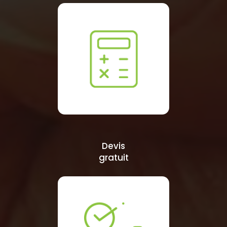
Devis
gratuit