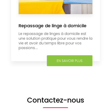
Repassage de linge à domicile
Le repassage de linges à domicile est
une solution pratique pour vous rendre la
vie et avoir du temps libre pour vos
passions....
EN SAVOIR PLUS
Contactez-nous