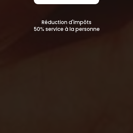
Réduction d'impôts
50% service à la personne