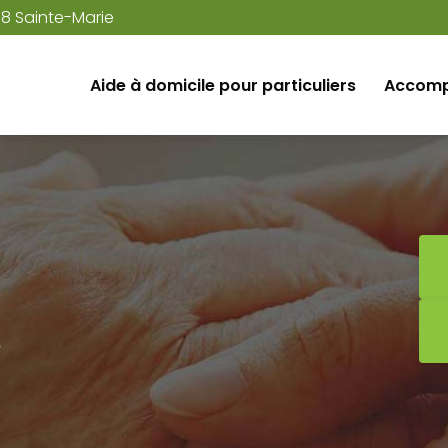
38 Sainte-Marie
Aide à domicile pour particuliers
Accomp
e