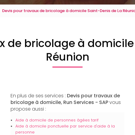
Devis pour travaux de bricolage à domicile Saint-Denis de La Réuni
x de bricolage à domicile
Réunion
En plus de ses services :
Devis pour travaux de
bricolage à domicile, Run Services - SAP
vous
propose aussi :
Aide à domicile de personnes âgées tarif
Aide à domicile ponctuelle par service d'aide à la
personne