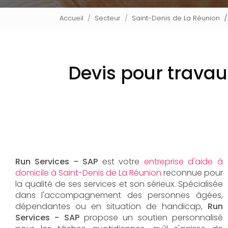
Accueil
Secteur
Saint-Denis de La Réunion
Devis pour travau
Run Services - SAP
est votre
entreprise d'aide à
domicile à Saint-Denis de La Réunion
reconnue pour
la qualité de ses services et son sérieux. Spécialisée
dans l'accompagnement des personnes âgées,
dépendantes ou en situation de handicap,
Run
Services - SAP
propose un soutien personnalisé