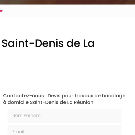
on
 Saint-Denis de La
Contactez-nous : Devis pour travaux de bricolage
à domicile Saint-Denis de La Réunion
Nom Prénom
Email