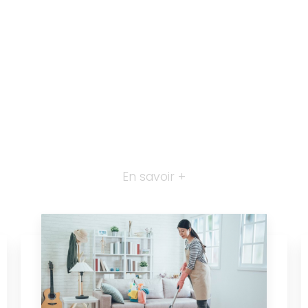
En savoir +