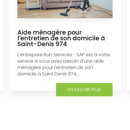
Aide ménagère pour
l'entretien de son domicile à
Saint-Denis 974
L'entreprise Run Services - SAP est à votre
service si vous avez besoin d'une aide
ménagère pour l'entretien de son
domicile à Saint Denis 974....
EN SAVOIR PLUS