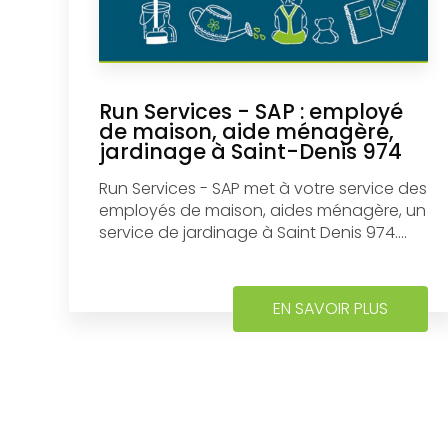
Run Services - SAP : employé
de maison, aide ménagère,
jardinage à Saint-Denis 974
Run Services - SAP met à votre service des
employés de maison, aides ménagère, un
service de jardinage à Saint Denis 974....
EN SAVOIR PLUS