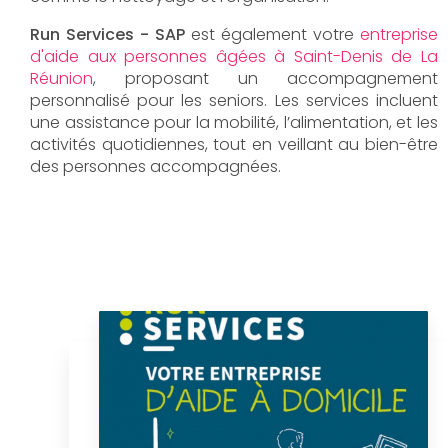
Run Services - SAP
est également votre
entreprise
d'aide aux personnes âgées à Saint-Denis de La
Réunion
, proposant un accompagnement
personnalisé pour les seniors. Les services incluent
une assistance pour la mobilité, l’alimentation, et les
activités quotidiennes, tout en veillant au bien-être
des personnes accompagnées.