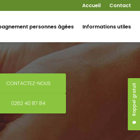
Navigation secondaire
Accueil
Contact
agnement personnes âgées
Informations utiles
CONTACTEZ-NOUS
Rappel gratuit
0262 40 87 84