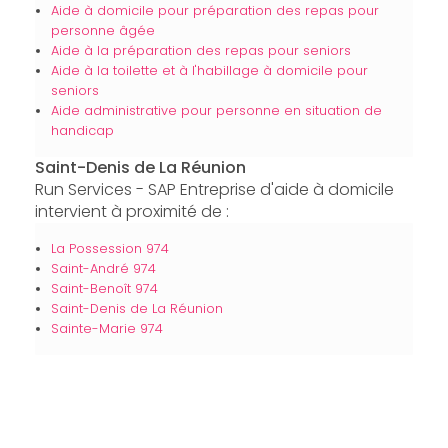
Aide à domicile pour préparation des repas pour
personne âgée
Aide à la préparation des repas pour seniors
Aide à la toilette et à l'habillage à domicile pour
seniors
Aide administrative pour personne en situation de
handicap
Saint-Denis de La Réunion
Run Services - SAP Entreprise d'aide à domicile
intervient à proximité de :
La Possession 974
Saint-André 974
Saint-Benoît 974
Saint-Denis de La Réunion
Sainte-Marie 974