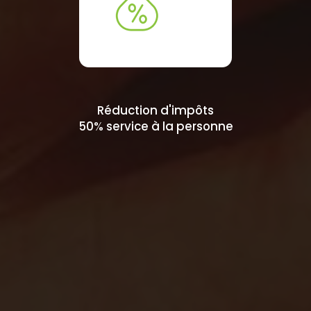
Réduction d'impôts
50% service à la personne