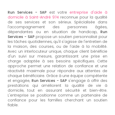
Run Services - SAP
est votre
entreprise d'aide à
domicile à Saint-André 974
reconnue pour la qualité
de ses services et son sérieux. Spécialisée dans
l'accompagnement des personnes âgées,
dépendantes ou en situation de handicap,
Run
Services - SAP
propose un soutien personnalisé pour
les tâches quotidiennes, qu'il s'agisse de l'entretien de
la maison, des courses, ou de l'aide à la mobilité.
Avec un interlocuteur unique, chaque client bénéficie
d'un suivi sur mesure, garantissant une prise en
charge adaptée à ses besoins spécifiques. Cette
approche permet une relation de confiance et une
réactivité maximale pour répondre aux attentes de
chaque bénéficiaire. Grâce à une équipe compétente
et engagée,
Run Services - SAP
s'engage à offrir des
prestations qui améliorent la qualité de vie à
domicile, tout en assurant sécurité et bien-être.
L'entreprise se positionne comme un partenaire de
confiance pour les familles cherchant un soutien
fiable.