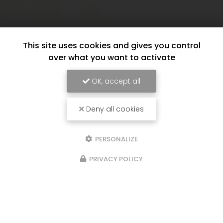
This site uses cookies and gives you control
over what you want to activate
OK, accept all
Deny all cookies
PERSONALIZE
PRIVACY POLICY
17/06/2026