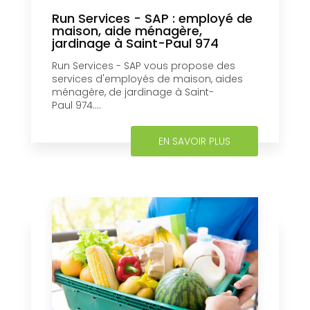
Run Services - SAP : employé de
maison, aide ménagère,
jardinage à Saint-Paul 974
Run Services - SAP vous propose des
services d'employés de maison, aides
ménagère, de jardinage à Saint-
Paul 974....
EN SAVOIR PLUS