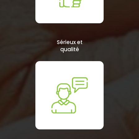
Sérieux et
qualité