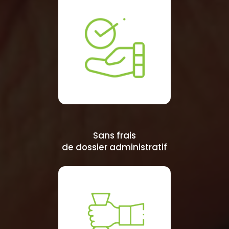
Sans frais
de dossier administratif