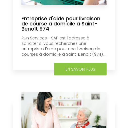
Entreprise d'aide pour livraison
de course à domicile à Saint-
Benoît 974
Run Services - SAP est l’adresse à
solliciter si vous recherchez une
entreprise d'aide pour une livraison de
courses à domicile à Saint-Benoît (974)....
EN SAVOIR PLUS