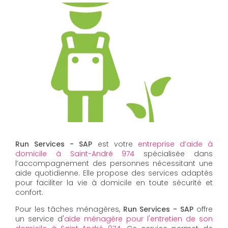
Run Services - SAP
est votre
entreprise d’aide à
domicile à Saint-André 974
spécialisée dans
l’accompagnement des personnes nécessitant une
aide quotidienne. Elle propose des services adaptés
pour faciliter la vie à domicile en toute sécurité et
confort.
Pour les tâches ménagères,
Run Services - SAP
offre
un service d'
aide ménagère pour l'entretien de son