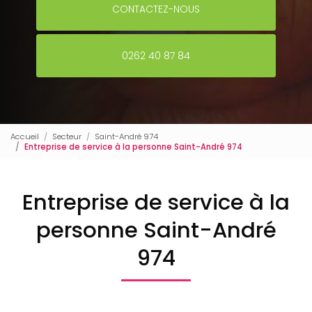
CONTACTEZ-NOUS
0262 40 87 84
Accueil
Secteur
Saint-André 974
Entreprise de service à la personne Saint-André 974
Entreprise de service à la
personne Saint-André
974