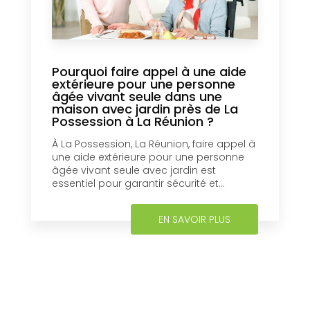
Pourquoi faire appel à une aide
extérieure pour une personne
âgée vivant seule dans une
maison avec jardin près de La
Possession à La Réunion ?
À La Possession, La Réunion, faire appel à
une aide extérieure pour une personne
âgée vivant seule avec jardin est
essentiel pour garantir sécurité et...
EN SAVOIR PLUS