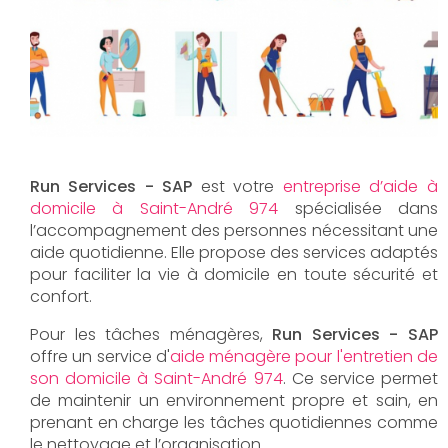
Run Services - SAP
est votre
entreprise d’aide à
domicile à Saint-André 974
spécialisée dans
l’accompagnement des personnes nécessitant une
aide quotidienne. Elle propose des services adaptés
pour faciliter la vie à domicile en toute sécurité et
confort.
Pour les tâches ménagères,
Run Services - SAP
offre un service d'
aide ménagère pour l'entretien de
son domicile à Saint-André 974
. Ce service permet
de maintenir un environnement propre et sain, en
prenant en charge les tâches quotidiennes comme
le nettoyage et l’organisation.