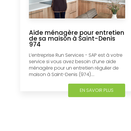
Aide ménagère pour entretien
de sa maison à Saint-Denis
974
L’entreprise Run Services - SAP est à votre
service si vous avez besoin d’une aide
ménagère pour un entretien régulier de
maison à Saint-Denis (974)....
EN SAVOIR PLUS