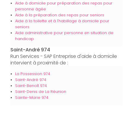
Aide à domicile pour préparation des repas pour
personne âgée
Aide à la préparation des repas pour seniors
Aide à la toilette et à l'habillage à domicile pour
seniors
Aide administrative pour personne en situation de
handicap
Saint-André 974
Run Services - SAP Entreprise d'aide à domicile
intervient à proximité de :
La Possession 974
Saint-André 974
Saint-Benoît 974
Saint-Denis de La Réunion
Sainte-Marie 974