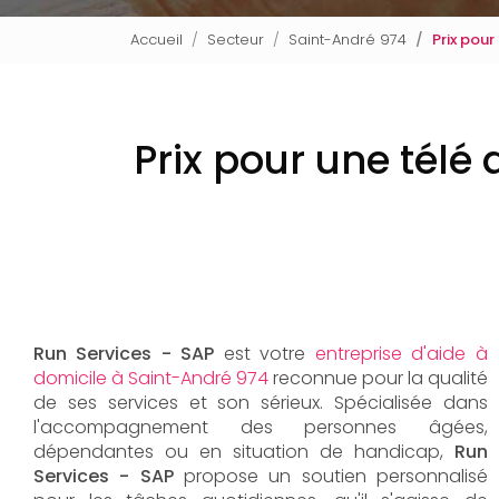
Accueil
Secteur
Saint-André 974
Prix pou
Prix pour une télé
Run Services - SAP
est votre
entreprise d'aide à
domicile à Saint-André 974
reconnue pour la qualité
de ses services et son sérieux. Spécialisée dans
l'accompagnement des personnes âgées,
dépendantes ou en situation de handicap,
Run
Services - SAP
propose un soutien personnalisé