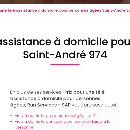
r une télé assistance à domicile pour personnes âgées Saint-André 9
 assistance à domicile p
Saint-André 974
En plus de ses services :
Prix pour une télé
assistance à domicile pour personnes
âgées, Run Services - SAP
vous propose aussi :
Aide à domicile de personnes âgées tarif
Aide à domicile ponctuelle par service d'aide à la
personne