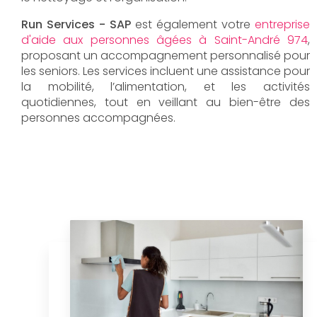
Run Services - SAP
est également votre
entreprise
d'aide aux personnes âgées à Saint-André 974
,
proposant un accompagnement personnalisé pour
les seniors. Les services incluent une assistance pour
la mobilité, l’alimentation, et les activités
quotidiennes, tout en veillant au bien-être des
personnes accompagnées.