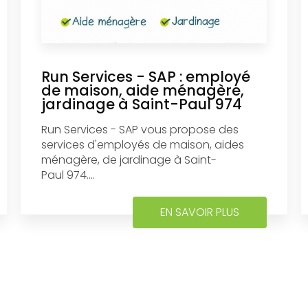
Run Services - SAP : employé
de maison, aide ménagère,
jardinage à Saint-Paul 974
Run Services - SAP vous propose des
services d'employés de maison, aides
ménagère, de jardinage à Saint-
Paul 974....
EN SAVOIR PLUS