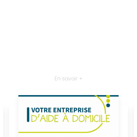
En savoir +