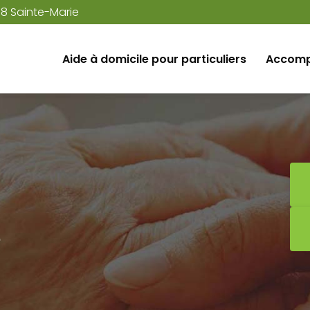
38 Sainte-Marie
Aide à domicile pour particuliers
Accomp
e