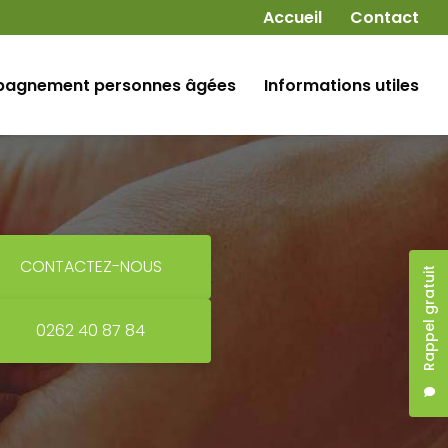
Navigation secondaire
Accueil
Contact
agnement personnes âgées
Informations utiles
CONTACTEZ-NOUS
Rappel gratuit
0262 40 87 84