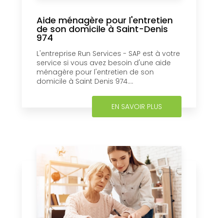
Aide ménagère pour l'entretien
de son domicile à Saint-Denis
974
L'entreprise Run Services - SAP est à votre
service si vous avez besoin d'une aide
ménagère pour l'entretien de son
domicile à Saint Denis 974....
EN SAVOIR PLUS