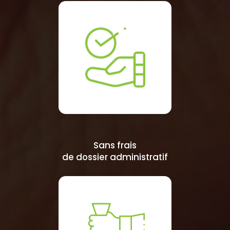
Sans frais
de dossier administratif