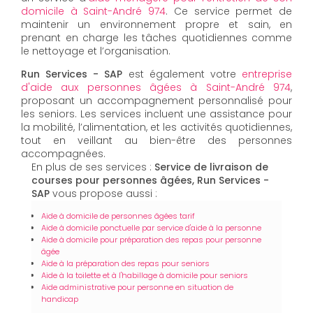
domicile à Saint-André 974
. Ce service permet de
maintenir un environnement propre et sain, en
prenant en charge les tâches quotidiennes comme
le nettoyage et l’organisation.
Run Services - SAP
est également votre
entreprise
d'aide aux personnes âgées à Saint-André 974
,
proposant un accompagnement personnalisé pour
les seniors. Les services incluent une assistance pour
la mobilité, l’alimentation, et les activités quotidiennes,
tout en veillant au bien-être des personnes
accompagnées.
En plus de ses services :
Service de livraison de
courses pour personnes âgées, Run Services -
SAP
vous propose aussi :
Aide à domicile de personnes âgées tarif
Aide à domicile ponctuelle par service d'aide à la personne
Aide à domicile pour préparation des repas pour personne
âgée
Aide à la préparation des repas pour seniors
Aide à la toilette et à l'habillage à domicile pour seniors
Aide administrative pour personne en situation de
handicap