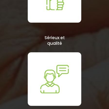
Sérieux et
qualité