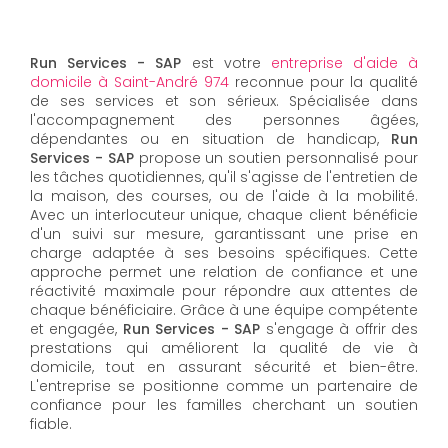
Run Services - SAP
est votre
entreprise d'aide à
domicile à Saint-André 974
reconnue pour la qualité
de ses services et son sérieux. Spécialisée dans
l'accompagnement des personnes âgées,
dépendantes ou en situation de handicap,
Run
Services - SAP
propose un soutien personnalisé pour
les tâches quotidiennes, qu'il s'agisse de l'entretien de
la maison, des courses, ou de l'aide à la mobilité.
Avec un interlocuteur unique, chaque client bénéficie
d'un suivi sur mesure, garantissant une prise en
charge adaptée à ses besoins spécifiques. Cette
approche permet une relation de confiance et une
réactivité maximale pour répondre aux attentes de
chaque bénéficiaire. Grâce à une équipe compétente
et engagée,
Run Services - SAP
s'engage à offrir des
prestations qui améliorent la qualité de vie à
domicile, tout en assurant sécurité et bien-être.
L'entreprise se positionne comme un partenaire de
confiance pour les familles cherchant un soutien
fiable.