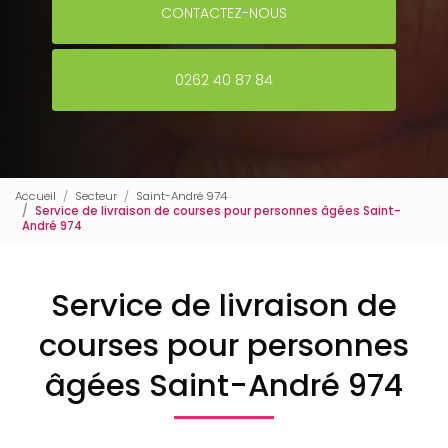
CONTACTEZ-NOUS
0262 40 87 84
Accueil
Secteur
Saint-André 974
Service de livraison de courses pour personnes âgées Saint-
André 974
Service de livraison de
courses pour personnes
âgées Saint-André 974