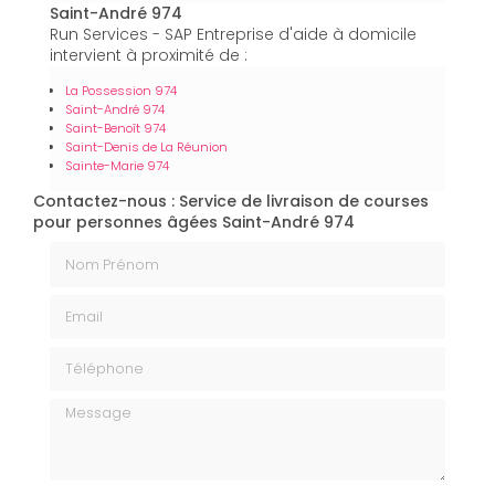
Saint-André 974
Run Services - SAP Entreprise d'aide à domicile
intervient à proximité de :
La Possession 974
Saint-André 974
Saint-Benoît 974
Saint-Denis de La Réunion
Sainte-Marie 974
Contactez-nous : Service de livraison de courses
pour personnes âgées Saint-André 974
Nom Prénom
Email
Téléphone
Message