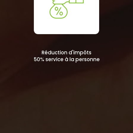
Réduction d'impôts
50% service à la personne