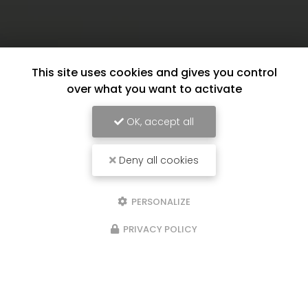
This site uses cookies and gives you control
over what you want to activate
OK, accept all
Deny all cookies
PERSONALIZE
PRIVACY POLICY
17/06/2026