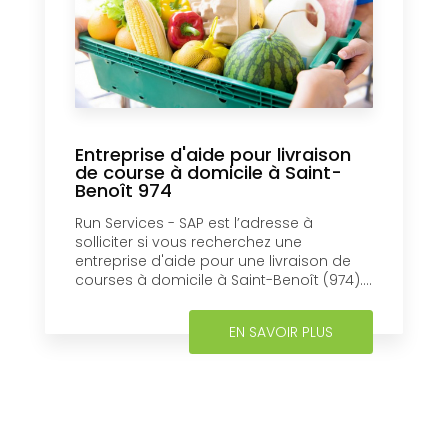
Entreprise d'aide pour livraison
de course à domicile à Saint-
Benoît 974
Run Services - SAP est l’adresse à
solliciter si vous recherchez une
entreprise d'aide pour une livraison de
courses à domicile à Saint-Benoît (974)....
EN SAVOIR PLUS