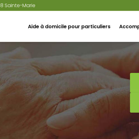
38 Sainte-Marie
Aide à domicile pour particuliers
Accomp
e