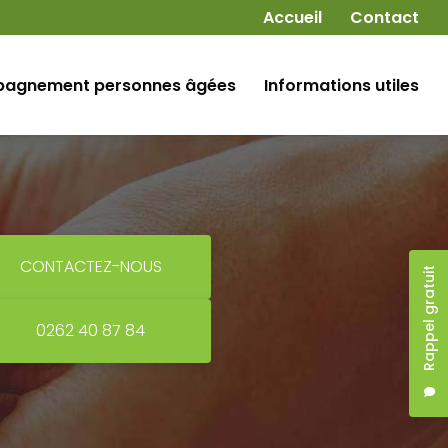
Navigation secondaire
Accueil
Contact
agnement personnes âgées
Informations utiles
CONTACTEZ-NOUS
Rappel gratuit
0262 40 87 84