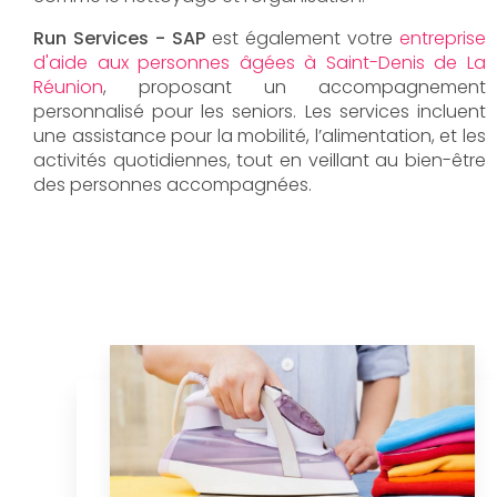
Run Services - SAP
est également votre
entreprise
d'aide aux personnes âgées à Saint-Denis de La
Réunion
, proposant un accompagnement
personnalisé pour les seniors. Les services incluent
une assistance pour la mobilité, l’alimentation, et les
activités quotidiennes, tout en veillant au bien-être
des personnes accompagnées.