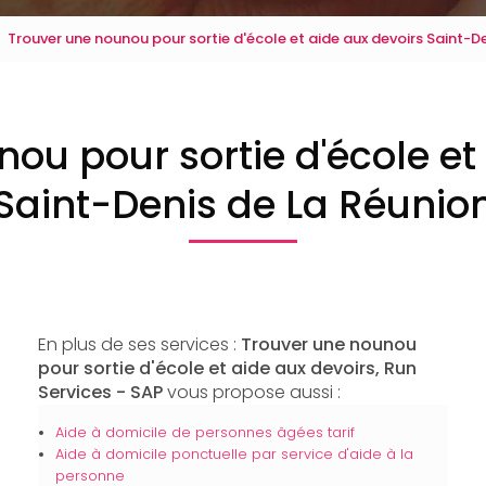
Trouver une nounou pour sortie d'école et aide aux devoirs Saint-D
ou pour sortie d'école et
Saint-Denis de La Réunio
En plus de ses services :
Trouver une nounou
pour sortie d'école et aide aux devoirs, Run
Services - SAP
vous propose aussi :
Aide à domicile de personnes âgées tarif
Aide à domicile ponctuelle par service d'aide à la
personne