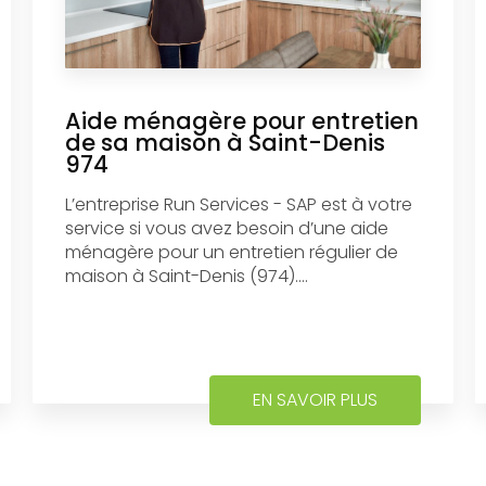
Aide ménagère pour entretien
de sa maison à Saint-Denis
974
L’entreprise Run Services - SAP est à votre
service si vous avez besoin d’une aide
ménagère pour un entretien régulier de
maison à Saint-Denis (974)....
EN SAVOIR PLUS