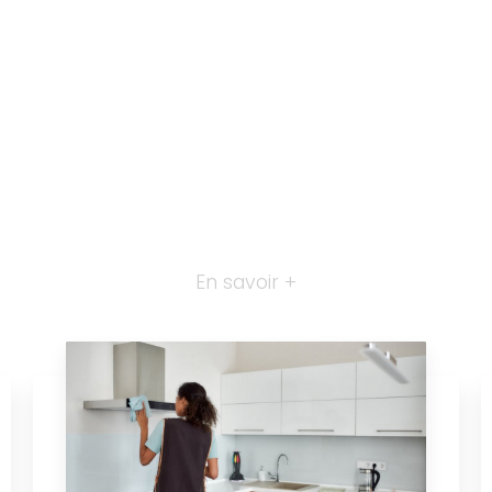
En savoir +