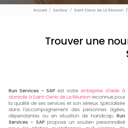
Accueil
Secteur
Saint-Denis de La Réunion
Trouver une noun
Run Services - SAP
est votre
entreprise d'aide à
domicile à Saint-Denis de La Réunion
reconnue pour
la qualité de ses services et son sérieux. Spécialisée
dans l'accompagnement des personnes âgées,
dépendantes ou en situation de handicap,
Run
Services - SAP
propose un soutien personnalisé