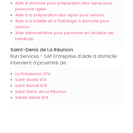
Aide à domicile pour préparation des repas pour
personne âgée
Aide à la préparation des repas pour seniors
Aide à la toilette et à l'habillage à domicile pour
seniors
Aide administrative pour personne en situation de
handicap
Saint-Denis de La Réunion
Run Services - SAP Entreprise d'aide à domicile
intervient à proximité de :
La Possession 974
Saint-André 974
Saint-Benoît 974
Saint-Denis de La Réunion
Sainte-Marie 974