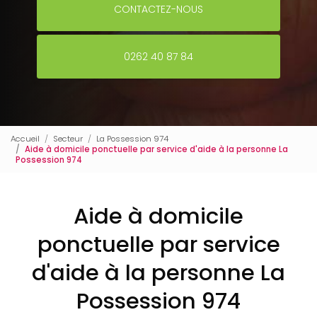
CONTACTEZ-NOUS
0262 40 87 84
Accueil
Secteur
La Possession 974
Aide à domicile ponctuelle par service d'aide à la personne La
Possession 974
Aide à domicile
ponctuelle par service
d'aide à la personne La
Possession 974