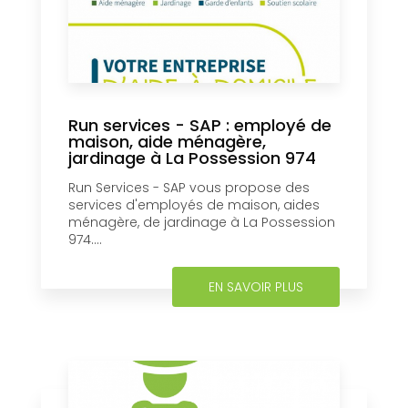
Run services - SAP : employé de
maison, aide ménagère,
jardinage à La Possession 974
Run Services - SAP vous propose des
services d'employés de maison, aides
ménagère, de jardinage à La Possession
974....
EN SAVOIR PLUS