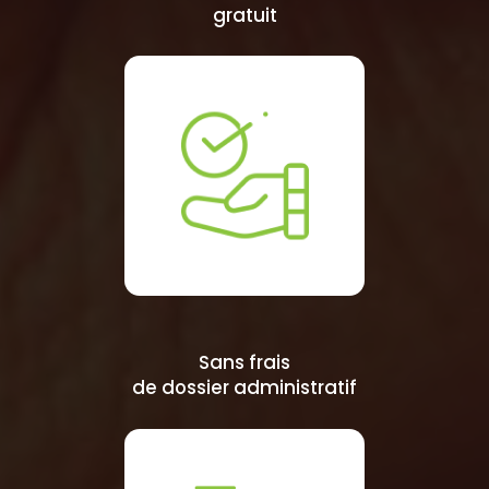
gratuit
Sans frais
de dossier administratif