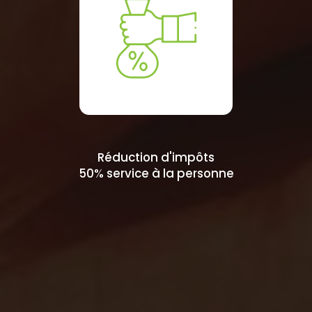
Réduction d'impôts
50% service à la personne