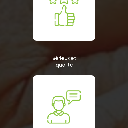
Sérieux et
qualité