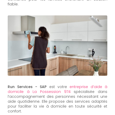
fiable.
Run Services - SAP
est votre
entreprise d’aide à
domicile à La Possession 974
spécialisée dans
l’accompagnement des personnes nécessitant une
aide quotidienne. Elle propose des services adaptés
pour faciliter la vie à domicile en toute sécurité et
confort.