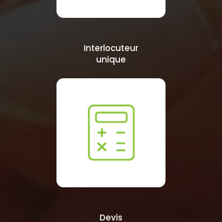
Interlocuteur
unique
Devis