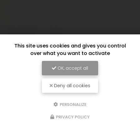
This site uses cookies and gives you control
over what you want to activate
OK, accept all
Deny all cookies
PERSONALIZE
PRIVACY POLICY