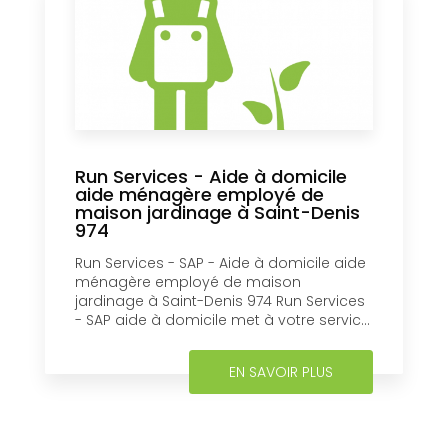
Run Services - Aide à domicile
aide ménagère employé de
maison jardinage à Saint-Denis
974
Run Services - SAP - Aide à domicile aide
ménagère employé de maison
jardinage à Saint-Denis 974 Run Services
- SAP aide à domicile met à votre servic...
EN SAVOIR PLUS