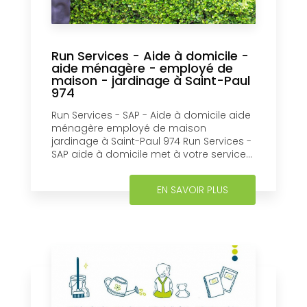
Run Services - Aide à domicile -
aide ménagère - employé de
maison - jardinage à Saint-Paul
974
Run Services - SAP - Aide à domicile aide
ménagère employé de maison
jardinage à Saint-Paul 974 Run Services -
SAP aide à domicile met à votre service...
EN SAVOIR PLUS