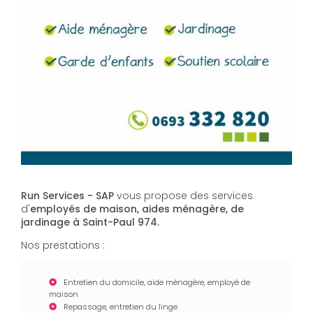
Run Services - SAP
vous propose des services
d'
employés de maison, aides ménagère, de
jardinage à Saint-Paul 974.
Nos prestations :
Entretien du domicile, aide ménagère, employé de
maison
Repassage, entretien du linge