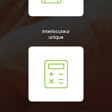
Interlocuteur
unique