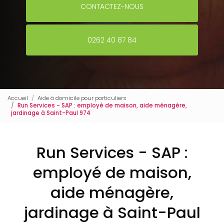
CONTACTEZ-NOUS
0262 40 87 84
Accueil
Aide à domicile pour particuliers
Run Services - SAP : employé de maison, aide ménagère,
jardinage à Saint-Paul 974
Run Services - SAP :
employé de maison,
aide ménagère,
jardinage à Saint-Paul