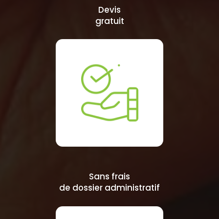
Devis
gratuit
Sans frais
de dossier administratif