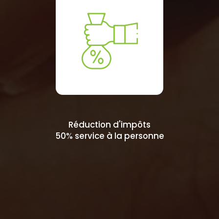
Réduction d'impôts
50% service à la personne