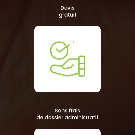
Devis
gratuit
Sans frais
de dossier administratif