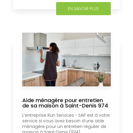
EN SAVOIR PLUS
Aide ménagère pour entretien
de sa maison à Saint-Denis 974
L’entreprise Run Services - SAP est à votre
service si vous avez besoin d’une aide
ménagère pour un entretien régulier de
maison à Saint-Denis (974)....