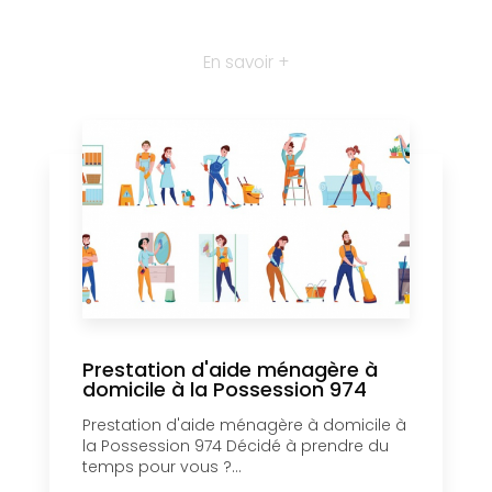
En savoir +
Prestation d'aide ménagère à
domicile à la Possession 974
Prestation d'aide ménagère à domicile à
la Possession 974 Décidé à prendre du
temps pour vous ?...