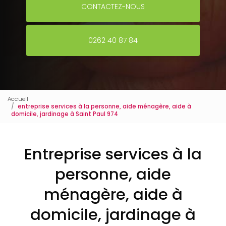
CONTACTEZ-NOUS
0262 40 87 84
Accueil
entreprise services à la personne, aide ménagère, aide à
domicile, jardinage à Saint Paul 974
Entreprise services à la
personne, aide
ménagère, aide à
domicile, jardinage à