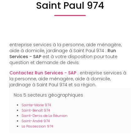
Saint Paul 974
entreprise services à la personne, aide ménagère,
aide à domicile, jardinage à Saint Paul 974 :
Run
Services - SAP
est à votre disposition pour toute
question et demande de devis
Contactez Run Services - SAP
: entreprise services à
la personne, aide ménagère, aide à domicile,
jardinage à Saint Paul 974 et sa région.
Nos 5 secteurs géographiques
Sainte-Marie 974
Saint-Benoît 974
Saint-Denis de La Réunion
Saint-André 974
La Possession 974