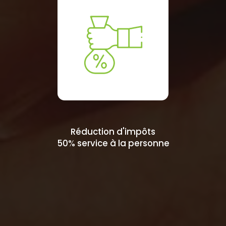
Réduction d'impôts
50% service à la personne