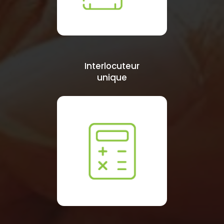
Interlocuteur
unique