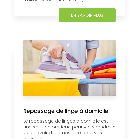
EN SAVOIR PLUS
Repassage de linge à domicile
Le repassage de linges à domicile est
une solution pratique pour vous rendre la
vie et avoir du temps libre pour vos
passions....