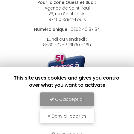
Pour la zone Ouest et Sud :
Agence de Saint Paul
23, rue Saint Louis
97450 Saint-Louis
Numéro unique :
0262 40 87 84
Lundi au vendredi :
8h30 - 12h / 13h30 - 16h
This site uses cookies and gives you control
over what you want to activate
SAP 791401136
OK, accept all
Deny all cookies
Envoyez un message