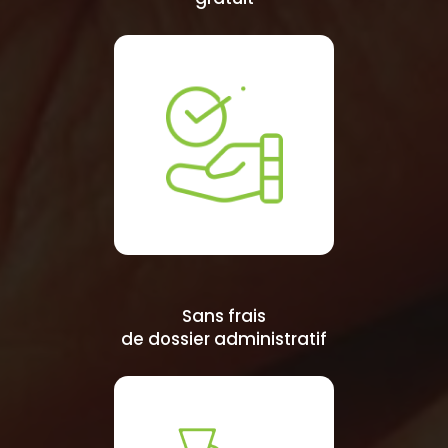
Sans frais
de dossier administratif