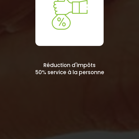
Réduction d'impôts
50% service à la personne