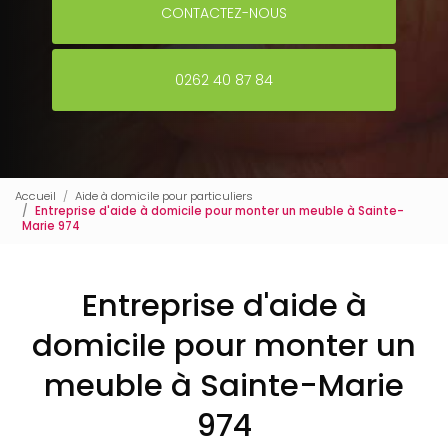
CONTACTEZ-NOUS
0262 40 87 84
Accueil
Aide à domicile pour particuliers
Entreprise d'aide à domicile pour monter un meuble à Sainte-
Marie 974
Entreprise d'aide à
domicile pour monter un
meuble à Sainte-Marie
974