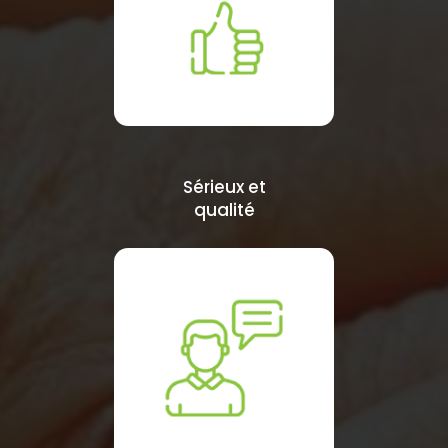
Sérieux et
qualité