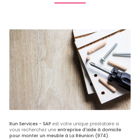
Run Services - SAP
est votre unique prestataire si
vous recherchez une
entreprise d'aide à domicile
pour monter un meuble à La Réunion (974)
.