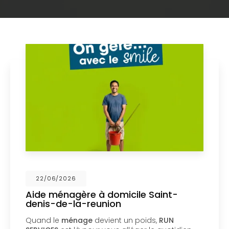
22/06/2026
Aide ménagère à domicile Saint-
denis-de-la-reunion
Quand le
ménage
devient un poids,
RUN