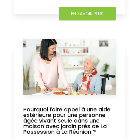
EN SAVOIR PLUS
Pourquoi faire appel à une aide
extérieure pour une personne
âgée vivant seule dans une
maison avec jardin près de La
Possession à La Réunion ?