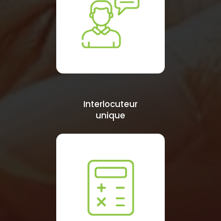
Interlocuteur
unique