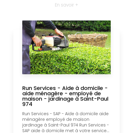
En savoir +
Run Services - Aide à domicile -
aide ménagère - employé de
maison - jardinage à Saint-Paul
974
Run Services - SAP - Aide à domicile aide
ménagère employé de maison
jardinage à Saint-Paul 974 Run Services -
SAP aide à domicile met à votre service...