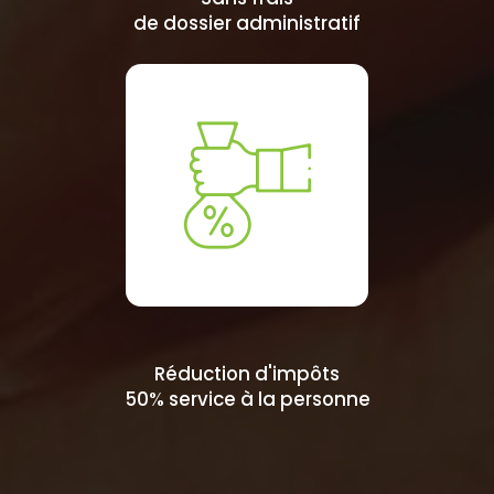
de dossier administratif
Réduction d'impôts
50% service à la personne