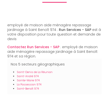
employé de maison aide ménagère repassage
jardinage à Saint Benoît 974 :
Run Services - SAP
est à
votre disposition pour toute question et demande de
devis
Contactez Run Services - SAP
: employé de maison
aide ménagère repassage jardinage à Saint Benoît
974 et sa région.
Nos 5 secteurs géographiques
Saint-Denis de La Réunion
Saint-André 974
Sainte-Marie 974
La Possession 974
Saint-Benoît 974