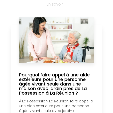
En savoir +
Pourquoi faire appel à une aide
extérieure pour une personne
âgée vivant seule dans une
maison avec jardin près de La
Possession à La Réunion ?
À La Possession, La Réunion, faire appel à
une aide extérieure pour une personne
âgée vivant seule avec jardin est