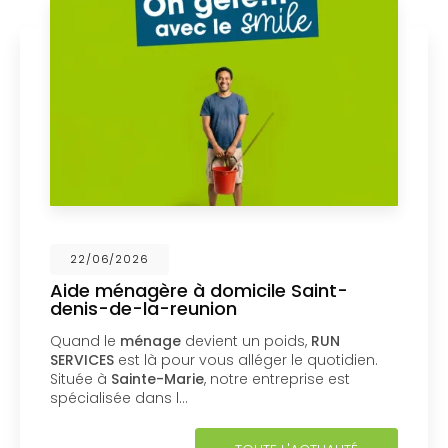
22/06/2026
Aide ménagère à domicile Saint-
denis-de-la-reunion
Quand le
ménage
devient un poids,
RUN
SERVICES
est là pour vous alléger le quotidien.
Située à
Sainte-Marie
, notre entreprise est
spécialisée dans l…