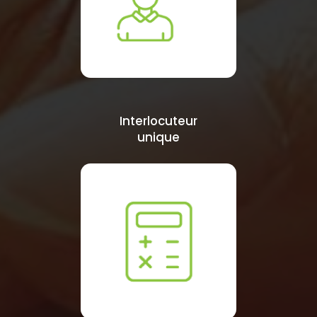
Interlocuteur
unique