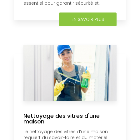
essentiel pour garantir sécurité et...
EN SAVOIR PLUS
Nettoyage des vitres d'une
maison
Le nettoyage des vitres d’une maison
requiert du savoir-faire et du matériel