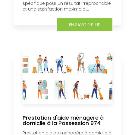
spécifique pour un résultat irréprochable
et une satisfaction maximale....
EN SAVOIR PLUS
Prestation d'aide ménagère à
domicile à la Possession 974
Prestation d'aide ménagère à domicile à