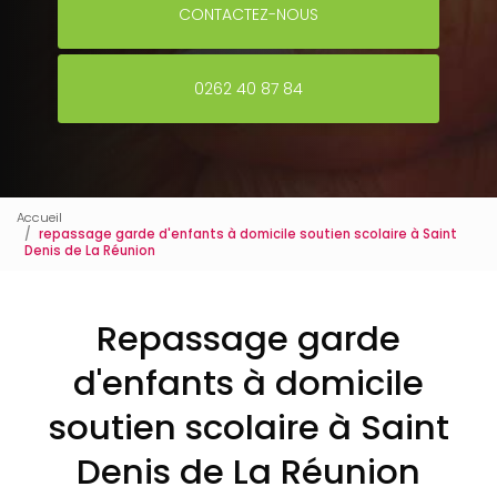
CONTACTEZ-NOUS
0262 40 87 84
Accueil
repassage garde d'enfants à domicile soutien scolaire à Saint
Denis de La Réunion
Repassage garde
d'enfants à domicile
soutien scolaire à Saint
Denis de La Réunion