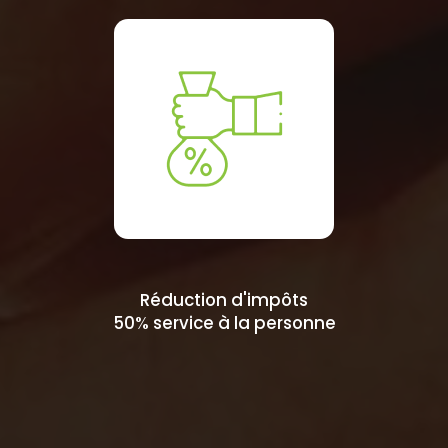
Réduction d'impôts
50% service à la personne