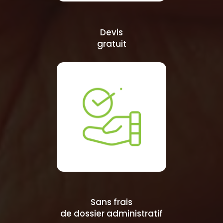
Devis
gratuit
Sans frais
de dossier administratif