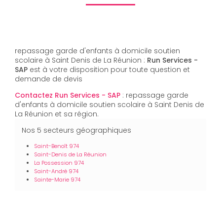
repassage garde d'enfants à domicile soutien
scolaire à Saint Denis de La Réunion :
Run Services -
SAP
est à votre disposition pour toute question et
demande de devis
Contactez Run Services - SAP
: repassage garde
d'enfants à domicile soutien scolaire à Saint Denis de
La Réunion et sa région.
Nos 5 secteurs géographiques
Saint-Benoît 974
Saint-Denis de La Réunion
La Possession 974
Saint-André 974
Sainte-Marie 974