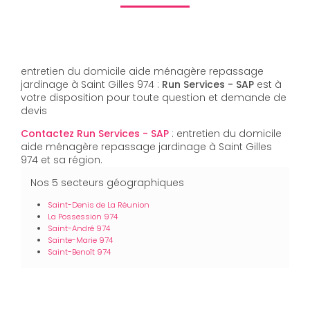
entretien du domicile aide ménagère repassage
jardinage à Saint Gilles 974 :
Run Services - SAP
est à
votre disposition pour toute question et demande de
devis
Contactez Run Services - SAP
: entretien du domicile
aide ménagère repassage jardinage à Saint Gilles
974 et sa région.
Nos 5 secteurs géographiques
Saint-Denis de La Réunion
La Possession 974
Saint-André 974
Sainte-Marie 974
Saint-Benoît 974