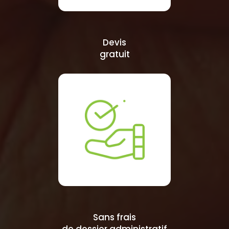
Devis
gratuit
Sans frais