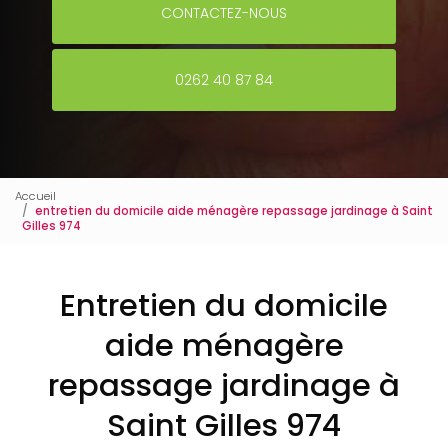
CONTACTEZ-NOUS
0262 40 87 84
Accueil
entretien du domicile aide ménagère repassage jardinage à Saint
Gilles 974
Entretien du domicile
aide ménagère
repassage jardinage à
Saint Gilles 974