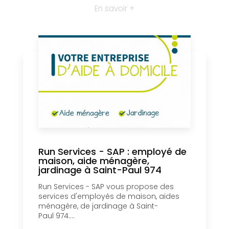
En savoir +
Run Services - SAP : employé de
maison, aide ménagère,
jardinage à Saint-Paul 974
Run Services - SAP vous propose des
services d'employés de maison, aides
ménagère, de jardinage à Saint-
Paul 974....