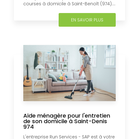
courses à domicile à Saint-Benoît (974)....
EN SAVOIR PLUS
Aide ménagère pour l'entretien
de son domicile à Saint-Denis
974
L'entreprise Run Services - SAP est à votre