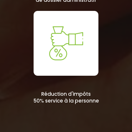
de dossier administratif
Réduction d'impôts
50% service à la personne