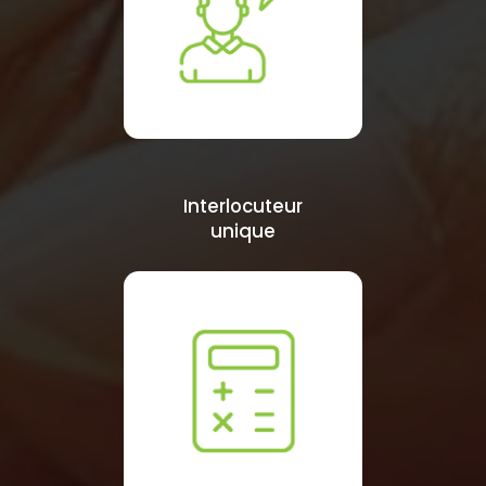
Interlocuteur
unique