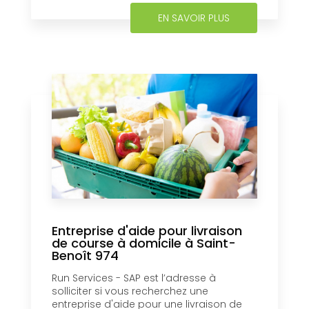
EN SAVOIR PLUS
Entreprise d'aide pour livraison
de course à domicile à Saint-
Benoît 974
Run Services - SAP est l’adresse à
solliciter si vous recherchez une
entreprise d'aide pour une livraison de