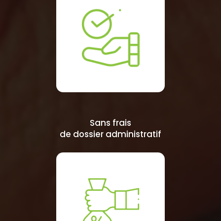
Sans frais
de dossier administratif