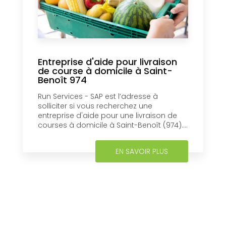
Entreprise d'aide pour livraison
de course à domicile à Saint-
Benoît 974
Run Services - SAP est l’adresse à
solliciter si vous recherchez une
entreprise d'aide pour une livraison de
courses à domicile à Saint-Benoît (974)....
EN SAVOIR PLUS