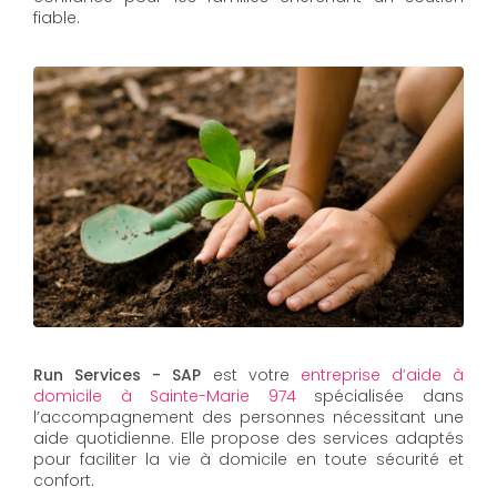
fiable.
Run Services - SAP
est votre
entreprise d’aide à
domicile à Sainte-Marie 974
spécialisée dans
l’accompagnement des personnes nécessitant une
aide quotidienne. Elle propose des services adaptés
pour faciliter la vie à domicile en toute sécurité et
confort.