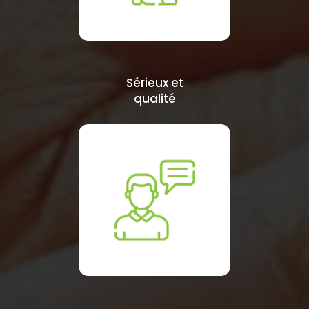
Sérieux et
qualité