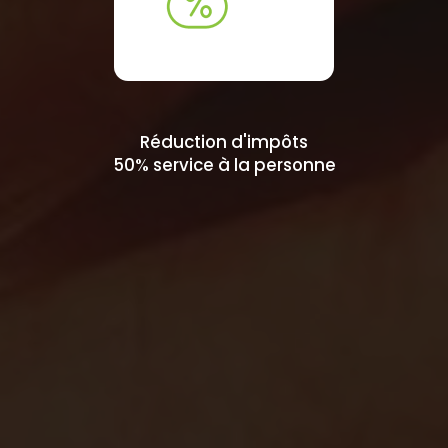
Réduction d'impôts
50% service à la personne