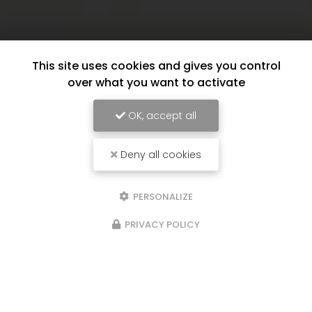
This site uses cookies and gives you control
over what you want to activate
OK, accept all
Deny all cookies
PERSONALIZE
PRIVACY POLICY
17/06/2026
Aide à domicile pour le linge à Sainte-