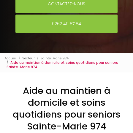
CONTACTEZ-NOUS
0262 40 87 84
Accueil
Secteur
Sainte-Marie 974
Aide au maintien à domicile et soins quotidiens pour seniors
Sainte-Marie 974
Aide au maintien à
domicile et soins
quotidiens pour seniors
Sainte-Marie 974