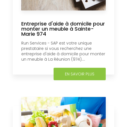
Entreprise d'aide à domicile pour
monter un meuble à Sainte-
Marie 974
Run Services - SAP est votre unique
prestataire si vous recherchez une
entreprise d'aide à domicile pour monter
un meuble à La Réunion (974)....
EN SAVOIR PLUS