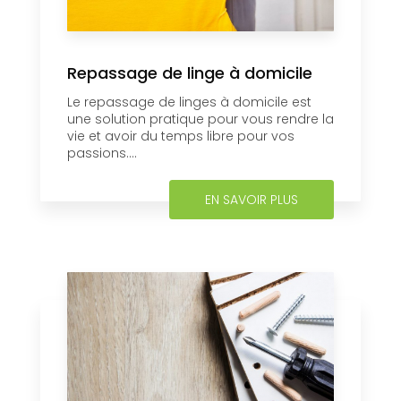
Repassage de linge à domicile
Le repassage de linges à domicile est
une solution pratique pour vous rendre la
vie et avoir du temps libre pour vos
passions....
EN SAVOIR PLUS