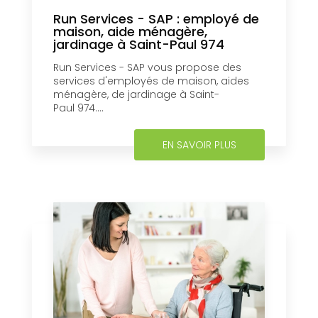
Run Services - SAP : employé de
maison, aide ménagère,
jardinage à Saint-Paul 974
Run Services - SAP vous propose des
services d'employés de maison, aides
ménagère, de jardinage à Saint-
Paul 974....
EN SAVOIR PLUS