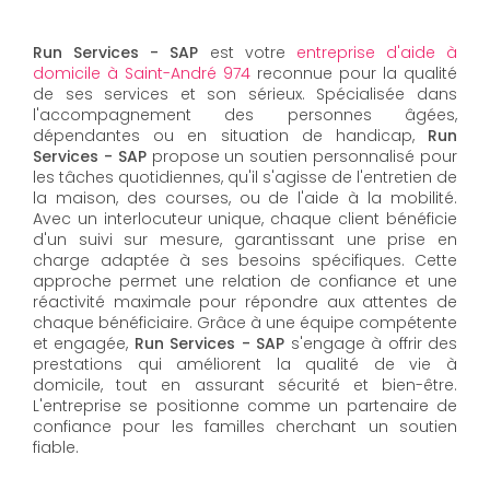
Run Services - SAP
est votre
entreprise d'aide à
domicile à Saint-André 974
reconnue pour la qualité
de ses services et son sérieux. Spécialisée dans
l'accompagnement des personnes âgées,
dépendantes ou en situation de handicap,
Run
Services - SAP
propose un soutien personnalisé pour
les tâches quotidiennes, qu'il s'agisse de l'entretien de
la maison, des courses, ou de l'aide à la mobilité.
Avec un interlocuteur unique, chaque client bénéficie
d'un suivi sur mesure, garantissant une prise en
charge adaptée à ses besoins spécifiques. Cette
approche permet une relation de confiance et une
réactivité maximale pour répondre aux attentes de
chaque bénéficiaire. Grâce à une équipe compétente
et engagée,
Run Services - SAP
s'engage à offrir des
prestations qui améliorent la qualité de vie à
domicile, tout en assurant sécurité et bien-être.
L'entreprise se positionne comme un partenaire de
confiance pour les familles cherchant un soutien
fiable.