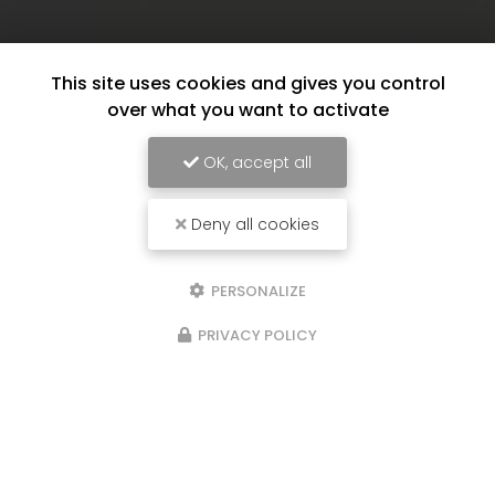
This site uses cookies and gives you control
over what you want to activate
OK, accept all
Deny all cookies
PERSONALIZE
PRIVACY POLICY
17/06/2026
Crédit d'impôt aide à domicile à
Saint-Leu