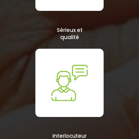
Sérieux et
qualité
Interlocuteur