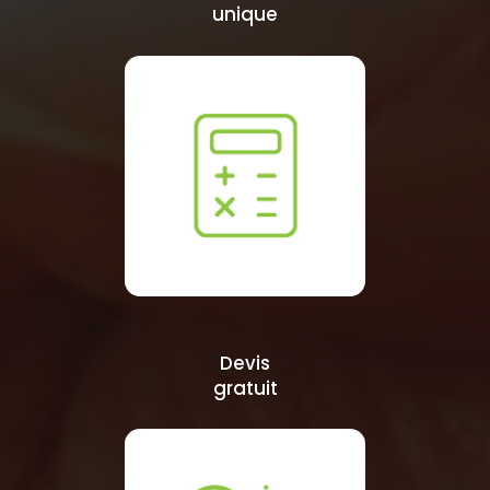
unique
Devis
gratuit