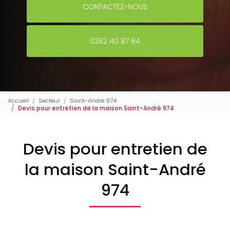
CONTACTEZ-NOUS
0262 40 87 84
Accueil
Secteur
Saint-André 974
Devis pour entretien de la maison Saint-André 974
Devis pour entretien de
la maison Saint-André
974