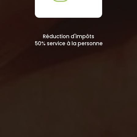
Réduction d'impôts
50% service à la personne