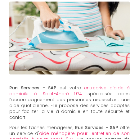
Run Services - SAP
est votre
entreprise d’aide à
domicile à Saint-André 974
spécialisée dans
l’accompagnement des personnes nécessitant une
aide quotidienne. Elle propose des services adaptés
pour faciliter la vie à domicile en toute sécurité et
confort.
Pour les tâches ménagères,
Run Services - SAP
offre
un service d'
aide ménagère pour l'entretien de son