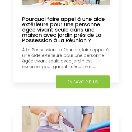
Pourquoi faire appel à une aide
extérieure pour une personne
âgée vivant seule dans une
maison avec jardin près de La
Possession à La Réunion ?
À La Possession, La Réunion, faire appel à
une aide extérieure pour une personne
âgée vivant seule avec jardin est
essentiel pour garantir sécurité et...
EN SAVOIR PLUS