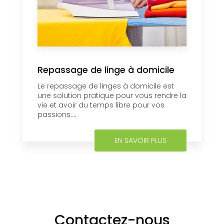
Repassage de linge à domicile
Le repassage de linges à domicile est
une solution pratique pour vous rendre la
vie et avoir du temps libre pour vos
passions....
EN SAVOIR PLUS
Contactez-nous