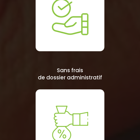
Sans frais
de dossier administratif