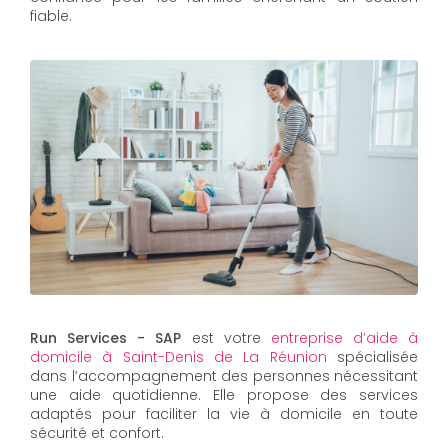
fiable.
Run Services - SAP
est votre
entreprise d’aide à
domicile à Saint-Denis de La Réunion
spécialisée
dans l’accompagnement des personnes nécessitant
une aide quotidienne. Elle propose des services
adaptés pour faciliter la vie à domicile en toute
sécurité et confort.