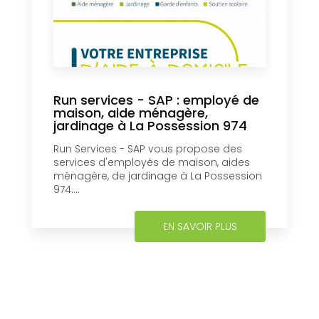
Run services - SAP : employé de
maison, aide ménagère,
jardinage à La Possession 974
Run Services - SAP vous propose des
services d'employés de maison, aides
ménagère, de jardinage à La Possession
974....
EN SAVOIR PLUS