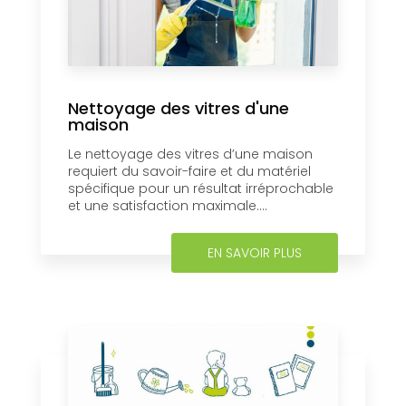
Nettoyage des vitres d'une
maison
Le nettoyage des vitres d’une maison
requiert du savoir-faire et du matériel
spécifique pour un résultat irréprochable
et une satisfaction maximale....
EN SAVOIR PLUS