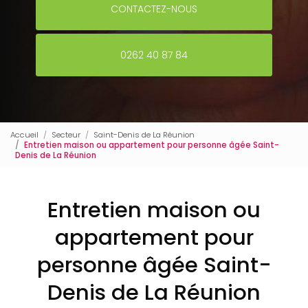
CONTACTEZ-NOUS
0262 40 87 84
Accueil
Secteur
Saint-Denis de La Réunion
Entretien maison ou appartement pour personne âgée Saint-
Denis de La Réunion
Entretien maison ou
appartement pour
personne âgée Saint-
Denis de La Réunion