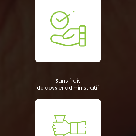
Sans frais
de dossier administratif