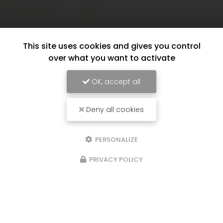
This site uses cookies and gives you control
over what you want to activate
OK, accept all
Deny all cookies
PERSONALIZE
PRIVACY POLICY
17/06/2026