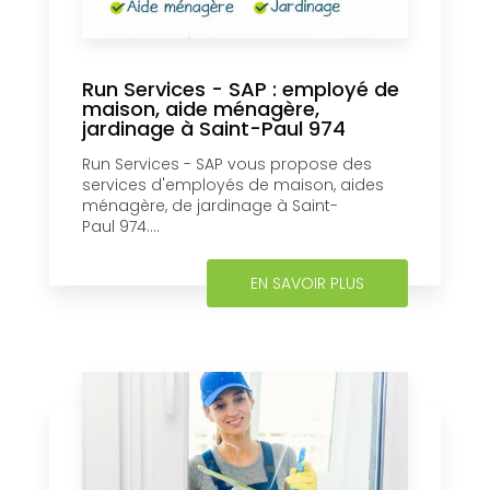
Run Services - SAP : employé de
maison, aide ménagère,
jardinage à Saint-Paul 974
Run Services - SAP vous propose des
services d'employés de maison, aides
ménagère, de jardinage à Saint-
Paul 974....
EN SAVOIR PLUS