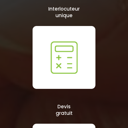
Interlocuteur
unique
Devis
gratuit