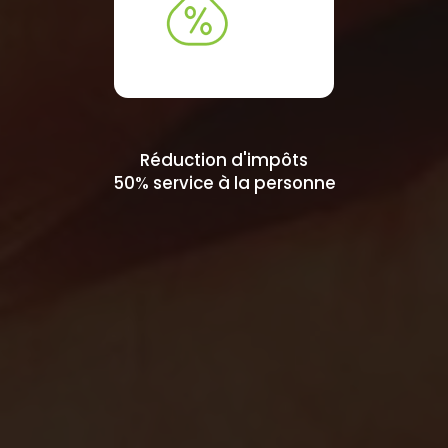
Réduction d'impôts
50% service à la personne