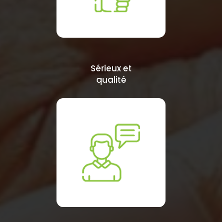
Sérieux et
qualité