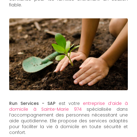
fiable.
Run Services - SAP
est votre
entreprise d’aide à
domicile à Sainte-Marie 974
spécialisée dans
l’accompagnement des personnes nécessitant une
aide quotidienne. Elle propose des services adaptés
pour faciliter la vie à domicile en toute sécurité et
confort.