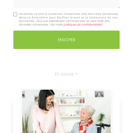
J'autorise ce site à conserver l'ensemble des données transmises
dans ce formulaire pour faciliter le suivi et le traitement de ma
demande.
(Aucune exploitation commerciale ne sera faite des
données conservées. Voir notre
politique de confidentialité
)
En savoir +