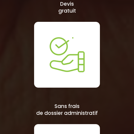
Devis
gratuit
Sans frais
de dossier administratif