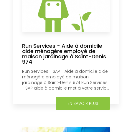
Run Services - Aide à domicile
aide ménagère employé de
maison jardinage à Saint-Denis
974
Run Services - SAP - Aide à domicile aide
ménagère employé de maison
jardinage à Saint-Denis 974 Run Services
- SAP aide à domicile met à votre servic...
EN SAVOIR PLUS