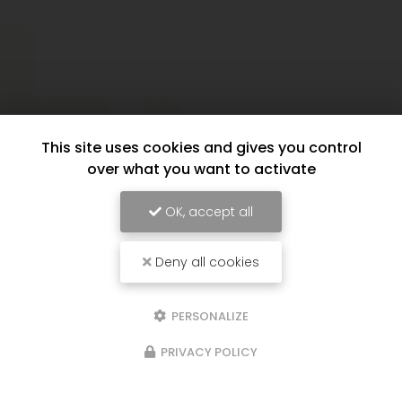
This site uses cookies and gives you control
over what you want to activate
OK, accept all
Deny all cookies
PERSONALIZE
PRIVACY POLICY