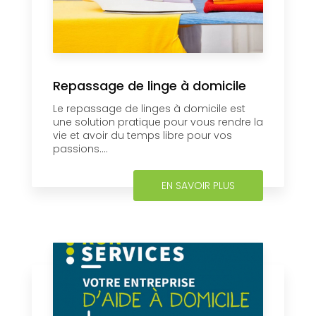
Repassage de linge à domicile
Le repassage de linges à domicile est
une solution pratique pour vous rendre la
vie et avoir du temps libre pour vos
passions....
EN SAVOIR PLUS