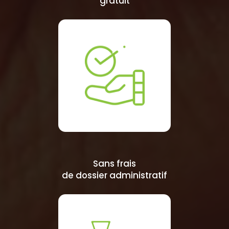
gratuit
Sans frais
de dossier administratif