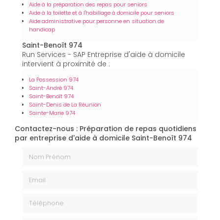
Aide à la préparation des repas pour seniors
Aide à la toilette et à l'habillage à domicile pour seniors
Aide administrative pour personne en situation de
handicap
Saint-Benoît 974
Run Services - SAP Entreprise d'aide à domicile
intervient à proximité de :
La Possession 974
Saint-André 974
Saint-Benoît 974
Saint-Denis de La Réunion
Sainte-Marie 974
Contactez-nous : Préparation de repas quotidiens
par entreprise d'aide à domicile Saint-Benoît 974
Nom Prénom
Email
Téléphone