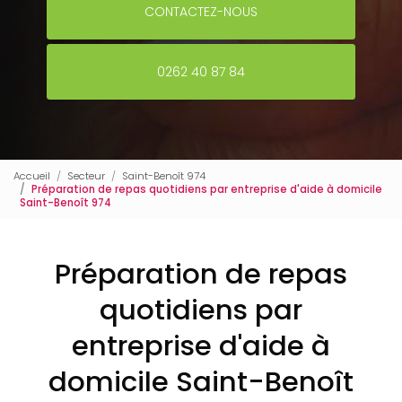
CONTACTEZ-NOUS
0262 40 87 84
Accueil
Secteur
Saint-Benoît 974
Préparation de repas quotidiens par entreprise d'aide à domicile
Saint-Benoît 974
Préparation de repas
quotidiens par
entreprise d'aide à
domicile Saint-Benoît