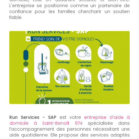
L'entreprise se positionne comme un partenaire de
confiance pour les familles cherchant un soutien
fiable.
Run Services - SAP
est votre
entreprise d’aide à
domicile à Saint-Benoît 974
spécialisée dans
l’accompagnement des personnes nécessitant une
aide quotidienne. Elle propose des services adaptés