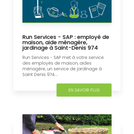
Run Services - SAP : employé de
maison, aide ménagère,
jardinage à Saint-Denis 974
Run Services - SAP met à votre service
des employés de maison, aides
ménagère, un service de jardinage à
Saint Denis 974....
EN SAVOIR PLUS