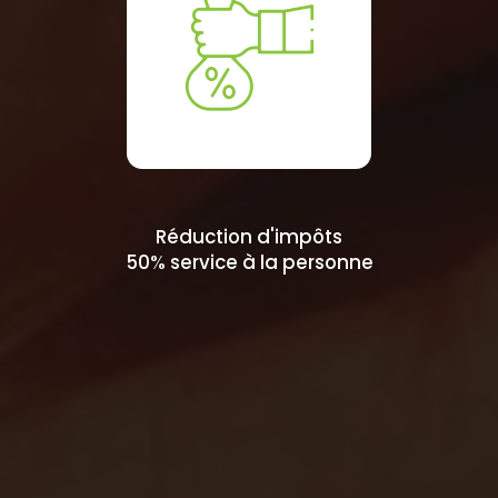
Réduction d'impôts
50% service à la personne