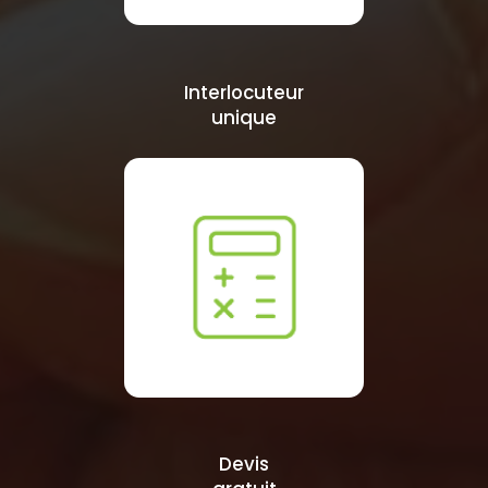
Interlocuteur
unique
Devis