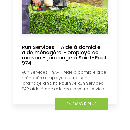
Run Services - Aide à domicile -
aide ménagère - employé de
maison - jardinage à Saint-Paul
974
Run Services - SAP - Aide à domicile aide
ménagère employé de maison
jardinage à Saint-Paul 974 Run Services -
SAP aide à domicile met à votre service...
EN SAVOIR PLUS