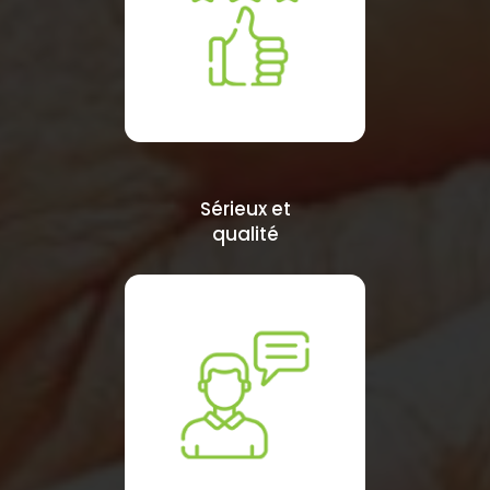
Sérieux et
qualité