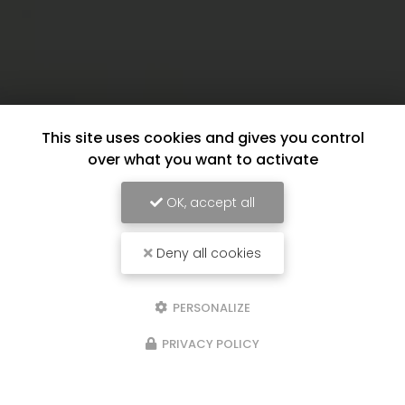
This site uses cookies and gives you control
over what you want to activate
OK, accept all
Deny all cookies
PERSONALIZE
PRIVACY POLICY