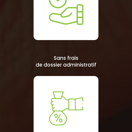
Sans frais
de dossier administratif