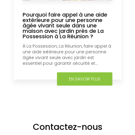
Pourquoi faire appel à une aide
extérieure pour une personne
âgée vivant seule dans une
maison avec jardin près de La
Possession à La Réunion ?
À La Possession, La Réunion, faire appel à
une aide extérieure pour une personne
âgée vivant seule avec jardin est
essentiel pour garantir sécurité et...
EN SAVOIR PLUS
Contactez-nous