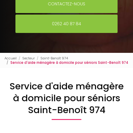
CONTACTEZ-NOUS
0262 40 87 84
Accueil
Secteur
Saint-Benoît 974
Service d'aide ménagère à domicile pour séniors Saint-Benoît 974
Service d'aide ménagère
à domicile pour séniors
Saint-Benoît 974