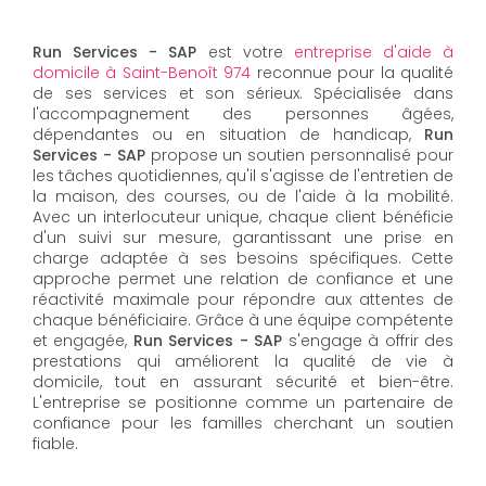
Run Services - SAP
est votre
entreprise d'aide à
domicile à Saint-Benoît 974
reconnue pour la qualité
de ses services et son sérieux. Spécialisée dans
l'accompagnement des personnes âgées,
dépendantes ou en situation de handicap,
Run
Services - SAP
propose un soutien personnalisé pour
les tâches quotidiennes, qu'il s'agisse de l'entretien de
la maison, des courses, ou de l'aide à la mobilité.
Avec un interlocuteur unique, chaque client bénéficie
d'un suivi sur mesure, garantissant une prise en
charge adaptée à ses besoins spécifiques. Cette
approche permet une relation de confiance et une
réactivité maximale pour répondre aux attentes de
chaque bénéficiaire. Grâce à une équipe compétente
et engagée,
Run Services - SAP
s'engage à offrir des
prestations qui améliorent la qualité de vie à
domicile, tout en assurant sécurité et bien-être.
L'entreprise se positionne comme un partenaire de
confiance pour les familles cherchant un soutien
fiable.