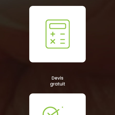
Devis
gratuit