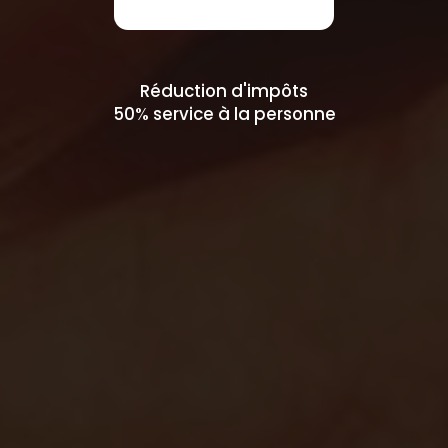
Réduction d'impôts
50% service à la personne