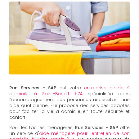
Run Services - SAP
est votre
entreprise d’aide à
domicile à Saint-Benoît 974
spécialisée dans
l’accompagnement des personnes nécessitant une
aide quotidienne. Elle propose des services adaptés
pour faciliter la vie à domicile en toute sécurité et
confort.
Pour les tâches ménagères,
Run Services - SAP
offre
un service d'
aide ménagère pour l'entretien de son