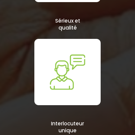
Sérieux et
qualité
Interlocuteur
unique