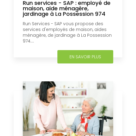
Run services - SAP : employé de
maison, aide ménagère,
jardinage à La Possession 974
Run Services - SAP vous propose des
services d'employés de maison, aides
ménagère, de jardinage à La Possession
974....
EN SAVOIR PLUS