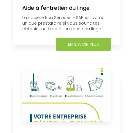
Aide à l'entretien du linge
La société Run Services - SAP est votre
unique prestataire si vous souhaitez
obtenir une aide à l’entretien du linge....
EN SAVOIR PLUS