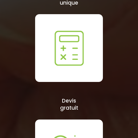
unique
Devis
gratuit