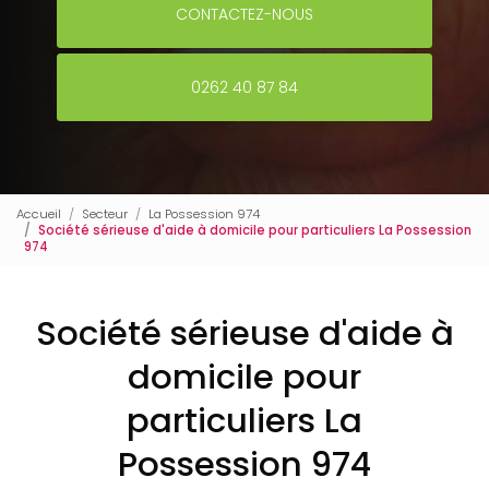
CONTACTEZ-NOUS
0262 40 87 84
Accueil
Secteur
La Possession 974
Société sérieuse d'aide à domicile pour particuliers La Possession
974
Société sérieuse d'aide à
domicile pour
particuliers La
Possession 974