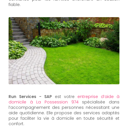
fiable.
Run Services - SAP
est votre
entreprise d’aide à
domicile à La Possession 974
spécialisée dans
l’accompagnement des personnes nécessitant une
aide quotidienne. Elle propose des services adaptés
pour faciliter la vie à domicile en toute sécurité et
confort.