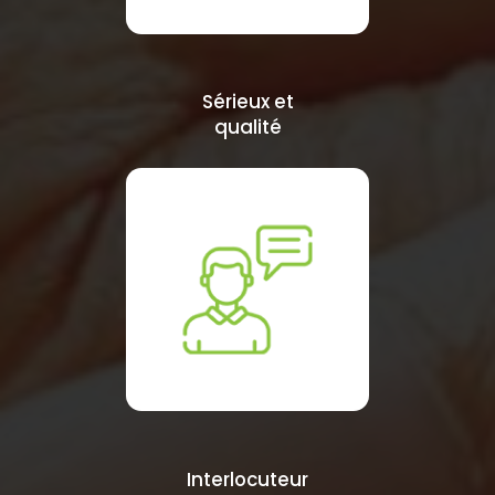
Sérieux et
qualité
Interlocuteur