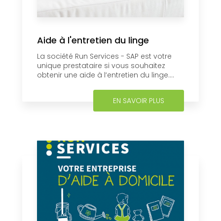
Aide à l'entretien du linge
La société Run Services - SAP est votre
unique prestataire si vous souhaitez
obtenir une aide à l’entretien du linge....
EN SAVOIR PLUS