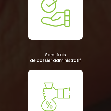
Sans frais
de dossier administratif