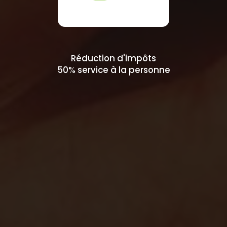
Réduction d'impôts
50% service à la personne