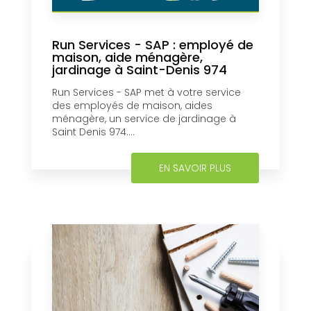
Run Services - SAP : employé de
maison, aide ménagère,
jardinage à Saint-Denis 974
Run Services - SAP met à votre service
des employés de maison, aides
ménagère, un service de jardinage à
Saint Denis 974....
EN SAVOIR PLUS