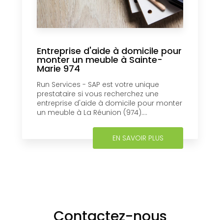
Entreprise d'aide à domicile pour
monter un meuble à Sainte-
Marie 974
Run Services - SAP est votre unique
prestataire si vous recherchez une
entreprise d'aide à domicile pour monter
un meuble à La Réunion (974)....
EN SAVOIR PLUS
Contactez-nous