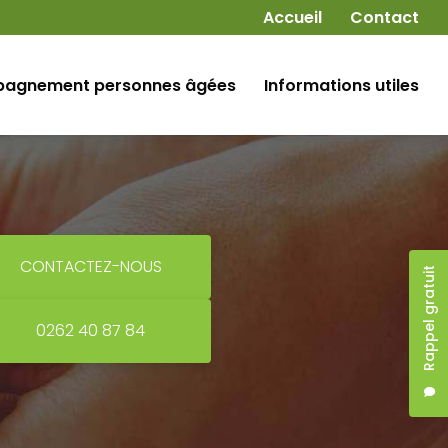
Navigation secondaire
Accueil
Contact
agnement personnes âgées
Informations utiles
CONTACTEZ-NOUS
Rappel gratuit
0262 40 87 84