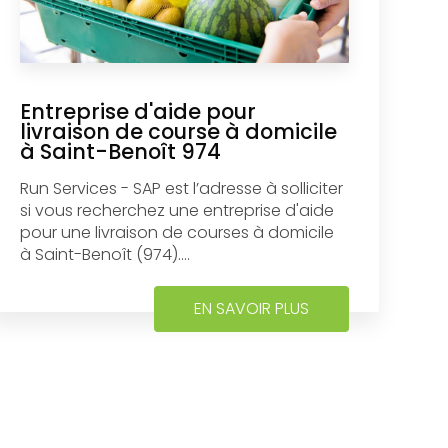
Entreprise d'aide pour
livraison de course à domicile
à Saint-Benoît 974
Run Services - SAP est l’adresse à solliciter
si vous recherchez une entreprise d'aide
pour une livraison de courses à domicile
à Saint-Benoît (974)....
EN SAVOIR PLUS