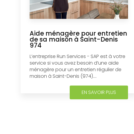
Aide ménagère pour entretien
de sa maison à Saint-Denis
974
L’entreprise Run Services - SAP est à votre
service si vous avez besoin d’une aide
ménagère pour un entretien régulier de
maison à Saint-Denis (974)....
EN SAVOIR PLUS