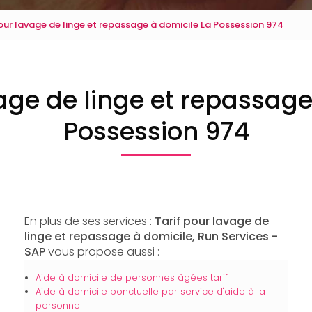
our lavage de linge et repassage à domicile La Possession 974
vage de linge et repassage
Possession 974
En plus de ses services :
Tarif pour lavage de
linge et repassage à domicile, Run Services -
SAP
vous propose aussi :
Aide à domicile de personnes âgées tarif
Aide à domicile ponctuelle par service d'aide à la
personne