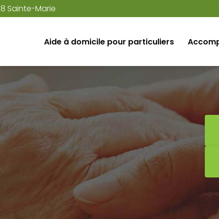
38 Sainte-Marie
Aide à domicile pour particuliers
Accomp
e