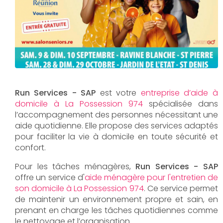
Run Services - SAP
est votre
entreprise d’aide à
domicile à La Possession 974
spécialisée dans
l’accompagnement des personnes nécessitant une
aide quotidienne. Elle propose des services adaptés
pour faciliter la vie à domicile en toute sécurité et
confort.
Pour les tâches ménagères,
Run Services - SAP
offre un service d'
aide ménagère pour l'entretien de
son domicile à La Possession 974
. Ce service permet
de maintenir un environnement propre et sain, en
prenant en charge les tâches quotidiennes comme
le nettoyage et l’organisation.