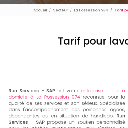
Accueil
Secteur
La Possession 974
Tarif p
Tarif pour la
Run Services - SAP
est votre
entreprise d'aide à
domicile à La Possession 974
reconnue pour la
qualité de ses services et son sérieux. Spécialisée
dans l'accompagnement des personnes âgées,
dépendantes ou en situation de handicap,
Run
Services - SAP
propose un soutien personnalisé