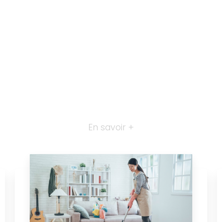
En savoir +