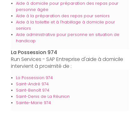
Aide à domicile pour préparation des repas pour
personne âgée
Aide à la préparation des repas pour seniors
Aide à la toilette et à l'habillage à domicile pour
seniors
Aide administrative pour personne en situation de
handicap
La Possession 974
Run Services - SAP Entreprise d'aide à domicile
intervient à proximité de :
La Possession 974
Saint-André 974
Saint-Benoît 974
Saint-Denis de La Réunion
Sainte-Marie 974