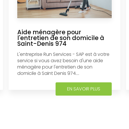
Aide ménagère pour
l'entretien de son domicile à
Saint-Denis 974
L'entreprise Run Services - SAP est à votre
service si vous avez besoin d'une aide
ménagère pour l'entretien de son
domicile à Saint Denis 974....
EN SAVOIR PLUS