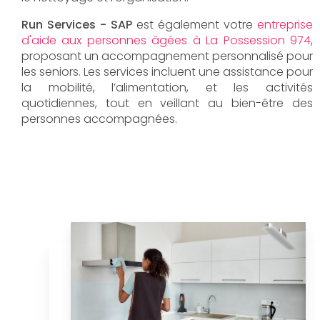
Run Services - SAP
est également votre
entreprise
d'aide aux personnes âgées à La Possession 974
,
proposant un accompagnement personnalisé pour
les seniors. Les services incluent une assistance pour
la mobilité, l’alimentation, et les activités
quotidiennes, tout en veillant au bien-être des
personnes accompagnées.