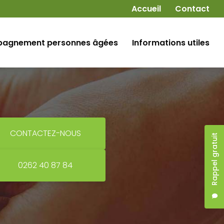
Navigation secondaire
Accueil
Contact
agnement personnes âgées
Informations utiles
CONTACTEZ-NOUS
Rappel gratuit
0262 40 87 84