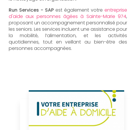
Run Services - SAP
est également votre
entreprise
d'aide aux personnes âgées à Sainte-Marie 974
,
proposant un accompagnement personnalisé pour
les seniors. Les services incluent une assistance pour
la mobilité, l’alimentation, et les activités
quotidiennes, tout en veillant au bien-être des
personnes accompagnées.