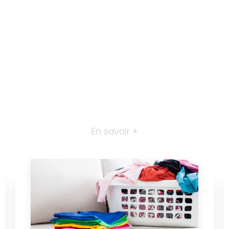
En savoir +