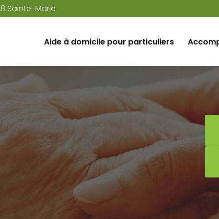
38 Sainte-Marie
Aide à domicile pour particuliers
Accomp
e