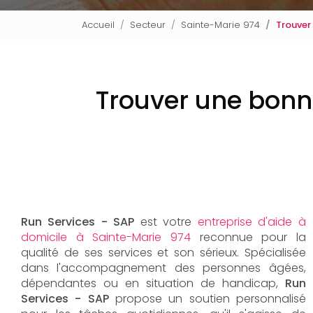
Accueil
Secteur
Sainte-Marie 974
Trouver
Trouver une bonne
Run Services - SAP
est votre
entreprise d'aide à
domicile à Sainte-Marie 974
reconnue pour la
qualité de ses services et son sérieux. Spécialisée
dans l'accompagnement des personnes âgées,
dépendantes ou en situation de handicap,
Run
Services - SAP
propose un soutien personnalisé