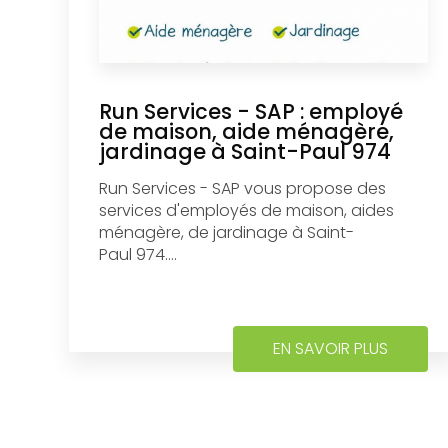
Run Services - SAP : employé
de maison, aide ménagère,
jardinage à Saint-Paul 974
Run Services - SAP vous propose des
services d'employés de maison, aides
ménagère, de jardinage à Saint-
Paul 974....
EN SAVOIR PLUS