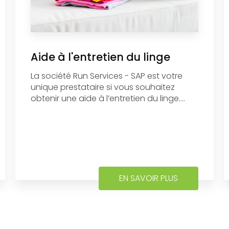
Aide à l'entretien du linge
La société Run Services - SAP est votre
unique prestataire si vous souhaitez
obtenir une aide à l’entretien du linge....
EN SAVOIR PLUS