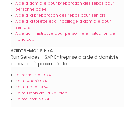
Aide à domicile pour préparation des repas pour
personne âgée
Aide à la préparation des repas pour seniors
Aide à la toilette et à l'habillage à domicile pour
seniors
Aide administrative pour personne en situation de
handicap
Sainte-Marie 974
Run Services - SAP Entreprise d'aide à domicile
intervient à proximité de :
La Possession 974
Saint-André 974
Saint-Benoît 974
Saint-Denis de La Réunion
Sainte-Marie 974