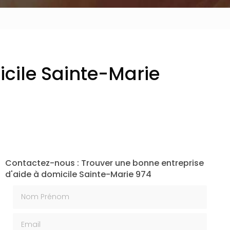
icile Sainte-Marie
Contactez-nous : Trouver une bonne entreprise
d'aide à domicile Sainte-Marie 974
Nom Prénom
Email