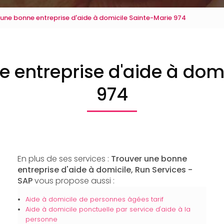
 une bonne entreprise d'aide à domicile Sainte-Marie 974
 entreprise d'aide à dom
974
En plus de ses services :
Trouver une bonne
entreprise d'aide à domicile, Run Services -
SAP
vous propose aussi :
Aide à domicile de personnes âgées tarif
Aide à domicile ponctuelle par service d'aide à la
personne