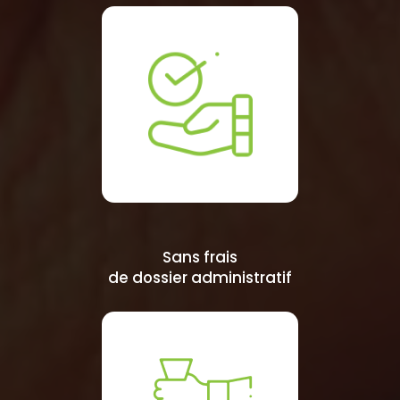
Sans frais
de dossier administratif