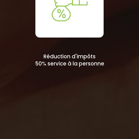
Réduction d'impôts
50% service à la personne