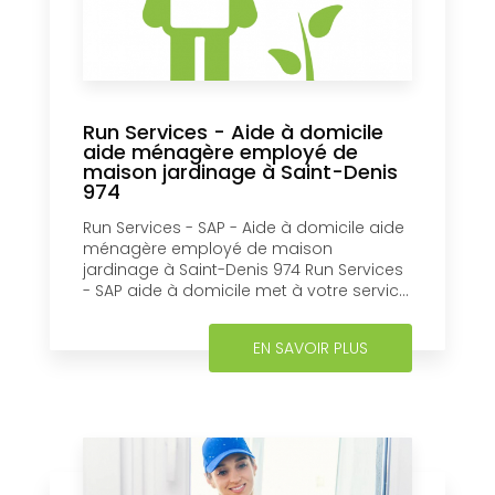
Run Services - Aide à domicile
aide ménagère employé de
maison jardinage à Saint-Denis
974
Run Services - SAP - Aide à domicile aide
ménagère employé de maison
jardinage à Saint-Denis 974 Run Services
- SAP aide à domicile met à votre servic...
EN SAVOIR PLUS