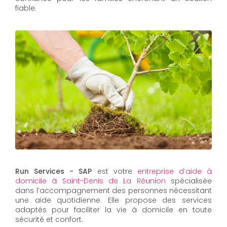
fiable.
Run Services - SAP
est votre
entreprise d’aide à
domicile à Saint-Denis de La Réunion
spécialisée
dans l’accompagnement des personnes nécessitant
une aide quotidienne. Elle propose des services
adaptés pour faciliter la vie à domicile en toute
sécurité et confort.