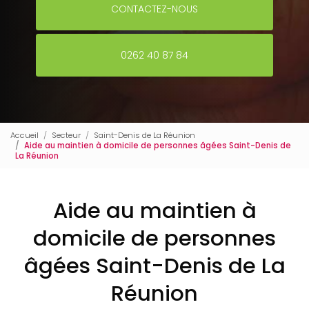
CONTACTEZ-NOUS
0262 40 87 84
Accueil
Secteur
Saint-Denis de La Réunion
Aide au maintien à domicile de personnes âgées Saint-Denis de
La Réunion
Aide au maintien à
domicile de personnes
âgées Saint-Denis de La
Réunion