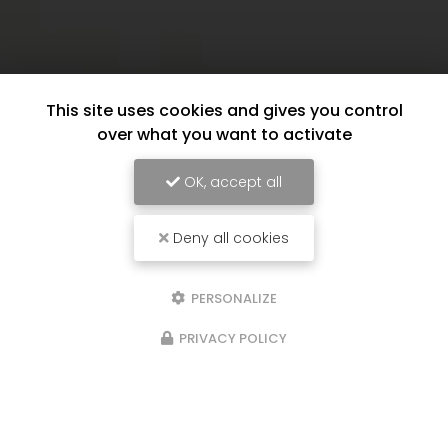
This site uses cookies and gives you control
over what you want to activate
OK, accept all
Deny all cookies
PERSONALIZE
PRIVACY POLICY
17/06/2026