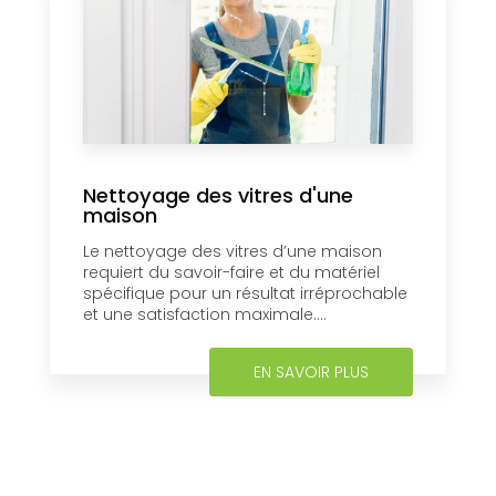
Nettoyage des vitres d'une
maison
Le nettoyage des vitres d’une maison
requiert du savoir-faire et du matériel
spécifique pour un résultat irréprochable
et une satisfaction maximale....
EN SAVOIR PLUS