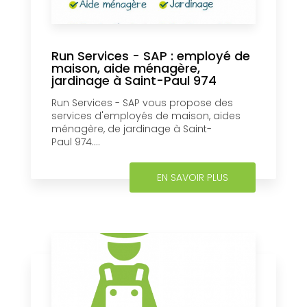
Run Services - SAP : employé de
maison, aide ménagère,
jardinage à Saint-Paul 974
Run Services - SAP vous propose des
services d'employés de maison, aides
ménagère, de jardinage à Saint-
Paul 974....
EN SAVOIR PLUS