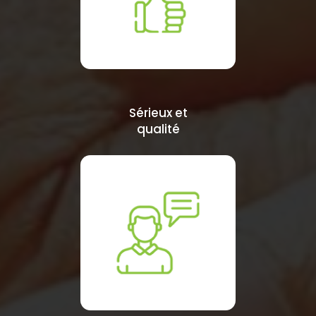
Sérieux et
qualité