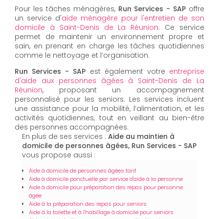
Pour les tâches ménagères,
Run Services - SAP
offre
un service d'
aide ménagère pour l'entretien de son
domicile à Saint-Denis de La Réunion
. Ce service
permet de maintenir un environnement propre et
sain, en prenant en charge les tâches quotidiennes
comme le nettoyage et l’organisation.
Run Services - SAP
est également votre
entreprise
d'aide aux personnes âgées à Saint-Denis de La
Réunion
, proposant un accompagnement
personnalisé pour les seniors. Les services incluent
une assistance pour la mobilité, l’alimentation, et les
activités quotidiennes, tout en veillant au bien-être
des personnes accompagnées.
En plus de ses services :
Aide au maintien à
domicile de personnes âgées, Run Services - SAP
vous propose aussi :
Aide à domicile de personnes âgées tarif
Aide à domicile ponctuelle par service d'aide à la personne
Aide à domicile pour préparation des repas pour personne
âgée
Aide à la préparation des repas pour seniors
Aide à la toilette et à l'habillage à domicile pour seniors