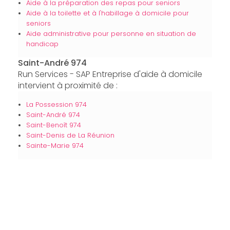
Aide à la préparation des repas pour seniors
Aide à la toilette et à l'habillage à domicile pour
seniors
Aide administrative pour personne en situation de
handicap
Saint-André 974
Run Services - SAP Entreprise d'aide à domicile
intervient à proximité de :
La Possession 974
Saint-André 974
Saint-Benoît 974
Saint-Denis de La Réunion
Sainte-Marie 974