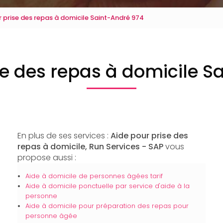
r prise des repas à domicile Saint-André 974
se des repas à domicile S
En plus de ses services :
Aide pour prise des
repas à domicile, Run Services - SAP
vous
propose aussi :
Aide à domicile de personnes âgées tarif
Aide à domicile ponctuelle par service d'aide à la
personne
Aide à domicile pour préparation des repas pour
personne âgée