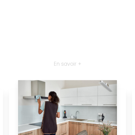
En savoir +