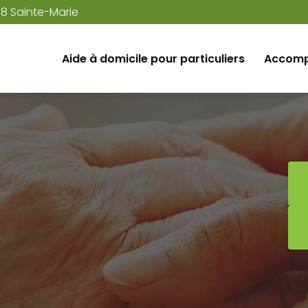
38 Sainte-Marie
Aide à domicile pour particuliers
Accomp
e