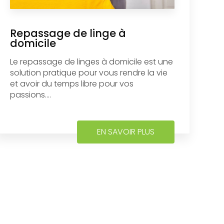
Repassage de linge à
domicile
Le repassage de linges à domicile est une
solution pratique pour vous rendre la vie
et avoir du temps libre pour vos
passions....
EN SAVOIR PLUS