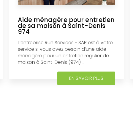
Aide ménagère pour entretien
de sa maison à Saint-Denis
974
L’entreprise Run Services - SAP est à votre
service si vous avez besoin d’une aide
ménagère pour un entretien régulier de
maison à Saint-Denis (974)....
EN SAVOIR PLUS