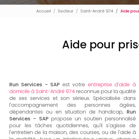
Accueil
Secteur
Saint-André 974
Aide pou
Aide pour pri
Run Services - SAP
est votre
entreprise d'aide à
domicile à Saint-André 974
reconnue pour la qualité
de ses services et son sérieux. Spécialisée dans
l'accompagnement des personnes âgées,
dépendantes ou en situation de handicap,
Run
Services - SAP
propose un soutien personnalisé
pour les tâches quotidiennes, qu'il s'agisse de
l'entretien de la maison, des courses, ou de l'aide à