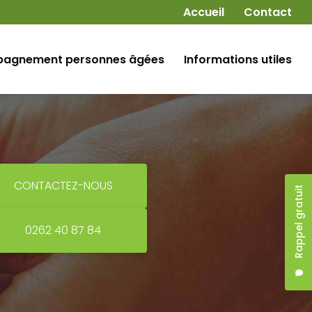
Navigation secondaire
Accueil
Contact
agnement personnes âgées
Informations utiles
CONTACTEZ-NOUS
Rappel gratuit
0262 40 87 84