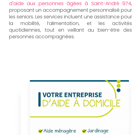
d'aide aux personnes âgées à Saint-André 974
,
proposant un accompagnement personnalisé pour
les seniors. Les services incluent une assistance pour
la mobilité, l’alimentation, et les activités
quotidiennes, tout en veillant au bien-être des
personnes accompagnées.