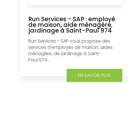
Run Services - SAP : employé
de maison, aide ménagère,
jardinage à Saint-Paul 974
Run Services - SAP vous propose des
services d'employés de maison, aides
ménagère, de jardinage à Saint-
Paul 974....
EN SAVOIR PLUS