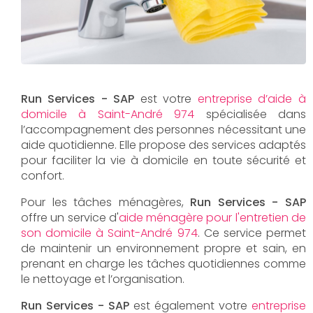
Run Services - SAP
est votre
entreprise d’aide à
domicile à Saint-André 974
spécialisée dans
l’accompagnement des personnes nécessitant une
aide quotidienne. Elle propose des services adaptés
pour faciliter la vie à domicile en toute sécurité et
confort.
Pour les tâches ménagères,
Run Services - SAP
offre un service d'
aide ménagère pour l'entretien de
son domicile à Saint-André 974
. Ce service permet
de maintenir un environnement propre et sain, en
prenant en charge les tâches quotidiennes comme
le nettoyage et l’organisation.
Run Services - SAP
est également votre
entreprise