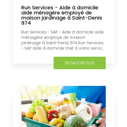
Run Services - Aide à domicile
aide ménagère employé de
maison jardinage à Saint-Denis
974
Run Services - SAP - Aide à domicile aide
ménagère employé de maison
jardinage à Saint-Denis 974 Run Services
- SAP aide à domicile met à votre servic...
EN SAVOIR PLUS