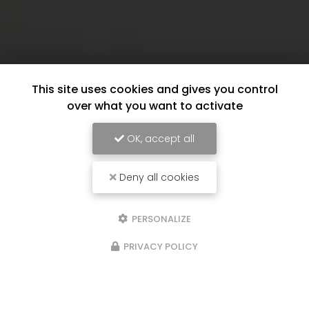
This site uses cookies and gives you control
over what you want to activate
OK, accept all
Deny all cookies
PERSONALIZE
PRIVACY POLICY