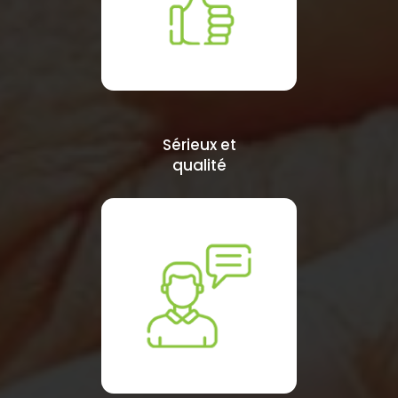
Sérieux et
qualité