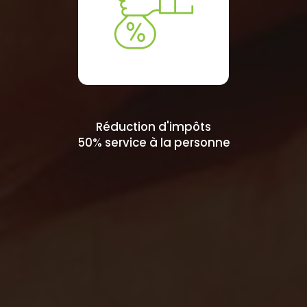
Réduction d'impôts
50% service à la personne