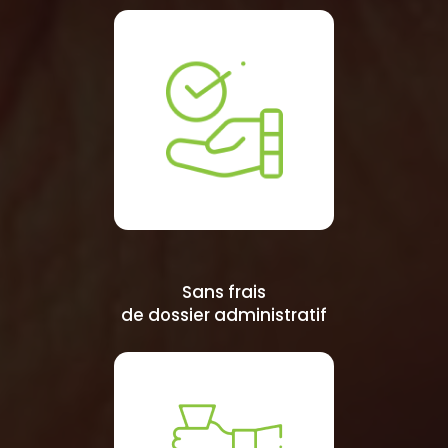
Sans frais
de dossier administratif