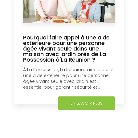
Pourquoi faire appel à une aide
extérieure pour une personne
âgée vivant seule dans une
maison avec jardin près de La
Possession à La Réunion ?
À La Possession, La Réunion, faire appel à
une aide extérieure pour une personne
âgée vivant seule avec jardin est
essentiel pour garantir sécurité et...
EN SAVOIR PLUS