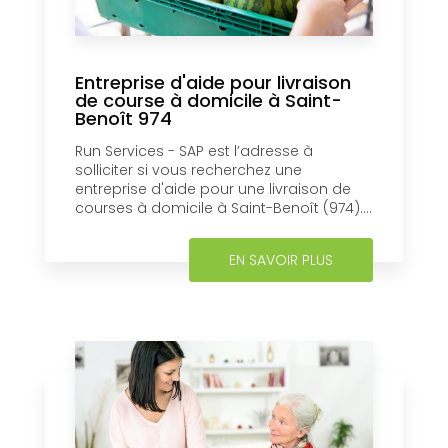
Entreprise d'aide pour livraison
de course à domicile à Saint-
Benoît 974
Run Services - SAP est l’adresse à
solliciter si vous recherchez une
entreprise d'aide pour une livraison de
courses à domicile à Saint-Benoît (974)....
EN SAVOIR PLUS