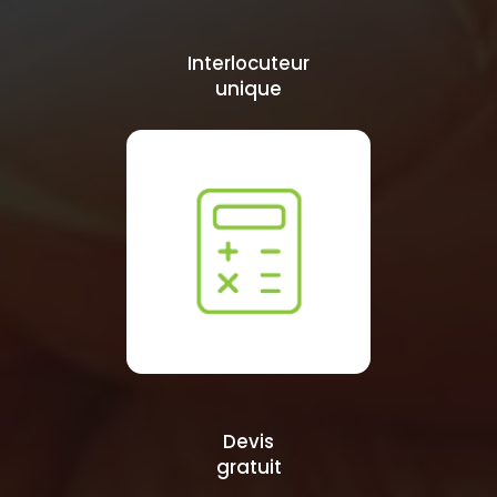
Interlocuteur
unique
Devis
gratuit