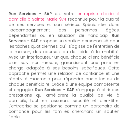
Run Services - SAP
est votre
entreprise d'aide à
domicile à Sainte-Marie 974
reconnue pour la qualité
de ses services et son sérieux. Spécialisée dans
l'accompagnement des personnes âgées,
dépendantes ou en situation de handicap,
Run
Services - SAP
propose un soutien personnalisé pour
les tâches quotidiennes, qu'il s'agisse de l'entretien de
la maison, des courses, ou de l'aide à la mobilité.
Avec un interlocuteur unique, chaque client bénéficie
d'un suivi sur mesure, garantissant une prise en
charge adaptée à ses besoins spécifiques. Cette
approche permet une relation de confiance et une
réactivité maximale pour répondre aux attentes de
chaque bénéficiaire. Grâce à une équipe compétente
et engagée,
Run Services - SAP
s'engage à offrir des
prestations qui améliorent la qualité de vie à
domicile, tout en assurant sécurité et bien-être.
L'entreprise se positionne comme un partenaire de
confiance pour les familles cherchant un soutien
fiable.