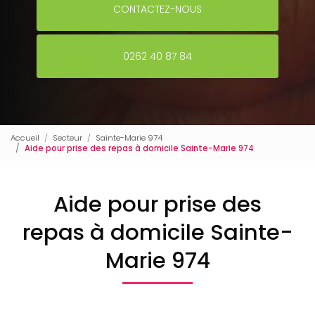
CONTACTEZ-NOUS
0262 40 87 84
Accueil
Secteur
Sainte-Marie 974
Aide pour prise des repas à domicile Sainte-Marie 974
Aide pour prise des
repas à domicile Sainte-
Marie 974