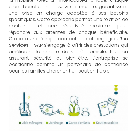
la mobilité. Avec un interlocuteur unique, chaque
client bénéficie d'un suivi sur mesure, garantissant
une prise en charge adaptée à ses besoins
spécifiques. Cette approche permet une relation de
confiance et une réactivité maximale pour
répondre aux attentes de chaque bénéficiaire.
Grâce à une équipe compétente et engagée,
Run
Services - SAP
s'engage à offrir des prestations qui
améliorent la qualité de vie à domicile, tout en
assurant sécurité et bien-être. L'entreprise se
positionne comme un partenaire de confiance
pour les familles cherchant un soutien fiable.