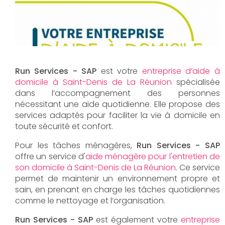
Run Services - SAP
est votre
entreprise d’aide à
domicile à Saint-Denis de La Réunion
spécialisée
dans l’accompagnement des personnes
nécessitant une aide quotidienne. Elle propose des
services adaptés pour faciliter la vie à domicile en
toute sécurité et confort.
Pour les tâches ménagères,
Run Services - SAP
offre un service d'
aide ménagère pour l'entretien de
son domicile à Saint-Denis de La Réunion
. Ce service
permet de maintenir un environnement propre et
sain, en prenant en charge les tâches quotidiennes
comme le nettoyage et l’organisation.
Run Services - SAP
est également votre
entreprise