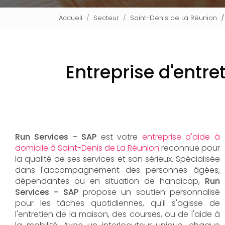
Accueil
Secteur
Saint-Denis de La Réunion
Entreprise d'entr
Run Services - SAP
est votre
entreprise d'aide à
domicile à Saint-Denis de La Réunion
reconnue pour
la qualité de ses services et son sérieux. Spécialisée
dans l'accompagnement des personnes âgées,
dépendantes ou en situation de handicap,
Run
Services - SAP
propose un soutien personnalisé
pour les tâches quotidiennes, qu'il s'agisse de
l'entretien de la maison, des courses, ou de l'aide à