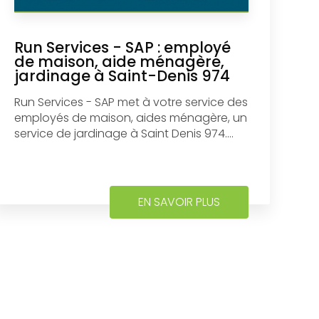
Run Services - SAP : employé
de maison, aide ménagère,
jardinage à Saint-Denis 974
Run Services - SAP met à votre service des
employés de maison, aides ménagère, un
service de jardinage à Saint Denis 974....
EN SAVOIR PLUS