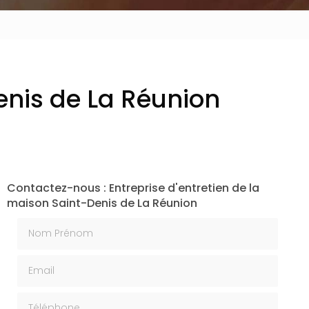
enis de La Réunion
Contactez-nous : Entreprise d'entretien de la
maison Saint-Denis de La Réunion
Nom Prénom
Email
Téléphone