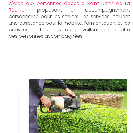
d'aide aux personnes âgées à Saint-Denis de La
Réunion
, proposant un accompagnement
personnalisé pour les seniors. Les services incluent
une assistance pour la mobilité, l’alimentation, et les
activités quotidiennes, tout en veillant au bien-être
des personnes accompagnées.