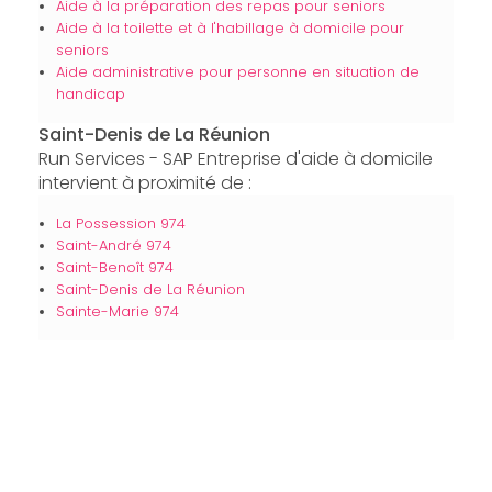
Aide à la préparation des repas pour seniors
Aide à la toilette et à l'habillage à domicile pour
seniors
Aide administrative pour personne en situation de
handicap
Saint-Denis de La Réunion
Run Services - SAP Entreprise d'aide à domicile
intervient à proximité de :
La Possession 974
Saint-André 974
Saint-Benoît 974
Saint-Denis de La Réunion
Sainte-Marie 974