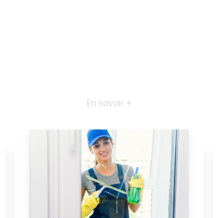
En savoir +