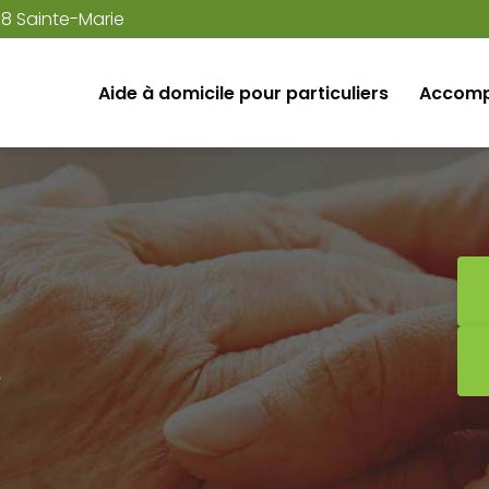
38 Sainte-Marie
Aide à domicile pour particuliers
Accomp
e