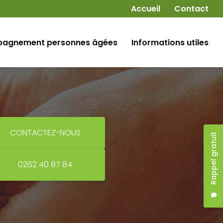
Navigation secondaire
Accueil
Contact
agnement personnes âgées
Informations utiles
CONTACTEZ-NOUS
Rappel gratuit
0262 40 87 84