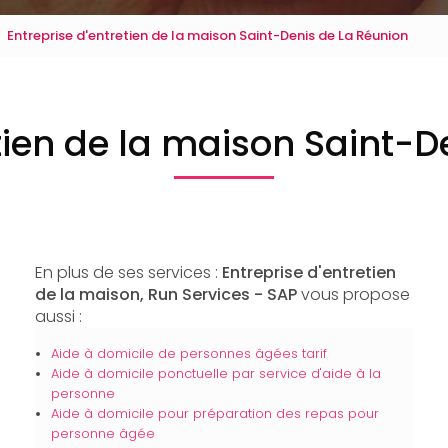
Entreprise d'entretien de la maison Saint-Denis de La Réunion
etien de la maison Saint-D
En plus de ses services :
Entreprise d'entretien
de la maison, Run Services - SAP
vous propose
aussi :
Aide à domicile de personnes âgées tarif
Aide à domicile ponctuelle par service d'aide à la
personne
Aide à domicile pour préparation des repas pour
personne âgée