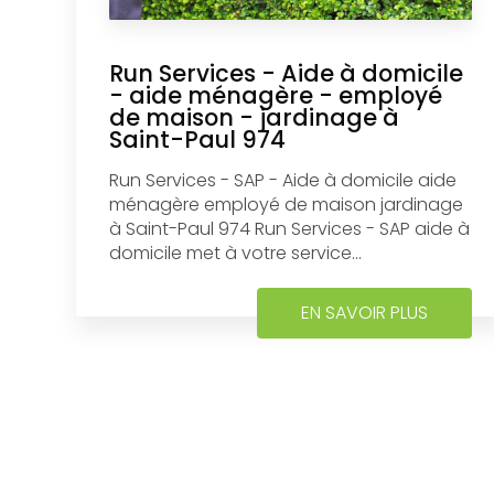
Run Services - Aide à domicile
- aide ménagère - employé
de maison - jardinage à
Saint-Paul 974
Run Services - SAP - Aide à domicile aide
ménagère employé de maison jardinage
à Saint-Paul 974 Run Services - SAP aide à
domicile met à votre service...
EN SAVOIR PLUS