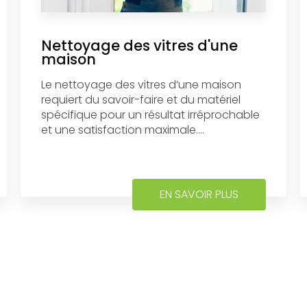
Nettoyage des vitres d'une
maison
Le nettoyage des vitres d’une maison
requiert du savoir-faire et du matériel
spécifique pour un résultat irréprochable
et une satisfaction maximale....
EN SAVOIR PLUS