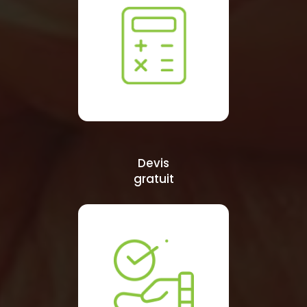
Devis
gratuit