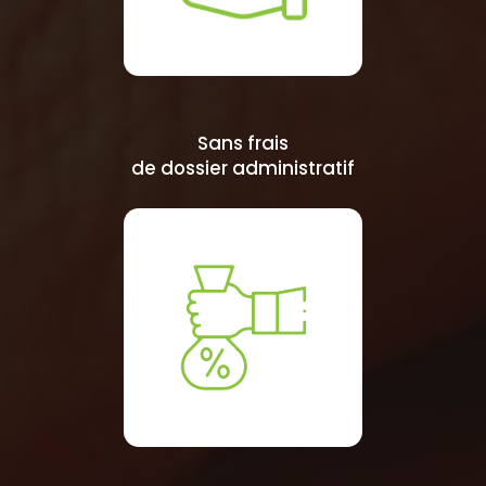
Sans frais
de dossier administratif