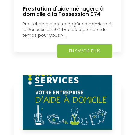
Prestation d'aide ménagère à
domicile à la Possession 974
Prestation d'aide ménagère à domicile à
la Possession 974 Décidé à prendre du
temps pour vous ?...
EN SAVOIR PLUS