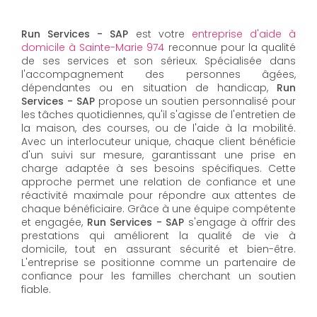
Run Services - SAP
est votre
entreprise d'aide à
domicile à Sainte-Marie 974
reconnue pour la qualité
de ses services et son sérieux. Spécialisée dans
l'accompagnement des personnes âgées,
dépendantes ou en situation de handicap,
Run
Services - SAP
propose un soutien personnalisé pour
les tâches quotidiennes, qu'il s'agisse de l'entretien de
la maison, des courses, ou de l'aide à la mobilité.
Avec un interlocuteur unique, chaque client bénéficie
d'un suivi sur mesure, garantissant une prise en
charge adaptée à ses besoins spécifiques. Cette
approche permet une relation de confiance et une
réactivité maximale pour répondre aux attentes de
chaque bénéficiaire. Grâce à une équipe compétente
et engagée,
Run Services - SAP
s'engage à offrir des
prestations qui améliorent la qualité de vie à
domicile, tout en assurant sécurité et bien-être.
L'entreprise se positionne comme un partenaire de
confiance pour les familles cherchant un soutien
fiable.