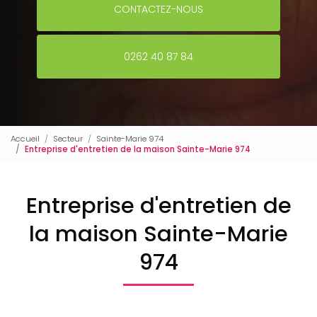
CONTACTEZ-NOUS
0262 40 87 84
Accueil
Secteur
Sainte-Marie 974
Entreprise d'entretien de la maison Sainte-Marie 974
Entreprise d'entretien de
la maison Sainte-Marie
974