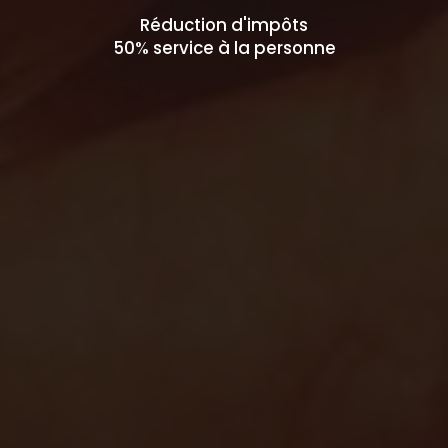
Réduction d'impôts
50% service à la personne