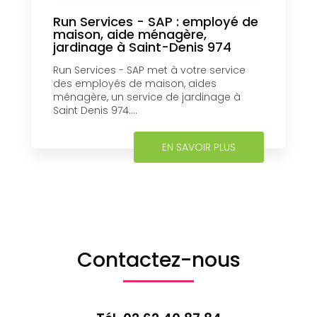
Run Services - SAP : employé de
maison, aide ménagère,
jardinage à Saint-Denis 974
Run Services - SAP met à votre service
des employés de maison, aides
ménagère, un service de jardinage à
Saint Denis 974....
EN SAVOIR PLUS
Contactez-nous