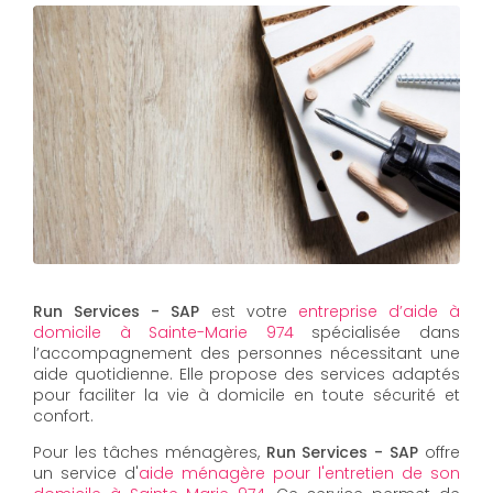
Run Services - SAP
est votre
entreprise d’aide à
domicile à Sainte-Marie 974
spécialisée dans
l’accompagnement des personnes nécessitant une
aide quotidienne. Elle propose des services adaptés
pour faciliter la vie à domicile en toute sécurité et
confort.
Pour les tâches ménagères,
Run Services - SAP
offre
un service d'
aide ménagère pour l'entretien de son