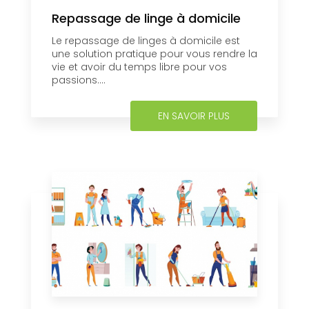
Repassage de linge à domicile
Le repassage de linges à domicile est
une solution pratique pour vous rendre la
vie et avoir du temps libre pour vos
passions....
EN SAVOIR PLUS