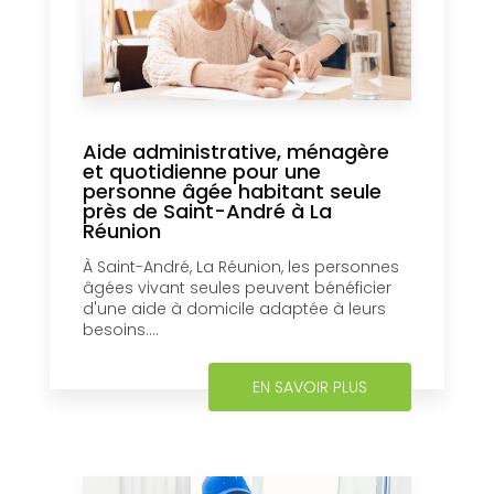
Aide administrative, ménagère
et quotidienne pour une
personne âgée habitant seule
près de Saint-André à La
Réunion
À Saint-André, La Réunion, les personnes
âgées vivant seules peuvent bénéficier
d'une aide à domicile adaptée à leurs
besoins....
EN SAVOIR PLUS