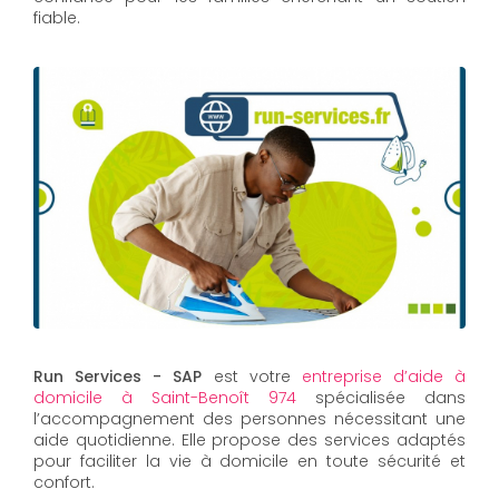
fiable.
Run Services - SAP
est votre
entreprise d’aide à
domicile à Saint-Benoît 974
spécialisée dans
l’accompagnement des personnes nécessitant une
aide quotidienne. Elle propose des services adaptés
pour faciliter la vie à domicile en toute sécurité et
confort.