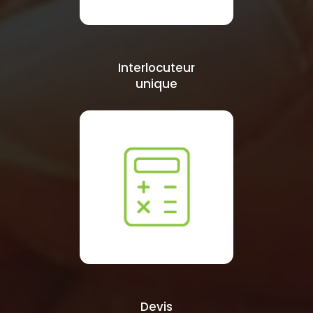
Interlocuteur
unique
Devis