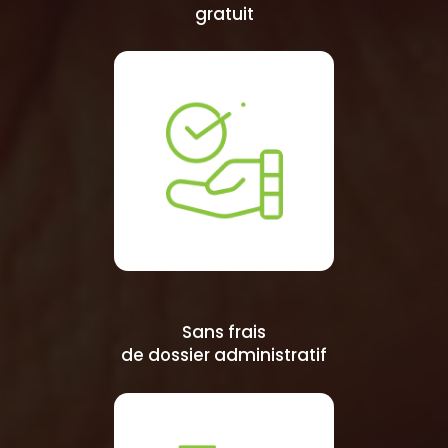
gratuit
Sans frais
de dossier administratif