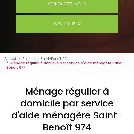
CONTACTEZ-NOUS
0262 40 87 84
Accueil
Secteur
Saint-Benoît 974
Ménage régulier à domicile par service d'aide ménagère Saint-
Benoît 974
Ménage régulier à
domicile par service
d'aide ménagère Saint-
Benoît 974