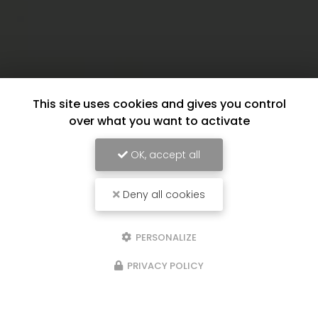
This site uses cookies and gives you control
over what you want to activate
OK, accept all
Deny all cookies
PERSONALIZE
PRIVACY POLICY