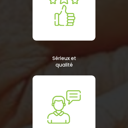
Sérieux et
qualité