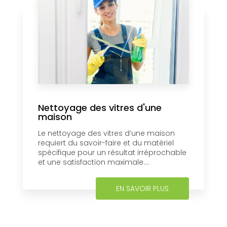
Nettoyage des vitres d'une
maison
Le nettoyage des vitres d’une maison
requiert du savoir-faire et du matériel
spécifique pour un résultat irréprochable
et une satisfaction maximale....
EN SAVOIR PLUS