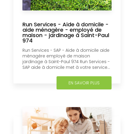
Run Services - Aide à domicile -
aide ménagère - employé de
maison - jardinage à Saint-Paul
974
Run Services - SAP - Aide à domicile aide
ménagère employé de maison
jardinage à Saint-Paul 974 Run Services -
SAP aide à domicile met à votre service...
EN SAVOIR PLUS