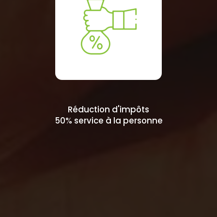
Réduction d'impôts
50% service à la personne