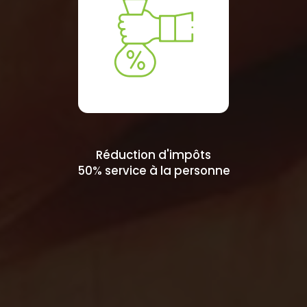
Réduction d'impôts
50% service à la personne