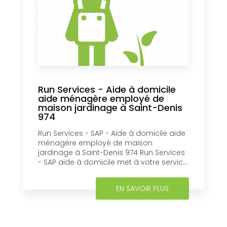
Run Services - Aide à domicile
aide ménagère employé de
maison jardinage à Saint-Denis
974
Run Services - SAP - Aide à domicile aide
ménagère employé de maison
jardinage à Saint-Denis 974 Run Services
- SAP aide à domicile met à votre servic...
EN SAVOIR PLUS