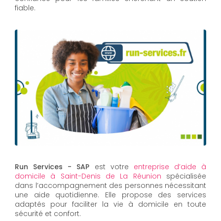
fiable.
Run Services - SAP
est votre
entreprise d’aide à
domicile à Saint-Denis de La Réunion
spécialisée
dans l’accompagnement des personnes nécessitant
une aide quotidienne. Elle propose des services
adaptés pour faciliter la vie à domicile en toute
sécurité et confort.