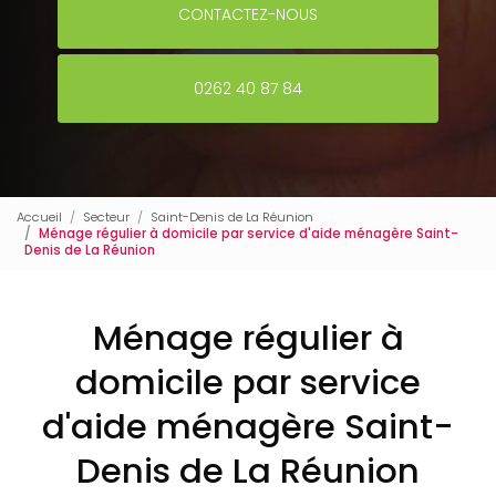
CONTACTEZ-NOUS
0262 40 87 84
Accueil
Secteur
Saint-Denis de La Réunion
Ménage régulier à domicile par service d'aide ménagère Saint-
Denis de La Réunion
Ménage régulier à
domicile par service
d'aide ménagère Saint-
Denis de La Réunion