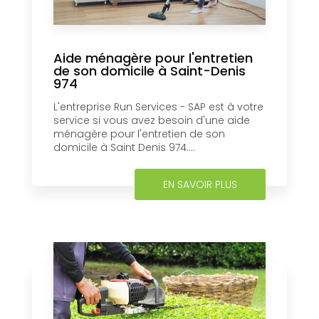
Aide ménagère pour l'entretien
de son domicile à Saint-Denis
974
L'entreprise Run Services - SAP est à votre
service si vous avez besoin d'une aide
ménagère pour l'entretien de son
domicile à Saint Denis 974....
EN SAVOIR PLUS