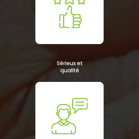
Sérieux et
qualité