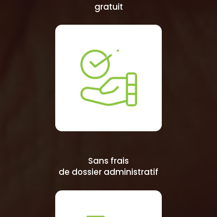
gratuit
Sans frais
de dossier administratif