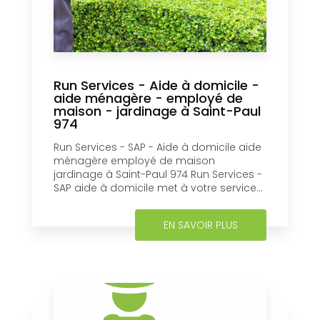
Run Services - Aide à domicile -
aide ménagère - employé de
maison - jardinage à Saint-Paul
974
Run Services - SAP - Aide à domicile aide
ménagère employé de maison
jardinage à Saint-Paul 974 Run Services -
SAP aide à domicile met à votre service...
EN SAVOIR PLUS