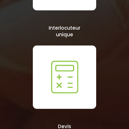
Interlocuteur
unique
Devis