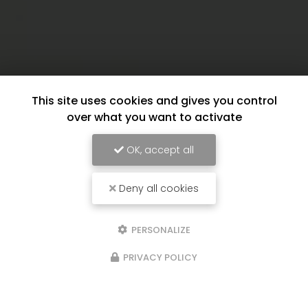
This site uses cookies and gives you control
over what you want to activate
OK, accept all
Deny all cookies
PERSONALIZE
PRIVACY POLICY