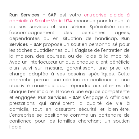
Run Services - SAP
est votre
entreprise d'aide à
domicile à Sainte-Marie 974
reconnue pour la qualité
de ses services et son sérieux. Spécialisée dans
l'accompagnement des personnes âgées,
dépendantes ou en situation de handicap,
Run
Services - SAP
propose un soutien personnalisé pour
les tâches quotidiennes, qu'il s'agisse de l'entretien de
la maison, des courses, ou de l'aide à la mobilité.
Avec un interlocuteur unique, chaque client bénéficie
d'un suivi sur mesure, garantissant une prise en
charge adaptée à ses besoins spécifiques. Cette
approche permet une relation de confiance et une
réactivité maximale pour répondre aux attentes de
chaque bénéficiaire. Grâce à une équipe compétente
et engagée,
Run Services - SAP
s'engage à offrir des
prestations qui améliorent la qualité de vie à
domicile, tout en assurant sécurité et bien-être.
L'entreprise se positionne comme un partenaire de
confiance pour les familles cherchant un soutien
fiable.