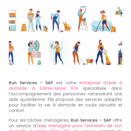
Run Services - SAP
est votre
entreprise d’aide à
domicile à Sainte-Marie 974
spécialisée dans
l’accompagnement des personnes nécessitant une
aide quotidienne. Elle propose des services adaptés
pour faciliter la vie à domicile en toute sécurité et
confort.
Pour les tâches ménagères,
Run Services - SAP
offre
un service d'
aide ménagère pour l'entretien de son