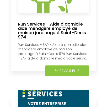
Run Services - Aide à domicile
aide ménagère employé de
maison jardinage à Saint-Denis
974
Run Services - SAP - Aide à domicile aide
ménagère employé de maison
jardinage à Saint-Denis 974 Run Services
- SAP aide à domicile met à votre servic...
EN SAVOIR PLUS