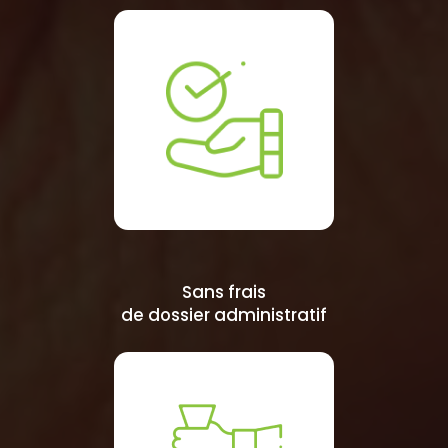
Sans frais
de dossier administratif