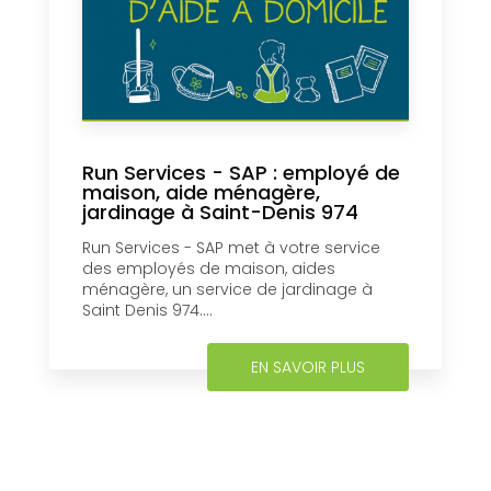
Run Services - SAP : employé de
maison, aide ménagère,
jardinage à Saint-Denis 974
Run Services - SAP met à votre service
des employés de maison, aides
ménagère, un service de jardinage à
Saint Denis 974....
EN SAVOIR PLUS