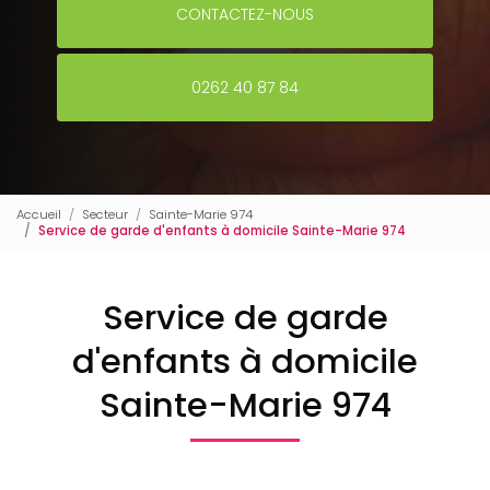
CONTACTEZ-NOUS
0262 40 87 84
Accueil
Secteur
Sainte-Marie 974
Service de garde d'enfants à domicile Sainte-Marie 974
Service de garde
d'enfants à domicile
Sainte-Marie 974