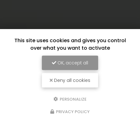
This site uses cookies and gives you control
over what you want to activate
OK, accept all
Deny all cookies
PERSONALIZE
PRIVACY POLICY