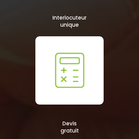
Interlocuteur
unique
Devis
gratuit