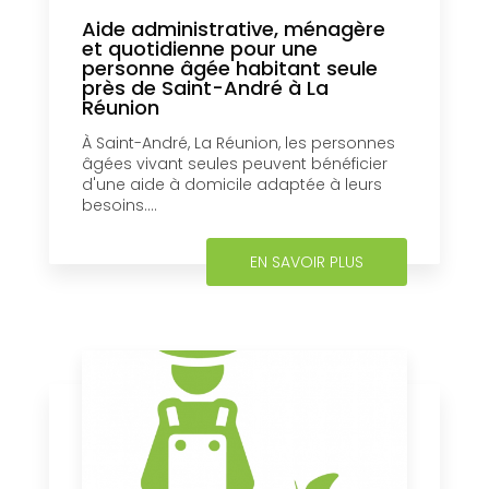
Aide administrative, ménagère
et quotidienne pour une
personne âgée habitant seule
près de Saint-André à La
Réunion
À Saint-André, La Réunion, les personnes
âgées vivant seules peuvent bénéficier
d'une aide à domicile adaptée à leurs
besoins....
EN SAVOIR PLUS