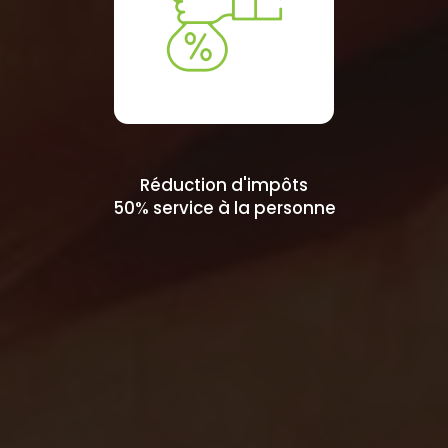
Réduction d'impôts
50% service à la personne