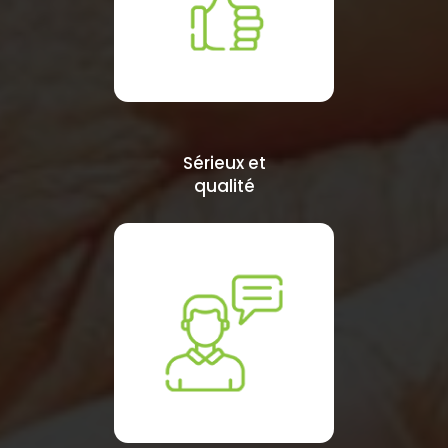
Sérieux et
qualité