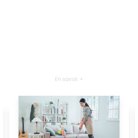
En savoir +