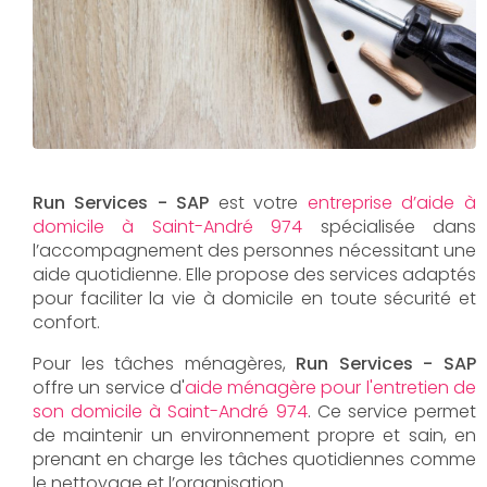
Run Services - SAP
est votre
entreprise d’aide à
domicile à Saint-André 974
spécialisée dans
l’accompagnement des personnes nécessitant une
aide quotidienne. Elle propose des services adaptés
pour faciliter la vie à domicile en toute sécurité et
confort.
Pour les tâches ménagères,
Run Services - SAP
offre un service d'
aide ménagère pour l'entretien de
son domicile à Saint-André 974
. Ce service permet
de maintenir un environnement propre et sain, en
prenant en charge les tâches quotidiennes comme
le nettoyage et l’organisation.