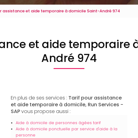
ur assistance et aide temporaire à domicile Saint-André 974
tance et aide temporaire 
André 974
En plus de ses services :
Tarif pour assistance
et aide temporaire à domicile, Run Services -
SAP
vous propose aussi :
Aide à domicile de personnes âgées tarif
Aide à domicile ponctuelle par service d'aide à la
personne