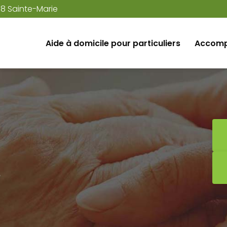
38 Sainte-Marie
Aide à domicile pour particuliers
Accomp
e