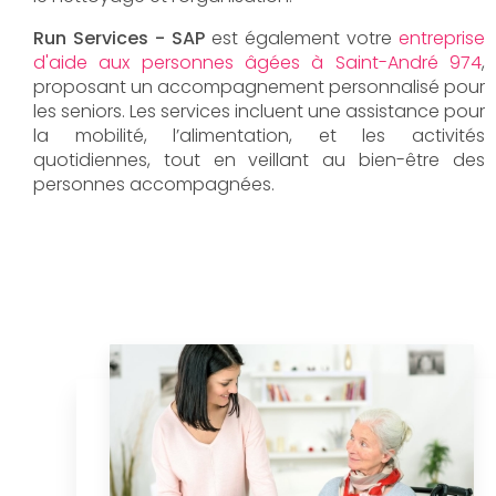
Run Services - SAP
est également votre
entreprise
d'aide aux personnes âgées à Saint-André 974
,
proposant un accompagnement personnalisé pour
les seniors. Les services incluent une assistance pour
la mobilité, l’alimentation, et les activités
quotidiennes, tout en veillant au bien-être des
personnes accompagnées.