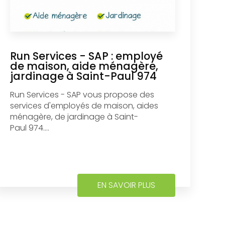
Run Services - SAP : employé
de maison, aide ménagère,
jardinage à Saint-Paul 974
Run Services - SAP vous propose des
services d'employés de maison, aides
ménagère, de jardinage à Saint-
Paul 974....
EN SAVOIR PLUS