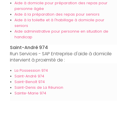
Aide à domicile pour préparation des repas pour
personne âgée
Aide à la préparation des repas pour seniors
Aide à la toilette et à l'habillage à domicile pour
seniors
Aide administrative pour personne en situation de
handicap
Saint-André 974
Run Services - SAP Entreprise d'aide à domicile
intervient à proximité de :
La Possession 974
Saint-André 974
Saint-Benoît 974
Saint-Denis de La Réunion
Sainte-Marie 974