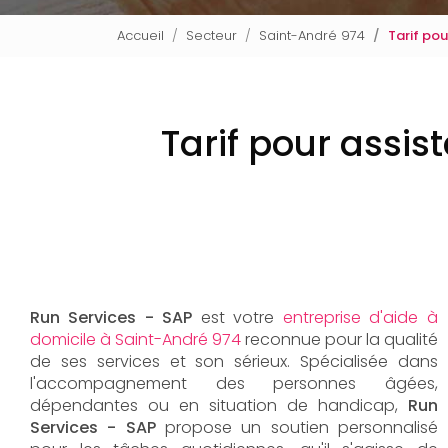
Accueil
Secteur
Saint-André 974
Tarif po
Tarif pour assis
Run Services - SAP
est votre
entreprise d'aide à
domicile à Saint-André 974
reconnue pour la qualité
de ses services et son sérieux. Spécialisée dans
l'accompagnement des personnes âgées,
dépendantes ou en situation de handicap,
Run
Services - SAP
propose un soutien personnalisé