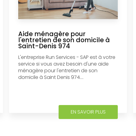
Aide ménagère pour
l'entretien de son domicile à
Saint-Denis 974
L'entreprise Run Services - SAP est à votre
service si vous avez besoin d'une aide
ménagère pour l'entretien de son
domicile à Saint Denis 974....
EN SAVOIR PLUS