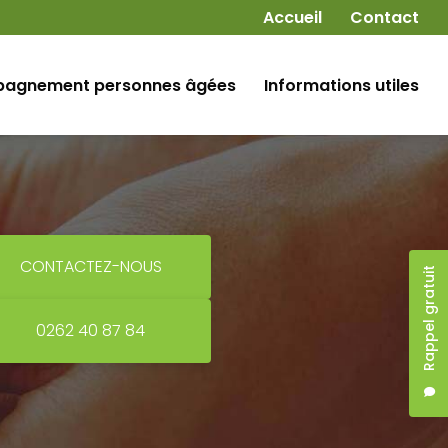
Navigation secondaire
Accueil
Contact
agnement personnes âgées
Informations utiles
CONTACTEZ-NOUS
Rappel gratuit
0262 40 87 84