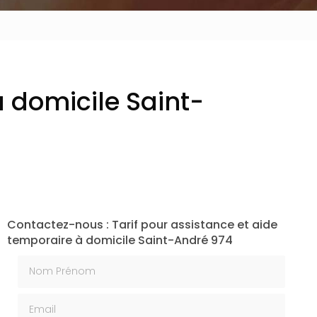
à domicile Saint-
Contactez-nous : Tarif pour assistance et aide
temporaire à domicile Saint-André 974
Nom Prénom
Email