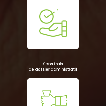
Sans frais
de dossier administratif