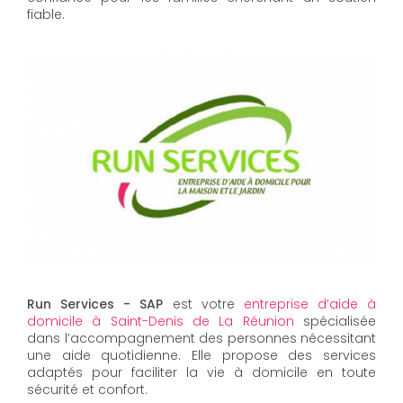
fiable.
Run Services - SAP
est votre
entreprise d’aide à
domicile à Saint-Denis de La Réunion
spécialisée
dans l’accompagnement des personnes nécessitant
une aide quotidienne. Elle propose des services
adaptés pour faciliter la vie à domicile en toute
sécurité et confort.