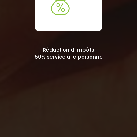
Réduction d'impôts
50% service à la personne