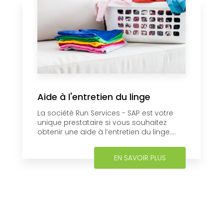
Aide à l'entretien du linge
La société Run Services - SAP est votre
unique prestataire si vous souhaitez
obtenir une aide à l’entretien du linge....
EN SAVOIR PLUS