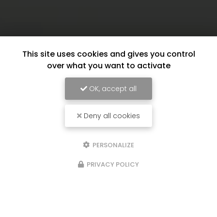
This site uses cookies and gives you control
over what you want to activate
OK, accept all
Deny all cookies
PERSONALIZE
PRIVACY POLICY
17/06/2026