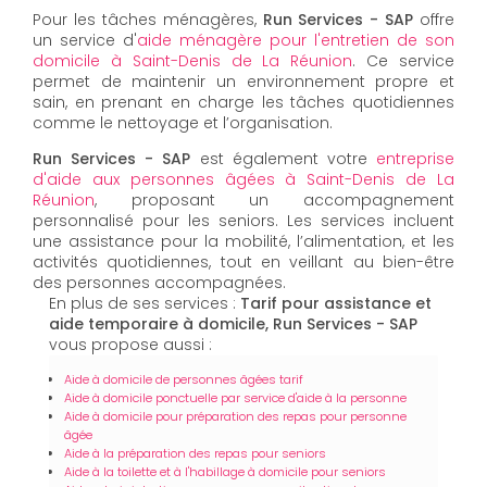
Pour les tâches ménagères,
Run Services - SAP
offre
un service d'
aide ménagère pour l'entretien de son
domicile à Saint-Denis de La Réunion
. Ce service
permet de maintenir un environnement propre et
sain, en prenant en charge les tâches quotidiennes
comme le nettoyage et l’organisation.
Run Services - SAP
est également votre
entreprise
d'aide aux personnes âgées à Saint-Denis de La
Réunion
, proposant un accompagnement
personnalisé pour les seniors. Les services incluent
une assistance pour la mobilité, l’alimentation, et les
activités quotidiennes, tout en veillant au bien-être
des personnes accompagnées.
En plus de ses services :
Tarif pour assistance et
aide temporaire à domicile, Run Services - SAP
vous propose aussi :
Aide à domicile de personnes âgées tarif
Aide à domicile ponctuelle par service d'aide à la personne
Aide à domicile pour préparation des repas pour personne
âgée
Aide à la préparation des repas pour seniors
Aide à la toilette et à l'habillage à domicile pour seniors