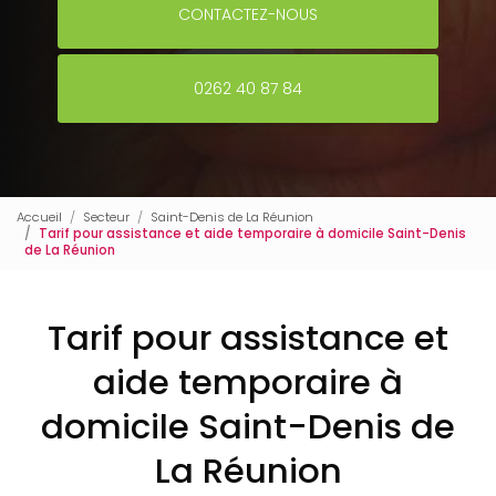
CONTACTEZ-NOUS
0262 40 87 84
Accueil
Secteur
Saint-Denis de La Réunion
Tarif pour assistance et aide temporaire à domicile Saint-Denis
de La Réunion
Tarif pour assistance et
aide temporaire à
domicile Saint-Denis de
La Réunion