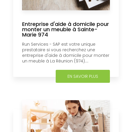
Entreprise d'aide à domicile pour
monter un meuble à Sainte-
Marie 974
Run Services - SAP est votre unique
prestataire si vous recherchez une
entreprise d'aide à domicile pour monter
un meuble à La Réunion (974)....
EN SAVOIR PLUS