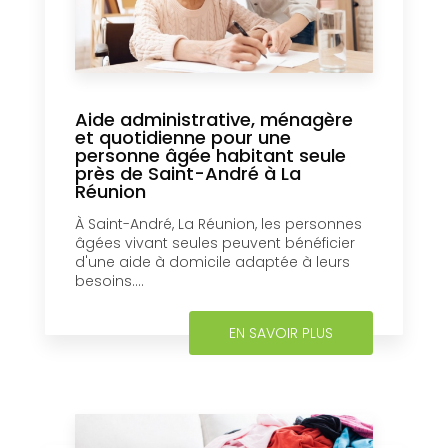
Aide administrative, ménagère
et quotidienne pour une
personne âgée habitant seule
près de Saint-André à La
Réunion
À Saint-André, La Réunion, les personnes
âgées vivant seules peuvent bénéficier
d'une aide à domicile adaptée à leurs
besoins....
EN SAVOIR PLUS