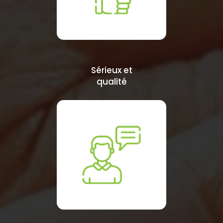
Sérieux et
qualité