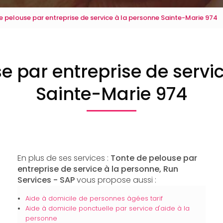
e pelouse par entreprise de service à la personne Sainte-Marie 974
e par entreprise de servi
Sainte-Marie 974
En plus de ses services :
Tonte de pelouse par
entreprise de service à la personne, Run
Services - SAP
vous propose aussi :
Aide à domicile de personnes âgées tarif
Aide à domicile ponctuelle par service d'aide à la
personne