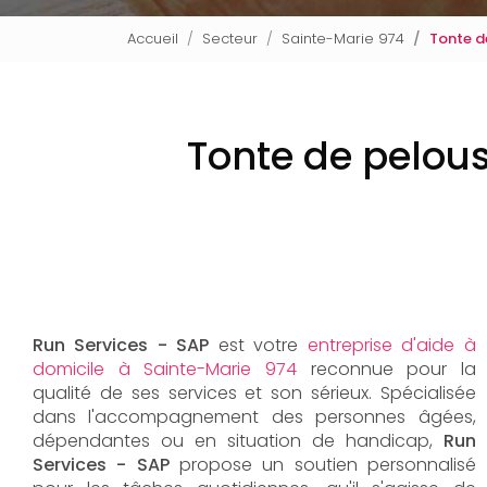
Accueil
Secteur
Sainte-Marie 974
Tonte d
Tonte de pelous
Run Services - SAP
est votre
entreprise d'aide à
domicile à Sainte-Marie 974
reconnue pour la
qualité de ses services et son sérieux. Spécialisée
dans l'accompagnement des personnes âgées,
dépendantes ou en situation de handicap,
Run
Services - SAP
propose un soutien personnalisé