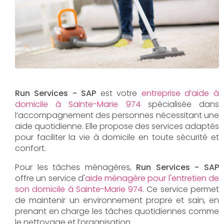
Run Services - SAP
est votre
entreprise d’aide à
domicile à Sainte-Marie 974
spécialisée dans
l’accompagnement des personnes nécessitant une
aide quotidienne. Elle propose des services adaptés
pour faciliter la vie à domicile en toute sécurité et
confort.
Pour les tâches ménagères,
Run Services - SAP
offre un service d'
aide ménagère pour l'entretien de
son domicile à Sainte-Marie 974
. Ce service permet
de maintenir un environnement propre et sain, en
prenant en charge les tâches quotidiennes comme
le nettoyage et l’organisation.