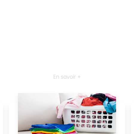
En savoir +