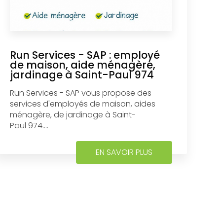
Run Services - SAP : employé
de maison, aide ménagère,
jardinage à Saint-Paul 974
Run Services - SAP vous propose des
services d'employés de maison, aides
ménagère, de jardinage à Saint-
Paul 974....
EN SAVOIR PLUS