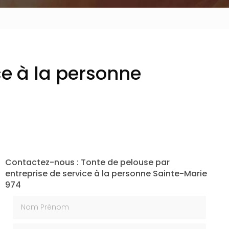
ce à la personne
Contactez-nous : Tonte de pelouse par
entreprise de service à la personne Sainte-Marie
974
Nom Prénom
Email