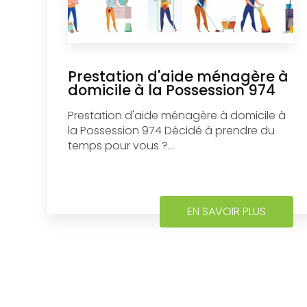
Prestation d'aide ménagère à
domicile à la Possession 974
Prestation d'aide ménagère à domicile à
la Possession 974 Décidé à prendre du
temps pour vous ?...
EN SAVOIR PLUS