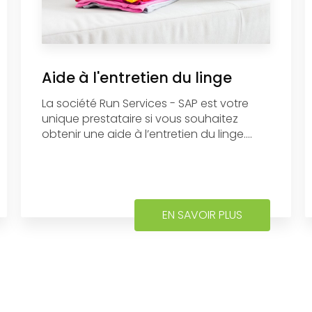
Aide à l'entretien du linge
La société Run Services - SAP est votre
unique prestataire si vous souhaitez
obtenir une aide à l’entretien du linge....
EN SAVOIR PLUS