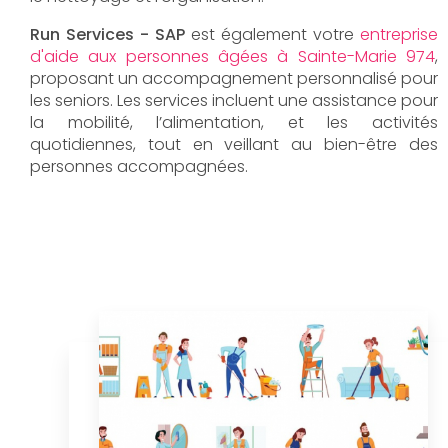
Run Services - SAP
est également votre
entreprise
d'aide aux personnes âgées à Sainte-Marie 974
,
proposant un accompagnement personnalisé pour
les seniors. Les services incluent une assistance pour
la mobilité, l’alimentation, et les activités
quotidiennes, tout en veillant au bien-être des
personnes accompagnées.