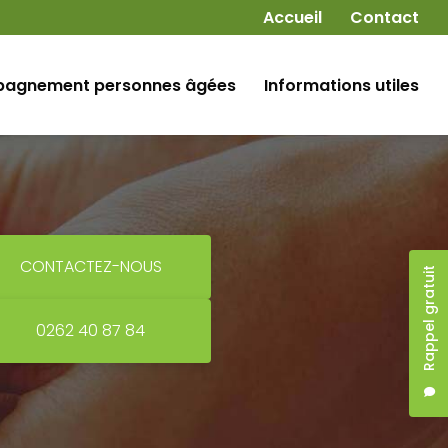
Navigation secondaire
Accueil
Contact
agnement personnes âgées
Informations utiles
CONTACTEZ-NOUS
Rappel gratuit
0262 40 87 84