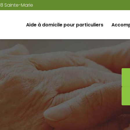
38 Sainte-Marie
Aide à domicile pour particuliers
Accomp
e