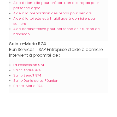
Aide à domicile pour préparation des repas pour
personne âgée
Aide à la préparation des repas pour seniors
Aide à la toilette et à l'habillage à domicile pour
seniors
Aide administrative pour personne en situation de
handicap
Sainte-Marie 974
Run Services - SAP Entreprise d'aide à domicile
intervient à proximité de :
La Possession 974
Saint-André 974
Saint-Benoît 974
Saint-Denis de La Réunion
Sainte-Marie 974