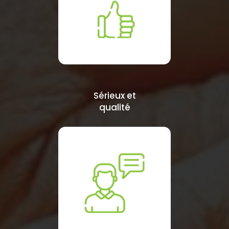
Sérieux et
qualité