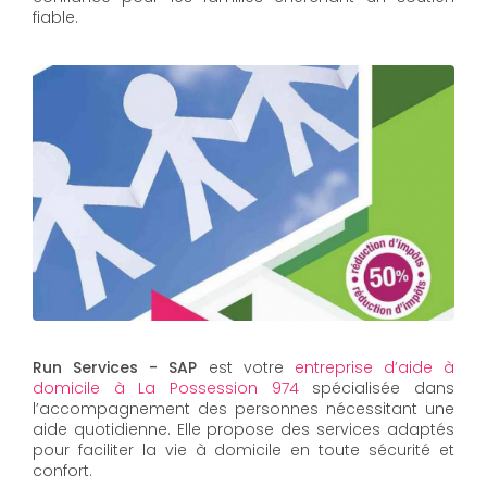
fiable.
Run Services - SAP
est votre
entreprise d’aide à
domicile à La Possession 974
spécialisée dans
l’accompagnement des personnes nécessitant une
aide quotidienne. Elle propose des services adaptés
pour faciliter la vie à domicile en toute sécurité et
confort.