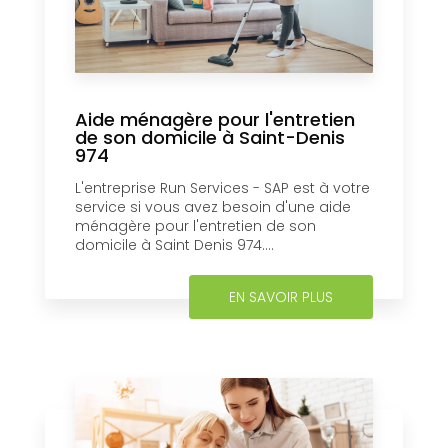
Aide ménagère pour l'entretien
de son domicile à Saint-Denis
974
L'entreprise Run Services - SAP est à votre
service si vous avez besoin d'une aide
ménagère pour l'entretien de son
domicile à Saint Denis 974....
EN SAVOIR PLUS