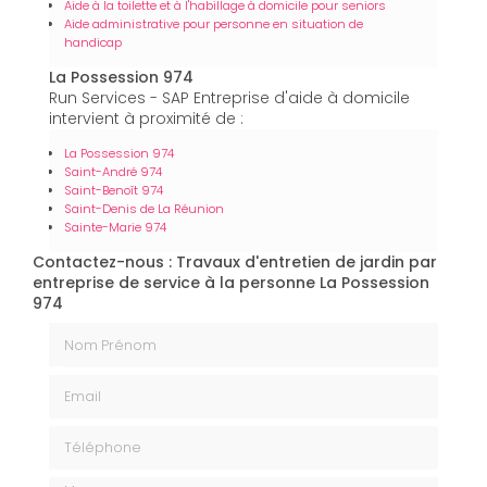
Aide à la toilette et à l'habillage à domicile pour seniors
Aide administrative pour personne en situation de
handicap
La Possession 974
Run Services - SAP Entreprise d'aide à domicile
intervient à proximité de :
La Possession 974
Saint-André 974
Saint-Benoît 974
Saint-Denis de La Réunion
Sainte-Marie 974
Contactez-nous : Travaux d'entretien de jardin par
entreprise de service à la personne La Possession
974
Nom Prénom
Email
Téléphone
Message