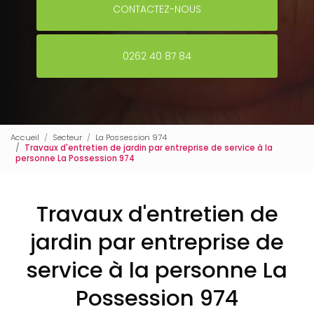
CONTACTEZ-NOUS
0262 40 87 84
Accueil
Secteur
La Possession 974
Travaux d'entretien de jardin par entreprise de service à la
personne La Possession 974
Travaux d'entretien de
jardin par entreprise de
service à la personne La
Possession 974