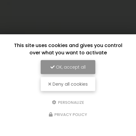
This site uses cookies and gives you control
over what you want to activate
OK, accept all
Deny all cookies
PERSONALIZE
PRIVACY POLICY