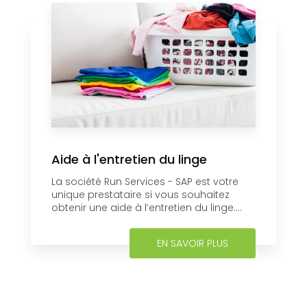
Aide à l'entretien du linge
La société Run Services - SAP est votre
unique prestataire si vous souhaitez
obtenir une aide à l’entretien du linge....
EN SAVOIR PLUS