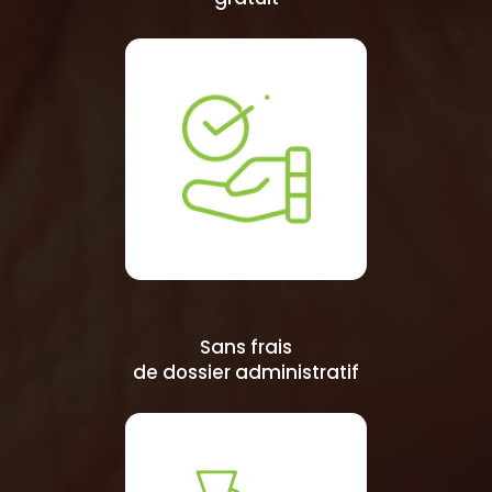
Sans frais
de dossier administratif