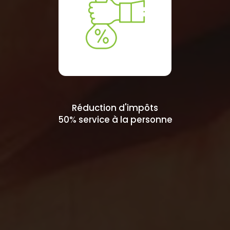
Réduction d'impôts
50% service à la personne