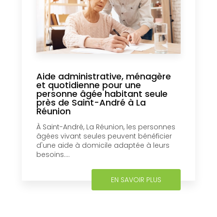
Aide administrative, ménagère
et quotidienne pour une
personne âgée habitant seule
près de Saint-André à La
Réunion
À Saint-André, La Réunion, les personnes
âgées vivant seules peuvent bénéficier
d'une aide à domicile adaptée à leurs
besoins....
EN SAVOIR PLUS