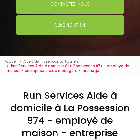
CONTACTEZ-NOUS
0262 40 87 84
Accueil
Aide à domicile pour particuliers
Run Services Aide à domicile à La Possession 974 - employé de
maison - entreprise d'aide ménagère - jardinage
Run Services Aide à
domicile à La Possession
974 - employé de
maison - entreprise