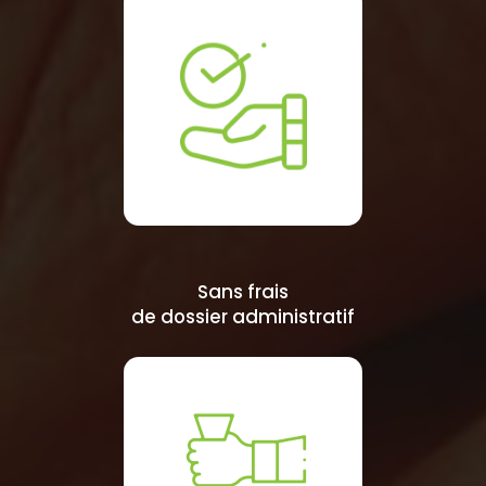
Sans frais
de dossier administratif