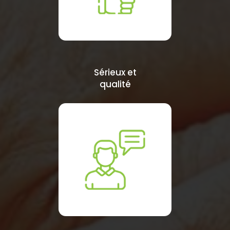
Sérieux et
qualité