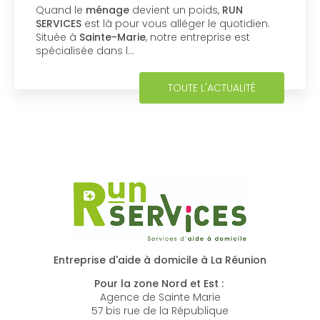
Quand le
ménage
devient un poids,
RUN
SERVICES
est là pour vous alléger le quotidien.
Située à
Sainte-Marie
, notre entreprise est
spécialisée dans l…
TOUTE L'ACTUALITÉ
Entreprise d'aide à domicile à La Réunion
Pour la zone Nord et Est :
Agence de Sainte Marie
57 bis rue de la République