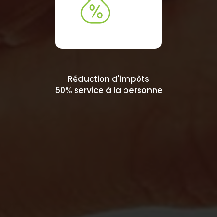
Réduction d'impôts
50% service à la personne