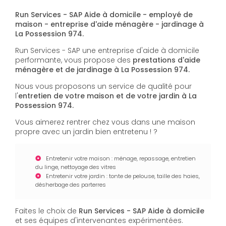
Run Services - SAP Aide à domicile - employé de
maison - entreprise d'aide ménagère - jardinage à
La Possession 974.
Run Services - SAP une entreprise d'aide à domicile
performante, vous propose des
prestations d'aide
ménagère et de jardinage à La Possession 974.
Nous vous proposons un service de qualité pour
l'
entretien de votre maison et de votre jardin à La
Possession 974.
Vous aimerez rentrer chez vous dans une maison
propre avec un jardin bien entretenu ! ?
Entretenir votre maison : ménage, repassage, entretien
du linge, nettoyage des vitres
Entretenir votre jardin : tonte de pelouse, taille des haies,
désherbage des parterres
Faites le choix de
Run Services - SAP Aide à domicile
et ses équipes d'intervenantes expérimentées.