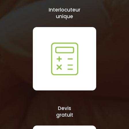
Interlocuteur
unique
Devis
gratuit