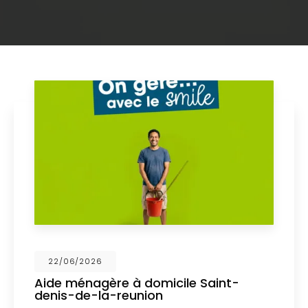
22/06/2026
Aide ménagère à domicile Saint-
denis-de-la-reunion