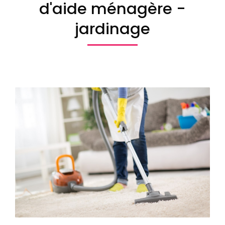
d'aide ménagère -
jardinage