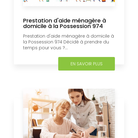
Prestation d'aide ménagère à
domicile à la Possession 974
Prestation d'aide ménagère à domicile à
la Possession 974 Décidé à prendre du
temps pour vous ?...
EN SAVOIR PLUS