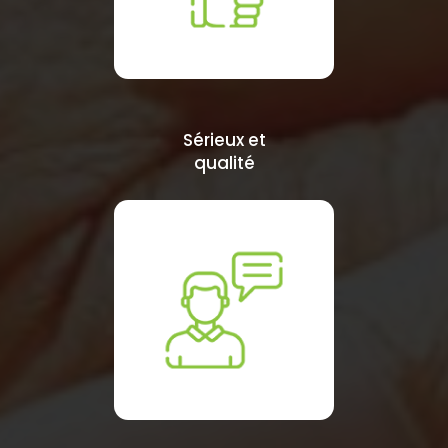
Sérieux et
qualité