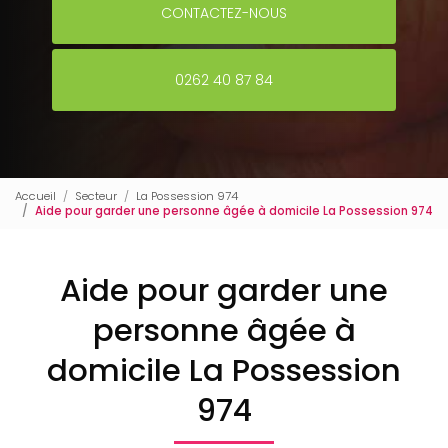
CONTACTEZ-NOUS
0262 40 87 84
Accueil
Secteur
La Possession 974
Aide pour garder une personne âgée à domicile La Possession 974
Aide pour garder une
personne âgée à
domicile La Possession
974