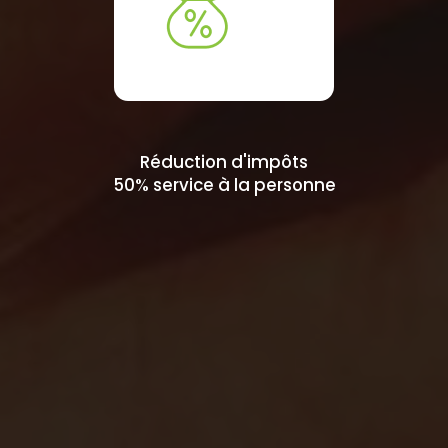
Réduction d'impôts
50% service à la personne