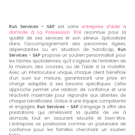
Run Services - SAP
est votre
entreprise d'aide à
domicile à La Possession 974
reconnue pour la
qualité de ses services et son sérieux. Spécialisée
dans l'accompagnement des personnes âgées,
dépendantes ou en situation de handicap,
Run
Services - SAP
propose un soutien personnalisé pour
les tâches quotidiennes, qu'il s'agisse de l'entretien de
la maison, des courses, ou de l'aide à la mobilité.
Avec un interlocuteur unique, chaque client bénéficie
d'un suivi sur mesure, garantissant une prise en
charge adaptée à ses besoins spécifiques. Cette
approche permet une relation de confiance et une
réactivité maximale pour répondre aux attentes de
chaque bénéficiaire. Grâce à une équipe compétente
et engagée,
Run Services - SAP
s'engage à offrir des
prestations qui améliorent la qualité de vie à
domicile, tout en assurant sécurité et bien-être.
L'entreprise se positionne comme un partenaire de
confiance pour les familles cherchant un soutien