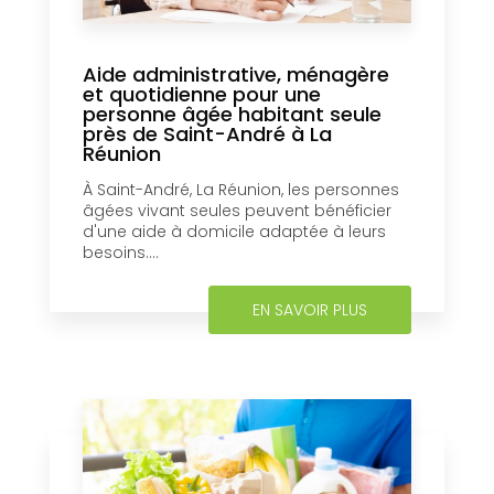
Aide administrative, ménagère
et quotidienne pour une
personne âgée habitant seule
près de Saint-André à La
Réunion
À Saint-André, La Réunion, les personnes
âgées vivant seules peuvent bénéficier
d'une aide à domicile adaptée à leurs
besoins....
EN SAVOIR PLUS