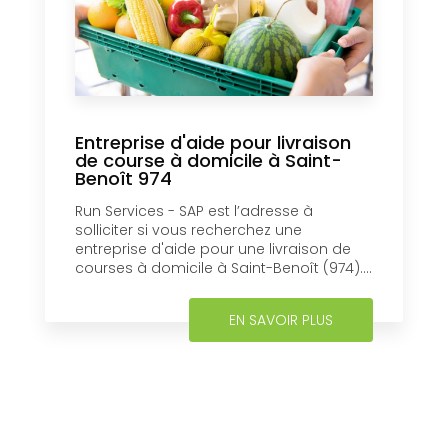
Entreprise d'aide pour livraison
de course à domicile à Saint-
Benoît 974
Run Services - SAP est l’adresse à
solliciter si vous recherchez une
entreprise d'aide pour une livraison de
courses à domicile à Saint-Benoît (974)....
EN SAVOIR PLUS