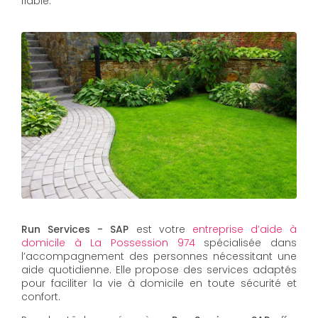
fiable.
Run Services - SAP
est votre
entreprise d’aide à
domicile à La Possession 974
spécialisée dans
l’accompagnement des personnes nécessitant une
aide quotidienne. Elle propose des services adaptés
pour faciliter la vie à domicile en toute sécurité et
confort.