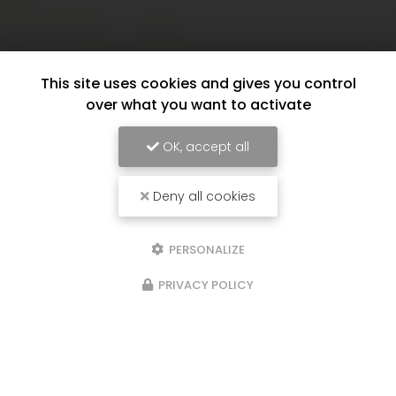
This site uses cookies and gives you control
over what you want to activate
OK, accept all
Deny all cookies
PERSONALIZE
PRIVACY POLICY
17/06/2026