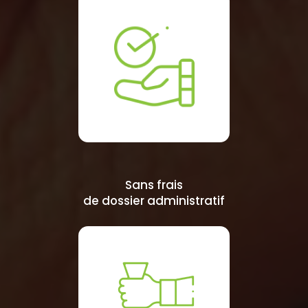
Sans frais
de dossier administratif