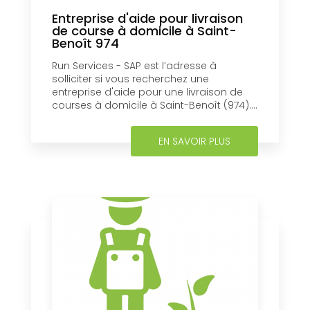
Entreprise d'aide pour livraison
de course à domicile à Saint-
Benoît 974
Run Services - SAP est l’adresse à
solliciter si vous recherchez une
entreprise d'aide pour une livraison de
courses à domicile à Saint-Benoît (974)....
EN SAVOIR PLUS