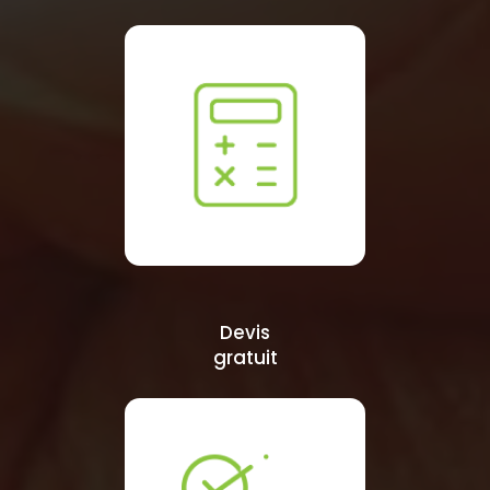
Devis
gratuit