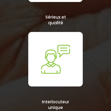
Sérieux et
qualité
Interlocuteur
unique