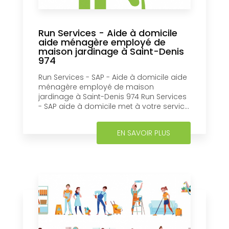
Run Services - Aide à domicile
aide ménagère employé de
maison jardinage à Saint-Denis
974
Run Services - SAP - Aide à domicile aide
ménagère employé de maison
jardinage à Saint-Denis 974 Run Services
- SAP aide à domicile met à votre servic...
EN SAVOIR PLUS