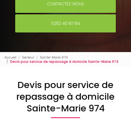
CONTACTEZ-NOUS
0262 40 87 84
Accueil
Secteur
Sainte-Marie 974
Devis pour service de repassage à domicile Sainte-Marie 974
Devis pour service de
repassage à domicile
Sainte-Marie 974