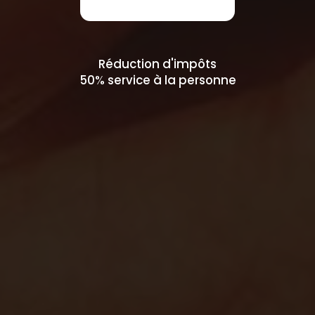
Réduction d'impôts
50% service à la personne