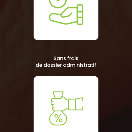
Sans frais
de dossier administratif