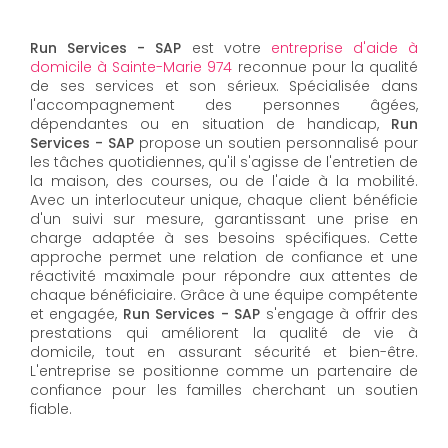
Run Services - SAP
est votre
entreprise d'aide à
domicile à Sainte-Marie 974
reconnue pour la qualité
de ses services et son sérieux. Spécialisée dans
l'accompagnement des personnes âgées,
dépendantes ou en situation de handicap,
Run
Services - SAP
propose un soutien personnalisé pour
les tâches quotidiennes, qu'il s'agisse de l'entretien de
la maison, des courses, ou de l'aide à la mobilité.
Avec un interlocuteur unique, chaque client bénéficie
d'un suivi sur mesure, garantissant une prise en
charge adaptée à ses besoins spécifiques. Cette
approche permet une relation de confiance et une
réactivité maximale pour répondre aux attentes de
chaque bénéficiaire. Grâce à une équipe compétente
et engagée,
Run Services - SAP
s'engage à offrir des
prestations qui améliorent la qualité de vie à
domicile, tout en assurant sécurité et bien-être.
L'entreprise se positionne comme un partenaire de
confiance pour les familles cherchant un soutien
fiable.