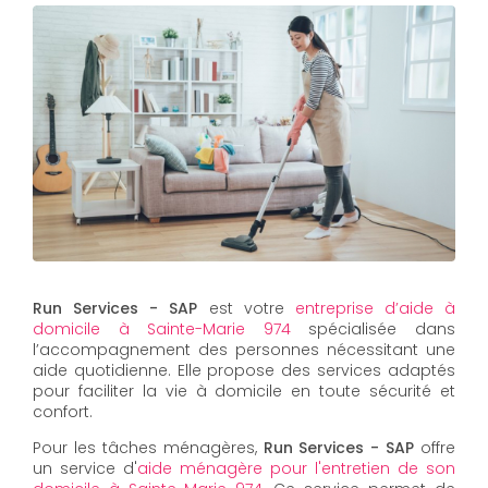
Run Services - SAP
est votre
entreprise d’aide à
domicile à Sainte-Marie 974
spécialisée dans
l’accompagnement des personnes nécessitant une
aide quotidienne. Elle propose des services adaptés
pour faciliter la vie à domicile en toute sécurité et
confort.
Pour les tâches ménagères,
Run Services - SAP
offre
un service d'
aide ménagère pour l'entretien de son