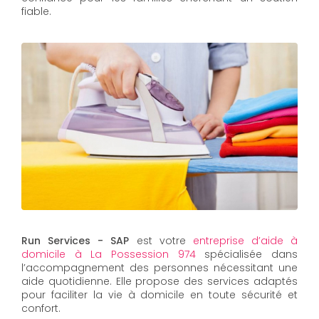
fiable.
Run Services - SAP
est votre
entreprise d’aide à
domicile à La Possession 974
spécialisée dans
l’accompagnement des personnes nécessitant une
aide quotidienne. Elle propose des services adaptés
pour faciliter la vie à domicile en toute sécurité et
confort.