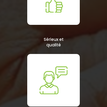
Sérieux et
qualité