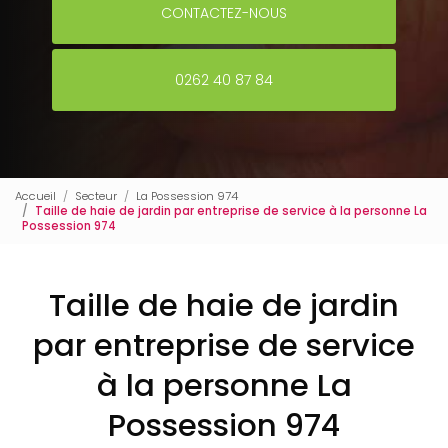
CONTACTEZ-NOUS
0262 40 87 84
Accueil
Secteur
La Possession 974
Taille de haie de jardin par entreprise de service à la personne La
Possession 974
Taille de haie de jardin
par entreprise de service
à la personne La
Possession 974