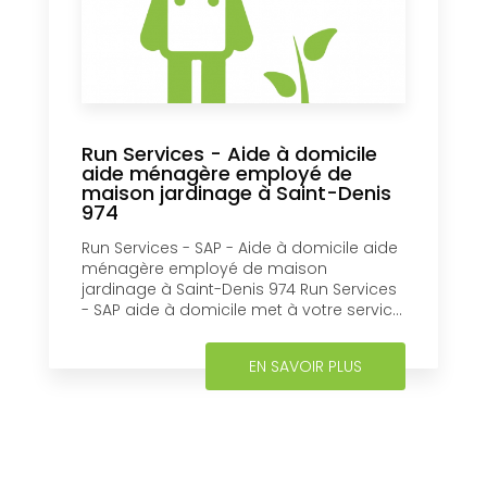
Run Services - Aide à domicile
aide ménagère employé de
maison jardinage à Saint-Denis
974
Run Services - SAP - Aide à domicile aide
ménagère employé de maison
jardinage à Saint-Denis 974 Run Services
- SAP aide à domicile met à votre servic...
EN SAVOIR PLUS