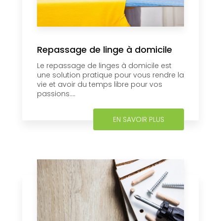
Repassage de linge à domicile
Le repassage de linges à domicile est
une solution pratique pour vous rendre la
vie et avoir du temps libre pour vos
passions....
EN SAVOIR PLUS