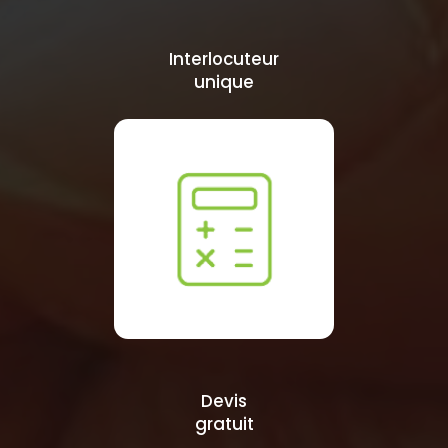
Interlocuteur
unique
Devis
gratuit