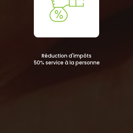
Réduction d'impôts
50% service à la personne