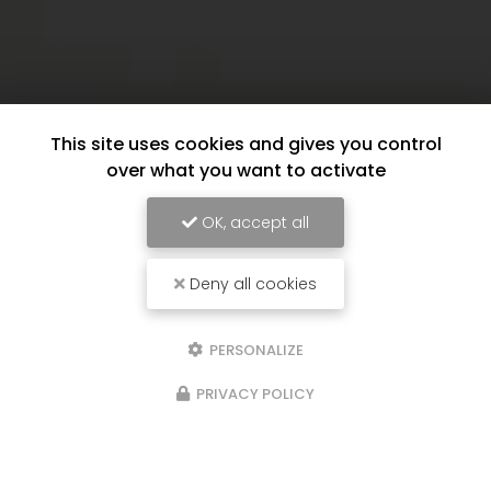
This site uses cookies and gives you control
over what you want to activate
OK, accept all
Deny all cookies
PERSONALIZE
PRIVACY POLICY