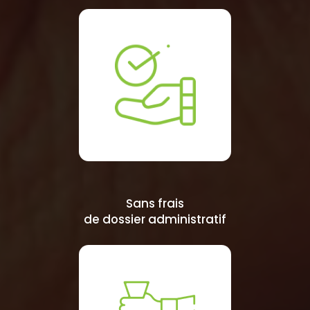
Sans frais
de dossier administratif