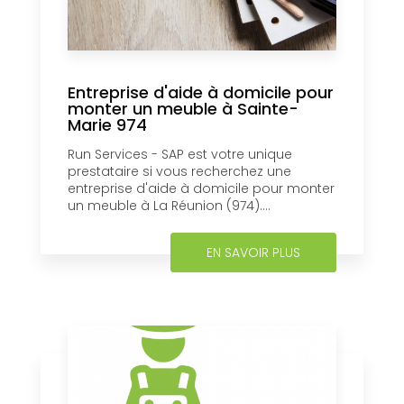
Entreprise d'aide à domicile pour
monter un meuble à Sainte-
Marie 974
Run Services - SAP est votre unique
prestataire si vous recherchez une
entreprise d'aide à domicile pour monter
un meuble à La Réunion (974)....
EN SAVOIR PLUS